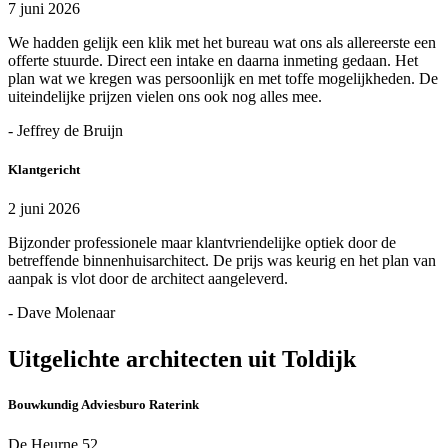
7 juni 2026
We hadden gelijk een klik met het bureau wat ons als allereerste een
offerte stuurde. Direct een intake en daarna inmeting gedaan. Het
plan wat we kregen was persoonlijk en met toffe mogelijkheden. De
uiteindelijke prijzen vielen ons ook nog alles mee.
- Jeffrey de Bruijn
Klantgericht
2 juni 2026
Bijzonder professionele maar klantvriendelijke optiek door de
betreffende binnenhuisarchitect. De prijs was keurig en het plan van
aanpak is vlot door de architect aangeleverd.
- Dave Molenaar
Uitgelichte architecten uit Toldijk
Bouwkundig Adviesburo Raterink
De Heurne 52