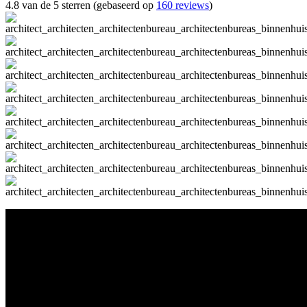
4.8 van de 5 sterren (gebaseerd op
160 reviews
)