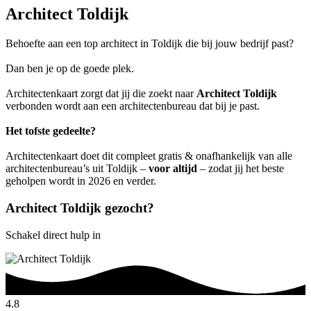
Architect Toldijk
Behoefte aan een top architect in Toldijk die bij jouw bedrijf past?
Dan ben je op de goede plek.
Architectenkaart zorgt dat jij die zoekt naar
Architect Toldijk
verbonden wordt aan een architectenbureau dat bij je past.
Het tofste gedeelte?
Architectenkaart doet dit compleet gratis & onafhankelijk van alle
architectenbureau’s uit Toldijk –
voor altijd
– zodat jij het beste
geholpen wordt in 2026 en verder.
Architect Toldijk gezocht?
Schakel direct hulp in
4.8