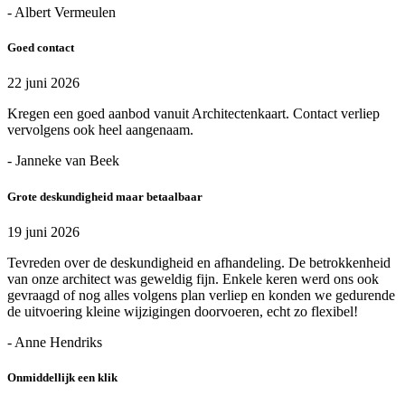
- Albert Vermeulen
Goed contact
22 juni 2026
Kregen een goed aanbod vanuit Architectenkaart. Contact verliep
vervolgens ook heel aangenaam.
- Janneke van Beek
Grote deskundigheid maar betaalbaar
19 juni 2026
Tevreden over de deskundigheid en afhandeling. De betrokkenheid
van onze architect was geweldig fijn. Enkele keren werd ons ook
gevraagd of nog alles volgens plan verliep en konden we gedurende
de uitvoering kleine wijzigingen doorvoeren, echt zo flexibel!
- Anne Hendriks
Onmiddellijk een klik