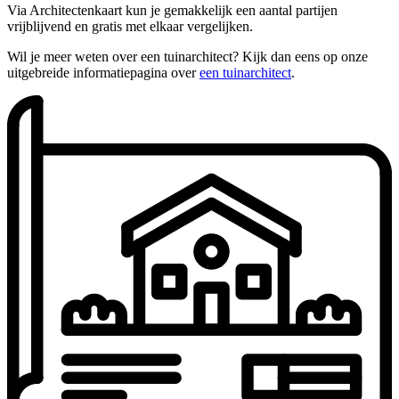
Via Architectenkaart kun je gemakkelijk een aantal partijen
vrijblijvend en gratis met elkaar vergelijken.
Wil je meer weten over een tuinarchitect? Kijk dan eens op onze
uitgebreide informatiepagina over
een tuinarchitect
.