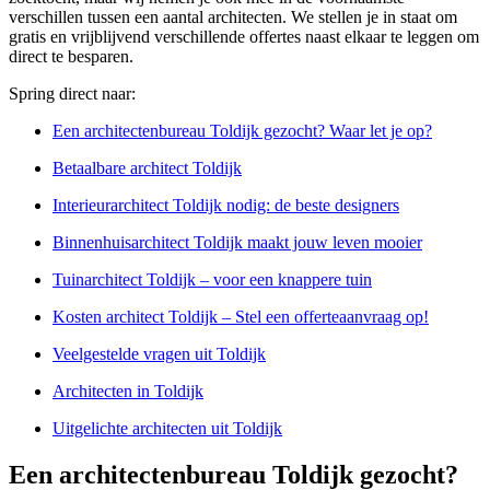
verschillen tussen een aantal architecten. We stellen je in staat om
gratis en vrijblijvend verschillende offertes naast elkaar te leggen om
direct te besparen.
Spring direct naar:
Een architectenbureau Toldijk gezocht? Waar let je op?
Betaalbare architect Toldijk
Interieurarchitect Toldijk nodig: de beste designers
Binnenhuisarchitect Toldijk maakt jouw leven mooier
Tuinarchitect Toldijk – voor een knappere tuin
Kosten architect Toldijk – Stel een offerteaanvraag op!
Veelgestelde vragen uit Toldijk
Architecten in Toldijk
Uitgelichte architecten uit Toldijk
Een architectenbureau Toldijk gezocht?