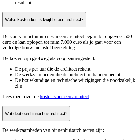
resultaat
Welke kosten ben ik kwijt bij een architect?
De start van het inhuren van een architect begint bij ongeveer 500
euro en kan oplopen tot ruim 7.000 euro als je gaat voor een
volledige bouw inclusief begeleiding.
De kosten zijn grofweg als volgt samengesteld:
De prijs per uur die de architect rekent
De werkzaamheden die de architect uit handen neemt
De bouwkundige en technische wijzigingen die noodzakelijk
zijn
Lees meer over de
kosten voor een architect
.
Wat doet een binnenhuisarchitect?
De werkzaamheden van binnenhuisarchitecten zijn: