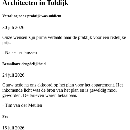
Architecten in Toldijk
Vertaling naar praktijk was subliem
30 juli 2026
Onze wensen zijn prima vertaald naar de praktijk voor een redelijke
prijs.
- Natascha Janssen
Betaalbare deugdelijkheid
24 juli 2026
Gauw actie na ons akkoord op het plan voor het appartement. Het
inkomende licht was de bron van het plan en is geweldig mooi
geworden. De tarieven waren betaalbaar.
- Tim van der Meulen
Pro!
15 juli 2026