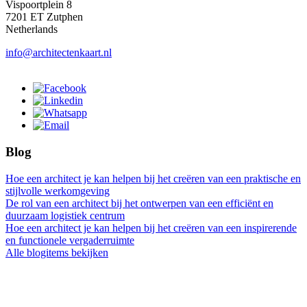
Vispoortplein 8
7201 ET Zutphen
Netherlands
info@architectenkaart.nl
Blog
Hoe een architect je kan helpen bij het creëren van een praktische en
stijlvolle werkomgeving
De rol van een architect bij het ontwerpen van een efficiënt en
duurzaam logistiek centrum
Hoe een architect je kan helpen bij het creëren van een inspirerende
en functionele vergaderruimte
Alle blogitems bekijken