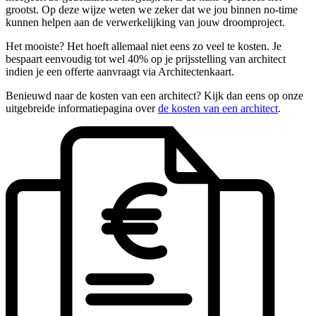
grootst. Op deze wijze weten we zeker dat we jou binnen no-time
kunnen helpen aan de verwerkelijking van jouw droomproject.
Het mooiste? Het hoeft allemaal niet eens zo veel te kosten. Je
bespaart eenvoudig tot wel 40% op je prijsstelling van architect
indien je een offerte aanvraagt via Architectenkaart.
Benieuwd naar de kosten van een architect? Kijk dan eens op onze
uitgebreide informatiepagina over
de kosten van een architect
.