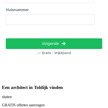
Een architect in Toldijk vinden
sluiten
GRATIS offertes aanvragen