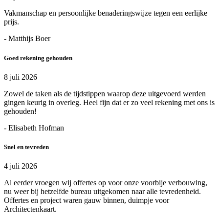
Vakmanschap en persoonlijke benaderingswijze tegen een eerlijke
prijs.
- Matthijs Boer
Goed rekening gehouden
8 juli 2026
Zowel de taken als de tijdstippen waarop deze uitgevoerd werden
gingen keurig in overleg. Heel fijn dat er zo veel rekening met ons is
gehouden!
- Elisabeth Hofman
Snel en tevreden
4 juli 2026
Al eerder vroegen wij offertes op voor onze voorbije verbouwing,
nu weer bij hetzelfde bureau uitgekomen naar alle tevredenheid.
Offertes en project waren gauw binnen, duimpje voor
Architectenkaart.