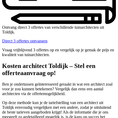
Ontvang direct 3 offertes van verschillende tuinarchitecten uit
Toldijk.
Direct 3 offertes ontvangen
Vraag vrijblijvend 3 offertes op en vergelijk op je gemak de prijs en
kwaliteit van tuinarchitecten.
Kosten architect Toldijk – Stel een
offerteaanvraag op!
Ben je ondertussen geïnteresseerd geraakt in wat een architect zoal
voor je zou kunnen betekenen? Vergelijk dan eens een aantal
architecten via de offertemogelijkheid.
Op deze methode kun je de tariefstelling van een architect uit
Toldijk eenvoudig vergelijken met een andere, zodat je uitsluitend
de beste tarieven aangeboden krijgt! Als de informatie die je ons
meegeeft zo gedetailleerd mogelijk is, is de kans op succes het