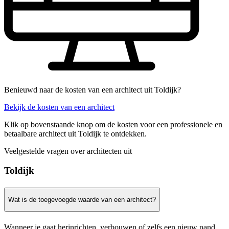
Benieuwd naar de kosten van een architect uit Toldijk?
Bekijk de kosten van een architect
Klik op bovenstaande knop om de kosten voor een professionele en
betaalbare architect uit Toldijk te ontdekken.
Veelgestelde vragen over architecten uit
Toldijk
Wat is de toegevoegde waarde van een architect?
Wanneer je gaat herinrichten, verbouwen of zelfs een nieuw pand