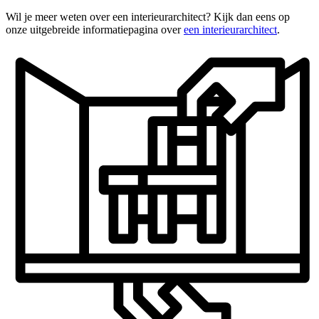
Wil je meer weten over een interieurarchitect? Kijk dan eens op
onze uitgebreide informatiepagina over
een interieurarchitect
.