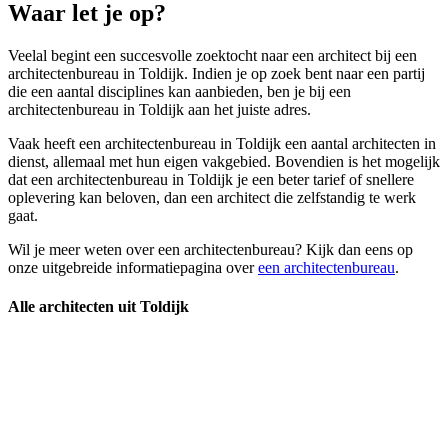
Waar let je op?
Veelal begint een succesvolle zoektocht naar een architect bij een
architectenbureau in Toldijk. Indien je op zoek bent naar een partij
die een aantal disciplines kan aanbieden, ben je bij een
architectenbureau in Toldijk aan het juiste adres.
Vaak heeft een architectenbureau in Toldijk een aantal architecten in
dienst, allemaal met hun eigen vakgebied. Bovendien is het mogelijk
dat een architectenbureau in Toldijk je een beter tarief of snellere
oplevering kan beloven, dan een architect die zelfstandig te werk
gaat.
Wil je meer weten over een architectenbureau? Kijk dan eens op
onze uitgebreide informatiepagina over
een architectenbureau
.
Alle architecten uit Toldijk