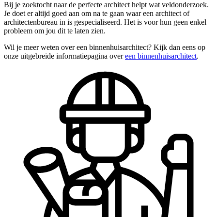
Bij je zoektocht naar de perfecte architect helpt wat veldonderzoek.
Je doet er altijd goed aan om na te gaan waar een architect of
architectenbureau in is gespecialiseerd. Het is voor hun geen enkel
probleem om jou dit te laten zien.
Wil je meer weten over een binnenhuisarchitect? Kijk dan eens op
onze uitgebreide informatiepagina over
een binnenhuisarchitect
.