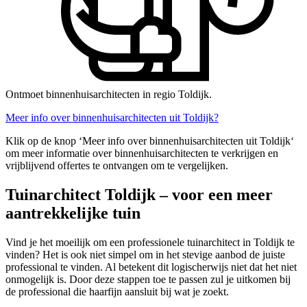
Ontmoet binnenhuisarchitecten in regio Toldijk.
Meer info over binnenhuisarchitecten uit Toldijk?
Klik op de knop ‘Meer info over binnenhuisarchitecten uit Toldijk‘
om meer informatie over binnenhuisarchitecten te verkrijgen en
vrijblijvend offertes te ontvangen om te vergelijken.
Tuinarchitect Toldijk – voor een meer
aantrekkelijke tuin
Vind je het moeilijk om een professionele tuinarchitect in Toldijk te
vinden? Het is ook niet simpel om in het stevige aanbod de juiste
professional te vinden. Al betekent dit logischerwijs niet dat het niet
onmogelijk is. Door deze stappen toe te passen zul je uitkomen bij
de professional die haarfijn aansluit bij wat je zoekt.