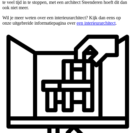
te veel tijd in te stoppen, met een architect Steenderen hoeft dit dan
ook niet meer.
Wil je meer weten over een interieurarchitect? Kijk dan eens op
onze uitgebreide informatiepagina over
een interieurarchitect
.