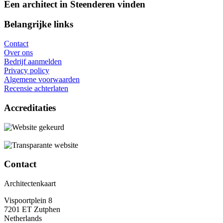
Een architect in Steenderen vinden
Belangrijke links
Contact
Over ons
Bedrijf aanmelden
Privacy policy
Algemene voorwaarden
Recensie achterlaten
Accreditaties
Contact
Architectenkaart
Vispoortplein 8
7201 ET Zutphen
Netherlands