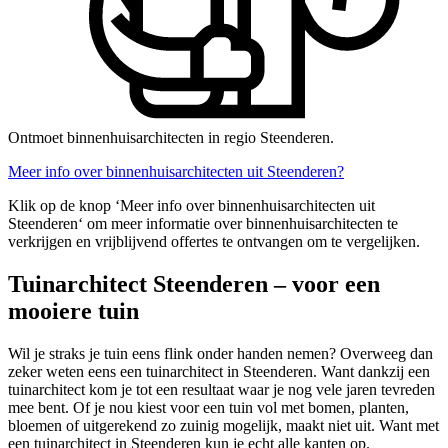
Ontmoet binnenhuisarchitecten in regio Steenderen.
Meer info over binnenhuisarchitecten uit Steenderen?
Klik op de knop ‘Meer info over binnenhuisarchitecten uit
Steenderen‘ om meer informatie over binnenhuisarchitecten te
verkrijgen en vrijblijvend offertes te ontvangen om te vergelijken.
Tuinarchitect Steenderen – voor een
mooiere tuin
Wil je straks je tuin eens flink onder handen nemen? Overweeg dan
zeker weten eens een tuinarchitect in Steenderen. Want dankzij een
tuinarchitect kom je tot een resultaat waar je nog vele jaren tevreden
mee bent. Of je nou kiest voor een tuin vol met bomen, planten,
bloemen of uitgerekend zo zuinig mogelijk, maakt niet uit. Want met
een tuinarchitect in Steenderen kun je echt alle kanten op.