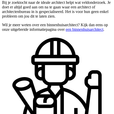
Bij je zoektocht naar de ideale architect helpt wat veldonderzoek. Je
doet er altijd goed aan om na te gaan waar een architect of
architectenbureau in is gespecialiseerd. Het is voor hun geen enkel
probleem om jou dit te laten zien.
Wil je meer weten over een binnenhuisarchitect? Kijk dan eens op
onze uitgebreide informatiepagina over
een binnenhuisarchitect
.