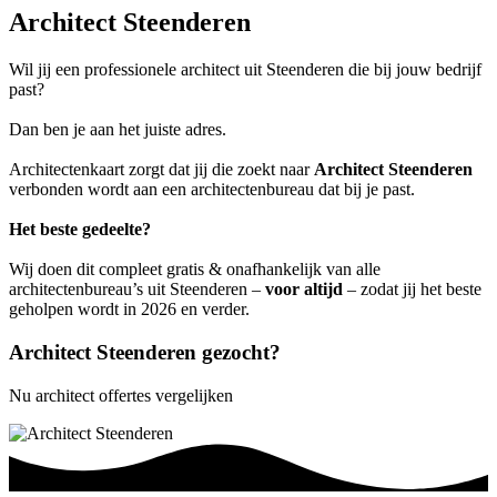
Architect Steenderen
Wil jij een professionele architect uit Steenderen die bij jouw bedrijf
past?
Dan ben je aan het juiste adres.
Architectenkaart zorgt dat jij die zoekt naar
Architect Steenderen
verbonden wordt aan een architectenbureau dat bij je past.
Het beste gedeelte?
Wij doen dit compleet gratis & onafhankelijk van alle
architectenbureau’s uit Steenderen –
voor altijd
– zodat jij het beste
geholpen wordt in 2026 en verder.
Architect Steenderen gezocht?
Nu architect offertes vergelijken