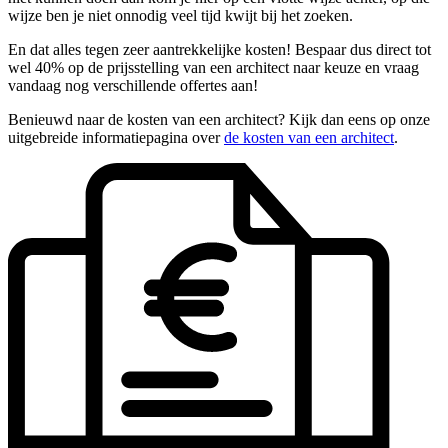
wijze ben je niet onnodig veel tijd kwijt bij het zoeken.
En dat alles tegen zeer aantrekkelijke kosten! Bespaar dus direct tot
wel 40% op de prijsstelling van een architect naar keuze en vraag
vandaag nog verschillende offertes aan!
Benieuwd naar de kosten van een architect? Kijk dan eens op onze
uitgebreide informatiepagina over
de kosten van een architect
.