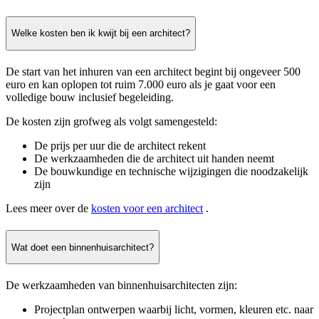
Welke kosten ben ik kwijt bij een architect?
De start van het inhuren van een architect begint bij ongeveer 500
euro en kan oplopen tot ruim 7.000 euro als je gaat voor een
volledige bouw inclusief begeleiding.
De kosten zijn grofweg als volgt samengesteld:
De prijs per uur die de architect rekent
De werkzaamheden die de architect uit handen neemt
De bouwkundige en technische wijzigingen die noodzakelijk
zijn
Lees meer over de
kosten voor een architect
.
Wat doet een binnenhuisarchitect?
De werkzaamheden van binnenhuisarchitecten zijn:
Projectplan ontwerpen waarbij licht, vormen, kleuren etc. naar