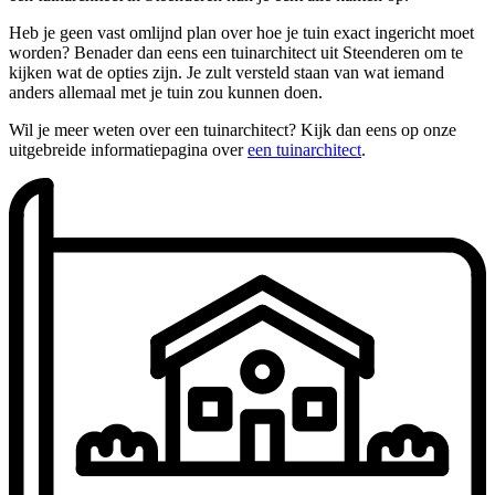
Heb je geen vast omlijnd plan over hoe je tuin exact ingericht moet
worden? Benader dan eens een tuinarchitect uit Steenderen om te
kijken wat de opties zijn. Je zult versteld staan van wat iemand
anders allemaal met je tuin zou kunnen doen.
Wil je meer weten over een tuinarchitect? Kijk dan eens op onze
uitgebreide informatiepagina over
een tuinarchitect
.