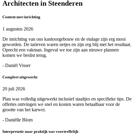
Architecten in Steenderen
Content met inrichting
1 augustus 2026
De inrichting van ons kantoorgebouw en de etalage zijn erg mooi
geworden. De tarieven waren netjes en zijn erg blij met het resultaat.
Oprecht een vakman. Ingeval we toe zijn aan nieuwe plannen
komen we beslist terug.
- Daniël Visser
Compleet uitgewerkt
20 juli 2026
Plan was volledig uitgewerkt inclusief staaltjes en specifieke tips. De
offertes ontvingen we snel en kosten waren betaalbaar voor de
grootte van het karwei.
- Daniëlle Blom
Interpretatie naar praktijk was voortreffelijk