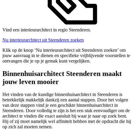
Vind een interieurarchitect in regio Steenderen.
Nu interieurarchitect uit Steenderen zoeken
Klik op de knop ‘Nu interieurarchitect uit Steenderen zoeken’ om
jouw aanvraag in te dienen en specifieke vrijblijvende voorstellen te
ontvangen die je op je gemak kunt vergelijken.
Binnenhuisarchitect Steenderen maakt
jouw leven mooier
Het vinden van de kundige binnenhuisarchitect in Steenderen is
betrekkelijk makkelijk dankzij een aantal stappen. Door het volgen
van deze stappen vind je een geschikte binnenhuisarchitect in
Steenderen. Door volledig te zijn is het een stuk eenvoudiger om de
architect te vinden die exact aansluit bij waar je naar op zoek bent.
Hij of zij moet namelijk wel affiniteit hebben met de opdracht die hij
op zich zal moeten nemen.