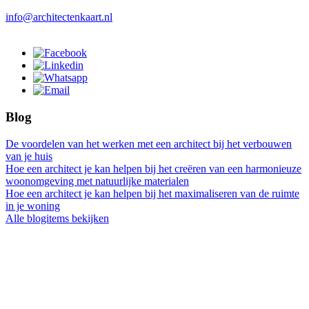
info@architectenkaart.nl
Blog
De voordelen van het werken met een architect bij het verbouwen
van je huis
Hoe een architect je kan helpen bij het creëren van een harmonieuze
woonomgeving met natuurlijke materialen
Hoe een architect je kan helpen bij het maximaliseren van de ruimte
in je woning
Alle blogitems bekijken