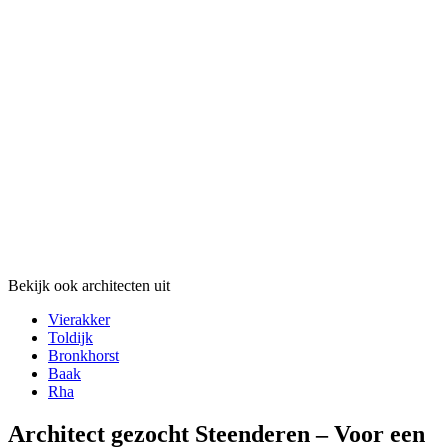
Bekijk ook architecten uit
Vierakker
Toldijk
Bronkhorst
Baak
Rha
Architect gezocht Steenderen – Voor een