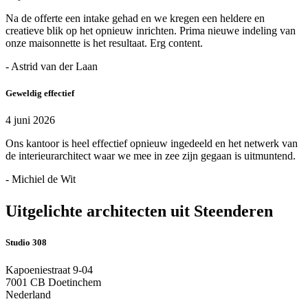
Na de offerte een intake gehad en we kregen een heldere en
creatieve blik op het opnieuw inrichten. Prima nieuwe indeling van
onze maisonnette is het resultaat. Erg content.
- Astrid van der Laan
Geweldig effectief
4 juni 2026
Ons kantoor is heel effectief opnieuw ingedeeld en het netwerk van
de interieurarchitect waar we mee in zee zijn gegaan is uitmuntend.
- Michiel de Wit
Uitgelichte architecten uit Steenderen
Studio 308
Kapoeniestraat 9-04
7001 CB Doetinchem
Nederland