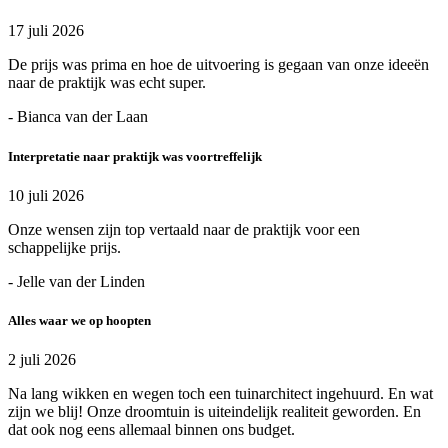
17 juli 2026
De prijs was prima en hoe de uitvoering is gegaan van onze ideeën
naar de praktijk was echt super.
- Bianca van der Laan
Interpretatie naar praktijk was voortreffelijk
10 juli 2026
Onze wensen zijn top vertaald naar de praktijk voor een
schappelijke prijs.
- Jelle van der Linden
Alles waar we op hoopten
2 juli 2026
Na lang wikken en wegen toch een tuinarchitect ingehuurd. En wat
zijn we blij! Onze droomtuin is uiteindelijk realiteit geworden. En
dat ook nog eens allemaal binnen ons budget.