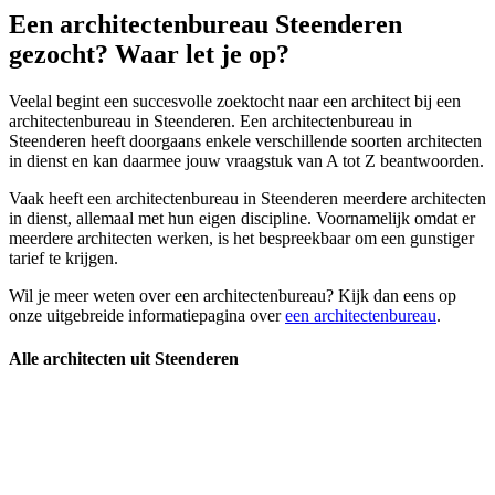
Een architectenbureau Steenderen
gezocht? Waar let je op?
Veelal begint een succesvolle zoektocht naar een architect bij een
architectenbureau in Steenderen. Een architectenbureau in
Steenderen heeft doorgaans enkele verschillende soorten architecten
in dienst en kan daarmee jouw vraagstuk van A tot Z beantwoorden.
Vaak heeft een architectenbureau in Steenderen meerdere architecten
in dienst, allemaal met hun eigen discipline. Voornamelijk omdat er
meerdere architecten werken, is het bespreekbaar om een gunstiger
tarief te krijgen.
Wil je meer weten over een architectenbureau? Kijk dan eens op
onze uitgebreide informatiepagina over
een architectenbureau
.
Alle architecten uit Steenderen