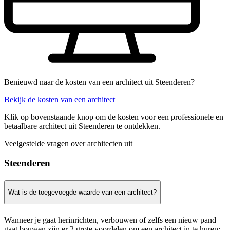
Benieuwd naar de kosten van een architect uit Steenderen?
Bekijk de kosten van een architect
Klik op bovenstaande knop om de kosten voor een professionele en
betaalbare architect uit Steenderen te ontdekken.
Veelgestelde vragen over architecten uit
Steenderen
Wat is de toegevoegde waarde van een architect?
Wanneer je gaat herinrichten, verbouwen of zelfs een nieuw pand
gaat bouwen zijn er 2 grote voordelen om een architect in te huren: