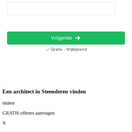
Een architect in Steenderen vinden
sluiten
GRATIS offertes aanvragen
X