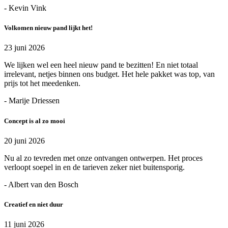
- Kevin Vink
Volkomen nieuw pand lijkt het!
23 juni 2026
We lijken wel een heel nieuw pand te bezitten! En niet totaal
irrelevant, netjes binnen ons budget. Het hele pakket was top, van
prijs tot het meedenken.
- Marije Driessen
Concept is al zo mooi
20 juni 2026
Nu al zo tevreden met onze ontvangen ontwerpen. Het proces
verloopt soepel in en de tarieven zeker niet buitensporig.
- Albert van den Bosch
Creatief en niet duur
11 juni 2026