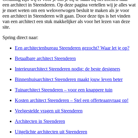
een architect in Steenderen. Op deze pagina vertellen wij je alles wat
je moet weten om een weloverwogen besluit te maken als je voor
een architect in Steenderen wilt gaan. Door deze tips is het vinden
van een architect een stuk makkelijker als voor het lezen van deze
site.
Spring direct naar:
Een architectenbureau Steenderen gezocht? Waar let je op?
Betaalbare architect Steenderen
Interieurarchitect Steenderen nodig: de beste designers
Binnenhuisarchitect Steenderen maakt jouw leven beter
Tuinarchitect Steenderen – voor een knappere tuin
Kosten architect Steenderen – Stel een offerteaanvraag op!
Veelgestelde vragen uit Steenderen
Architecten in Steenderen
Uitgelichte architecten uit Steenderen