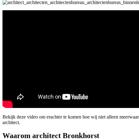
Bekijk deze video om erachter te komen hoe wij niet alleen meerwaa
architect.
Waarom architect Bronkhorst