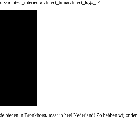
rde bieden in Bronkhorst, maar in heel Nederland! Zo hebben wij onde