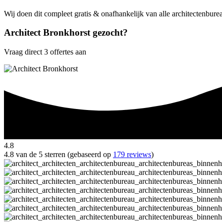
Wij doen dit compleet gratis & onafhankelijk van alle architectenbure
Architect Bronkhorst gezocht?
Vraag direct 3 offertes aan
4.8
4.8 van de 5 sterren (gebaseerd op
179 reviews
)