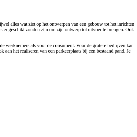
ijwel alles wat ziet op het ontwerpen van een gebouw tot het inrichten
s er geschikt zouden zijn om zijn ontwerp tot uitvoer te brengen. Ook
el de werknemers als voor de consument. Voor de grotere bedrijven kan
 aan het realiseren van een parkeerplaats bij een bestaand pand. Je