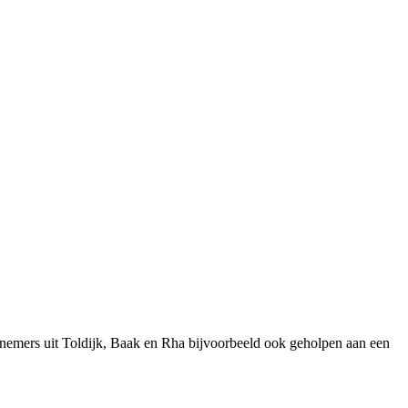
rnemers uit Toldijk, Baak en Rha bijvoorbeeld ook geholpen aan een