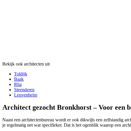
Bekijk ook architecten uit
Toldijk
Baak
Rha
Steenderen
Leuvenheim
Architect gezocht Bronkhorst – Voor een 
Naast een architectenbureau wordt er ook dikwijls een zelfstandig arc
je regelmatig net wat specifieker. Dat is het ogenblik waarop een archi