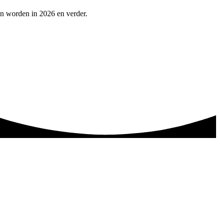
en worden in 2026 en verder.