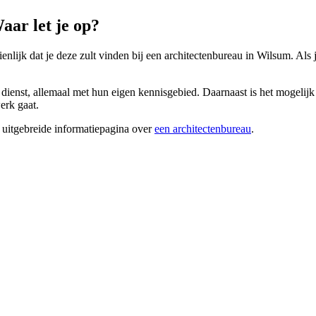
ar let je op?
ienlijk dat je deze zult vinden bij een architectenbureau in Wilsum. Als 
 dienst, allemaal met hun eigen kennisgebied. Daarnaast is het mogelijk 
erk gaat.
 uitgebreide informatiepagina over
een architectenbureau
.