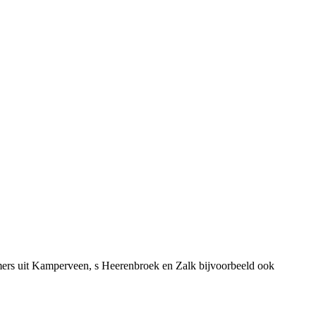
mers uit Kamperveen, s Heerenbroek en Zalk bijvoorbeeld ook