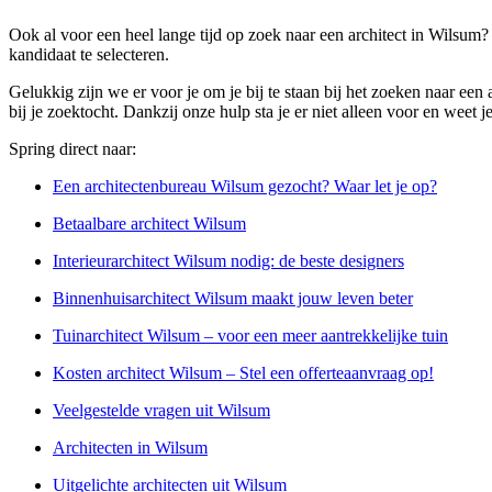
Ook al voor een heel lange tijd op zoek naar een architect in Wilsum?
kandidaat te selecteren.
Gelukkig zijn we er voor je om je bij te staan bij het zoeken naar ee
bij je zoektocht. Dankzij onze hulp sta je er niet alleen voor en weet j
Spring direct naar:
Een architectenbureau Wilsum gezocht? Waar let je op?
Betaalbare architect Wilsum
Interieurarchitect Wilsum nodig: de beste designers
Binnenhuisarchitect Wilsum maakt jouw leven beter
Tuinarchitect Wilsum – voor een meer aantrekkelijke tuin
Kosten architect Wilsum – Stel een offerteaanvraag op!
Veelgestelde vragen uit Wilsum
Architecten in Wilsum
Uitgelichte architecten uit Wilsum