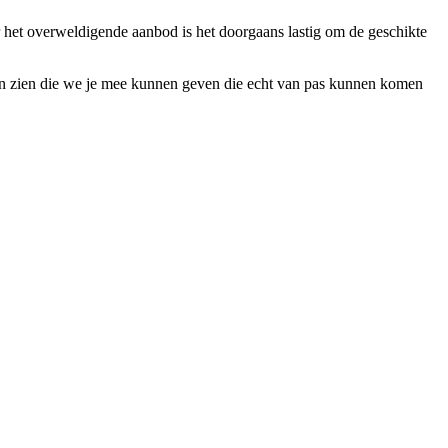
or het overweldigende aanbod is het doorgaans lastig om de geschikte
laten zien die we je mee kunnen geven die echt van pas kunnen komen