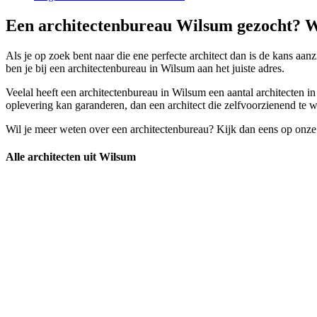
Een architectenbureau Wilsum gezocht? Wa
Als je op zoek bent naar die ene perfecte architect dan is de kans aanz
ben je bij een architectenbureau in Wilsum aan het juiste adres.
Veelal heeft een architectenbureau in Wilsum een aantal architecten in
oplevering kan garanderen, dan een architect die zelfvoorzienend te w
Wil je meer weten over een architectenbureau? Kijk dan eens op onze
Alle architecten uit Wilsum