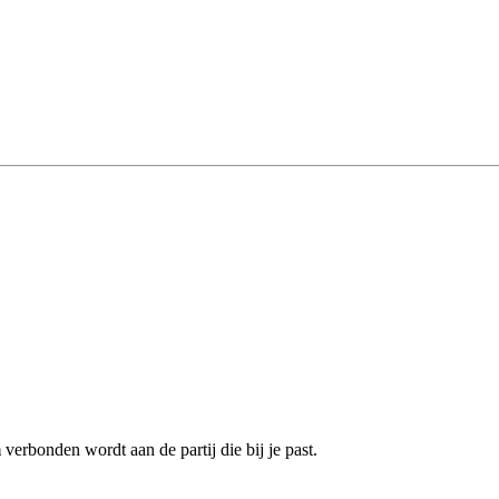
m
verbonden wordt aan de partij die bij je past.