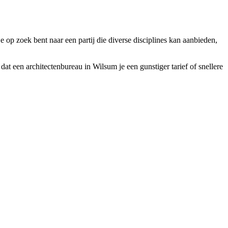
je op zoek bent naar een partij die diverse disciplines kan aanbieden,
dat een architectenbureau in Wilsum je een gunstiger tarief of snellere