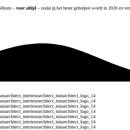
 Wilsum –
voor altijd
– zodat jij het beste geholpen wordt in 2026 en ver