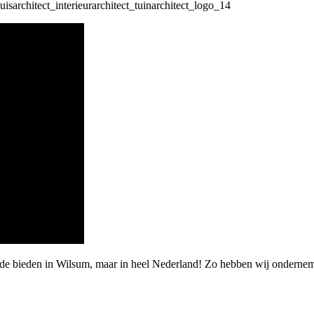
rde bieden in Wilsum, maar in heel Nederland! Zo hebben wij onderne