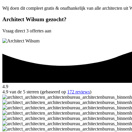
Wij doen dit compleet gratis & onafhankelijk van alle architecten uit
Architect Wilsum gezocht?
Vraag direct 3 offertes aan
4.9
4.9 van de 5 sterren (gebaseerd op
172 reviews
)