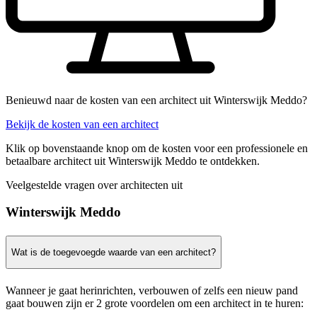
Benieuwd naar de kosten van een architect uit Winterswijk Meddo?
Bekijk de kosten van een architect
Klik op bovenstaande knop om de kosten voor een professionele en
betaalbare architect uit Winterswijk Meddo te ontdekken.
Veelgestelde vragen over architecten uit
Winterswijk Meddo
Wat is de toegevoegde waarde van een architect?
Wanneer je gaat herinrichten, verbouwen of zelfs een nieuw pand
gaat bouwen zijn er 2 grote voordelen om een architect in te huren: