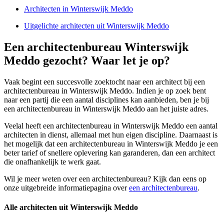
Architecten in Winterswijk Meddo
Uitgelichte architecten uit Winterswijk Meddo
Een architectenbureau Winterswijk
Meddo gezocht? Waar let je op?
Vaak begint een succesvolle zoektocht naar een architect bij een
architectenbureau in Winterswijk Meddo. Indien je op zoek bent
naar een partij die een aantal disciplines kan aanbieden, ben je bij
een architectenbureau in Winterswijk Meddo aan het juiste adres.
Veelal heeft een architectenbureau in Winterswijk Meddo een aantal
architecten in dienst, allemaal met hun eigen discipline. Daarnaast is
het mogelijk dat een architectenbureau in Winterswijk Meddo je een
beter tarief of snellere oplevering kan garanderen, dan een architect
die onafhankelijk te werk gaat.
Wil je meer weten over een architectenbureau? Kijk dan eens op
onze uitgebreide informatiepagina over
een architectenbureau
.
Alle architecten uit Winterswijk Meddo