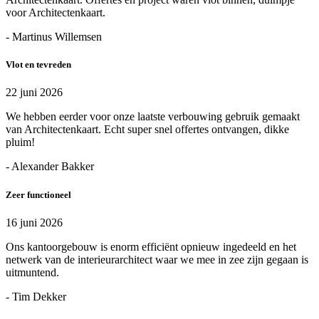
voor Architectenkaart.
- Martinus Willemsen
Vlot en tevreden
22 juni 2026
We hebben eerder voor onze laatste verbouwing gebruik gemaakt
van Architectenkaart. Echt super snel offertes ontvangen, dikke
pluim!
- Alexander Bakker
Zeer functioneel
16 juni 2026
Ons kantoorgebouw is enorm efficiënt opnieuw ingedeeld en het
netwerk van de interieurarchitect waar we mee in zee zijn gegaan is
uitmuntend.
- Tim Dekker