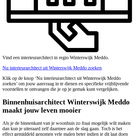
Vind een interieurarchitect in regio Winterswijk Meddo.
Nu interieurarchitect uit Winterswijk Meddo zoeken
Klik op de knop ‘Nu interieurarchitect uit Winterswijk Meddo
zoeken’ om jouw aanvraag in te dienen en specifieke vrijblijvende
voorstellen te ontvangen die je op je gemak kunt vergelijken.
Binnenhuisarchitect Winterswijk Meddo
maakt jouw leven mooier
Als je de binnenkant van je woonhuis zo fraai mogelijk wilt maken
dan kun je uiteraard zelf daarmee aan de slag gaan. Toch is het
effect gemiddeld genomen vele malen beter indien je dit laat doen