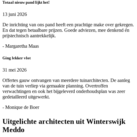
Totaal nieuw pand lijkt het!
13 juni 2026
De inrichting van ons pand heeft een prachtige make over gekregen.
En dat tegen betaalbare prijzen. Goede adviezen, mee denkend én
prijstechnisch aantrekkelijk.
- Margaretha Maas
Ging lekker vlot
31 mei 2026
Offertes gauw ontvangen van meerdere tuinarchitecten. De aanleg
van de tuin verliep via gemaakte planning. Overtroffen
verwachtingen en ook het bijgeleverd onderhoudsplan was zeer
gedetailleerd uitgewerkt.
- Monique de Boer
Uitgelichte architecten uit Winterswijk
Meddo