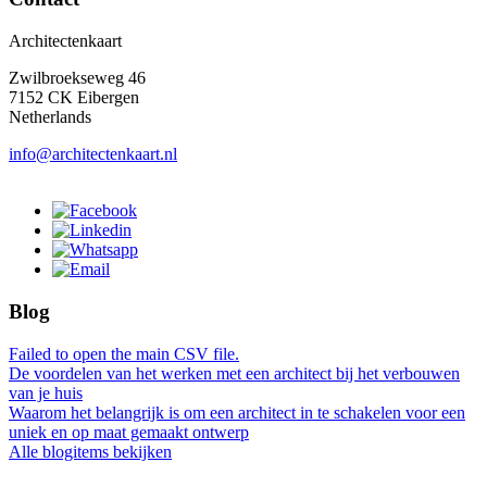
Architectenkaart
Zwilbroekseweg 46
7152 CK Eibergen
Netherlands
info@architectenkaart.nl
Blog
Failed to open the main CSV file.
De voordelen van het werken met een architect bij het verbouwen
van je huis
Waarom het belangrijk is om een architect in te schakelen voor een
uniek en op maat gemaakt ontwerp
Alle blogitems bekijken