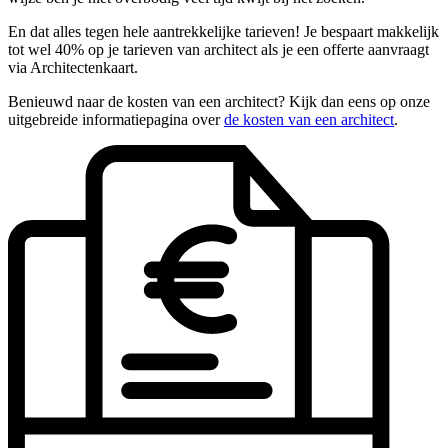
En dat alles tegen hele aantrekkelijke tarieven! Je bespaart makkelijk
tot wel 40% op je tarieven van architect als je een offerte aanvraagt
via Architectenkaart.
Benieuwd naar de kosten van een architect? Kijk dan eens op onze
uitgebreide informatiepagina over
de kosten van een architect
.