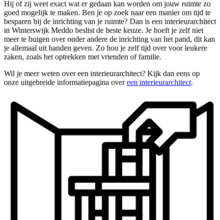
Hij of zij weet exact wat er gedaan kan worden om jouw ruimte zo
goed mogelijk te maken. Ben je op zoek naar een manier om tijd te
besparen bij de inrichting van je ruimte? Dan is een interieurarchitect
in Winterswijk Meddo beslist de beste keuze. Je hoeft je zelf niet
meer te buigen over onder andere de inrichting van het pand, dit kan
je allemaal uit handen geven. Zo hou je zelf tijd over voor leukere
zaken, zoals het optrekken met vrienden of familie.
Wil je meer weten over een interieurarchitect? Kijk dan eens op
onze uitgebreide informatiepagina over
een interieurarchitect
.