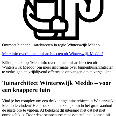
Ontmoet binnenhuisarchitecten in regio Winterswijk Meddo.
Meer info over binnenhuisarchitecten uit Winterswijk Meddo?
Klik op de knop ‘Meer info over binnenhuisarchitecten uit
Winterswijk Meddo‘ om meer informatie over binnenhuisarchitecten
te verkrijgen en vrijblijvend offertes te ontvangen om te vergelijken.
Tuinarchitect Winterswijk Meddo – voor
een knappere tuin
Vind je het complex om een deskundige tuinarchitect in Winterswijk
Meddo te vinden? Het is ook niet makkelijk om in het grote aanbod
de juiste pro te vinden. Al betekent dit uiteraard niet dat het niet
onmogelijk is. Door deze stappen toe te passen zul je uitkomen bij