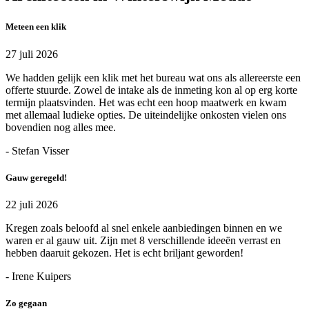
Meteen een klik
27 juli 2026
We hadden gelijk een klik met het bureau wat ons als allereerste een
offerte stuurde. Zowel de intake als de inmeting kon al op erg korte
termijn plaatsvinden. Het was echt een hoop maatwerk en kwam
met allemaal ludieke opties. De uiteindelijke onkosten vielen ons
bovendien nog alles mee.
- Stefan Visser
Gauw geregeld!
22 juli 2026
Kregen zoals beloofd al snel enkele aanbiedingen binnen en we
waren er al gauw uit. Zijn met 8 verschillende ideeën verrast en
hebben daaruit gekozen. Het is echt briljant geworden!
- Irene Kuipers
Zo gegaan