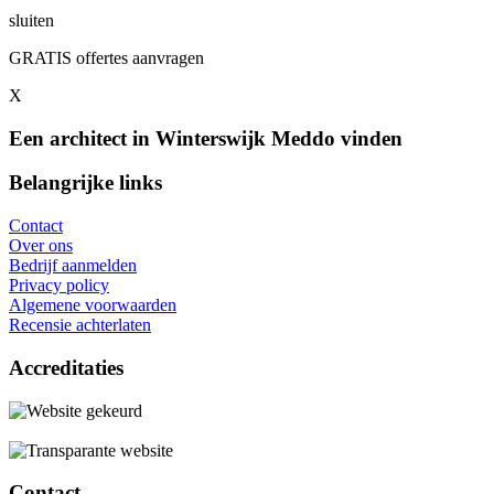
sluiten
GRATIS offertes aanvragen
X
Een architect in Winterswijk Meddo vinden
Belangrijke links
Contact
Over ons
Bedrijf aanmelden
Privacy policy
Algemene voorwaarden
Recensie achterlaten
Accreditaties
Contact