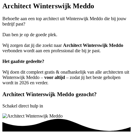
Architect Winterswijk Meddo
Behoefte aan een top architect uit Winterswijk Meddo die bij jouw
bedrijf past?
Dan ben je op de goede plek.
Wij zorgen dat jij die zoekt naar
Architect Winterswijk Meddo
verbonden wordt aan een professional die bij je past.
Het gaafste gedeelte?
Wij doen dit compleet gratis & onafhankelijk van alle architecten uit
Winterswijk Meddo –
voor altijd
– zodat jij het beste geholpen
wordt in 2026 en verder.
Architect Winterswijk Meddo gezocht?
Schakel direct hulp in