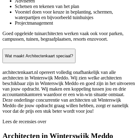
Adviseren
Schetsen en tekenen van het plan
Voorstel doen voor keuze in beplanting, schermen,
waterpartijen en bijvoorbeeld tuinhuisjes
Projectmanagement
Goed opgeleide tuinarchitecten werken vaak ook voor parken,
campussen, tuinen, begraafplaatsen, resorts enzovoort.
Wat maakt Architectenkaart speciaal?
architectenkaart.nl opereert volledig onafhankelijk van alle
architecten in Winterswijk Meddo. Wij zien welke architecten
beschikbaar zijn in Winterswijk Meddo en goed zijn in het uitvoeren
van jouw opdracht. Wij maken een koppeling tussen jou en drie
accountantskantoren waardoor er een win-win situatie ontstaat.
Deze onderlinge concurrentie van architecten uit Winterswijk
Meddo die jouw opdracht graag willen hebben, zorgt er namelijk
voor dat de prijs een stuk beter wordt voor jou!
Lees de recensies over
Architecten in Winterswijk Meddo