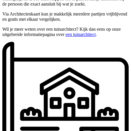
de persoon die exact aansluit bij wat je zoekt.
Via Architectenkaart kun je makkelijk meerdere partijen vrijblijvend
en gratis met elkaar vergelijken.
Wil je meer weten over een tuinarchitect? Kijk dan eens op onze
uitgebreide informatiepagina over
een tuinarchitect
.