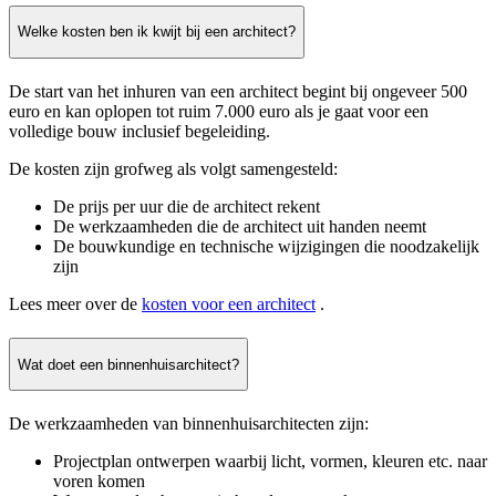
Welke kosten ben ik kwijt bij een architect?
De start van het inhuren van een architect begint bij ongeveer 500
euro en kan oplopen tot ruim 7.000 euro als je gaat voor een
volledige bouw inclusief begeleiding.
De kosten zijn grofweg als volgt samengesteld:
De prijs per uur die de architect rekent
De werkzaamheden die de architect uit handen neemt
De bouwkundige en technische wijzigingen die noodzakelijk
zijn
Lees meer over de
kosten voor een architect
.
Wat doet een binnenhuisarchitect?
De werkzaamheden van binnenhuisarchitecten zijn:
Projectplan ontwerpen waarbij licht, vormen, kleuren etc. naar
voren komen