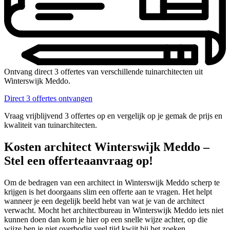
Ontvang direct 3 offertes van verschillende tuinarchitecten uit
Winterswijk Meddo.
Direct 3 offertes ontvangen
Vraag vrijblijvend 3 offertes op en vergelijk op je gemak de prijs en
kwaliteit van tuinarchitecten.
Kosten architect Winterswijk Meddo –
Stel een offerteaanvraag op!
Om de bedragen van een architect in Winterswijk Meddo scherp te
krijgen is het doorgaans slim een offerte aan te vragen. Het helpt
wanneer je een degelijk beeld hebt van wat je van de architect
verwacht. Mocht het architectbureau in Winterswijk Meddo iets niet
kunnen doen dan kom je hier op een snelle wijze achter, op die
wijze ben je niet overbodig veel tijd kwijt bij het zoeken.