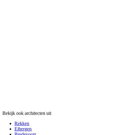
Bekijk ook architecten uit
Rekken
Eibergen
Bredevoort