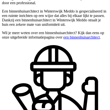
door een professional.
Een binnenhuisarchitect in Winterswijk Meddo is gespecialiseerd in
een ruimte inrichten op een wijze dat alles bij elkaar lijkt te passen.
Dankzij een binnenhuisarchitect in Winterswijk Meddo straalt je
huis een zekere mate van uniformiteit uit.
Wil je meer weten over een binnenhuisarchitect? Kijk dan eens op
onze uitgebreide informatiepagina over
een binnenhuisarchitect
.