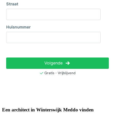
Een architect in Winterswijk Meddo vinden