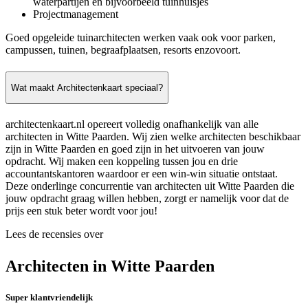
waterpartijen en bijvoorbeeld tuinhuisjes
Projectmanagement
Goed opgeleide tuinarchitecten werken vaak ook voor parken,
campussen, tuinen, begraafplaatsen, resorts enzovoort.
Wat maakt Architectenkaart speciaal?
architectenkaart.nl opereert volledig onafhankelijk van alle
architecten in Witte Paarden. Wij zien welke architecten beschikbaar
zijn in Witte Paarden en goed zijn in het uitvoeren van jouw
opdracht. Wij maken een koppeling tussen jou en drie
accountantskantoren waardoor er een win-win situatie ontstaat.
Deze onderlinge concurrentie van architecten uit Witte Paarden die
jouw opdracht graag willen hebben, zorgt er namelijk voor dat de
prijs een stuk beter wordt voor jou!
Lees de recensies over
Architecten in Witte Paarden
Super klantvriendelijk