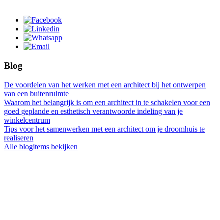
Blog
De voordelen van het werken met een architect bij het ontwerpen
van een buitenruimte
Waarom het belangrijk is om een architect in te schakelen voor een
goed geplande en esthetisch verantwoorde indeling van je
winkelcentrum
Tips voor het samenwerken met een architect om je droomhuis te
realiseren
Alle blogitems bekijken