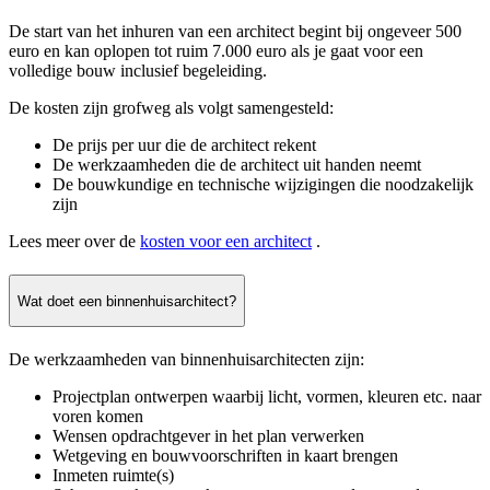
De start van het inhuren van een architect begint bij ongeveer 500
euro en kan oplopen tot ruim 7.000 euro als je gaat voor een
volledige bouw inclusief begeleiding.
De kosten zijn grofweg als volgt samengesteld:
De prijs per uur die de architect rekent
De werkzaamheden die de architect uit handen neemt
De bouwkundige en technische wijzigingen die noodzakelijk
zijn
Lees meer over de
kosten voor een architect
.
Wat doet een binnenhuisarchitect?
De werkzaamheden van binnenhuisarchitecten zijn:
Projectplan ontwerpen waarbij licht, vormen, kleuren etc. naar
voren komen
Wensen opdrachtgever in het plan verwerken
Wetgeving en bouwvoorschriften in kaart brengen
Inmeten ruimte(s)