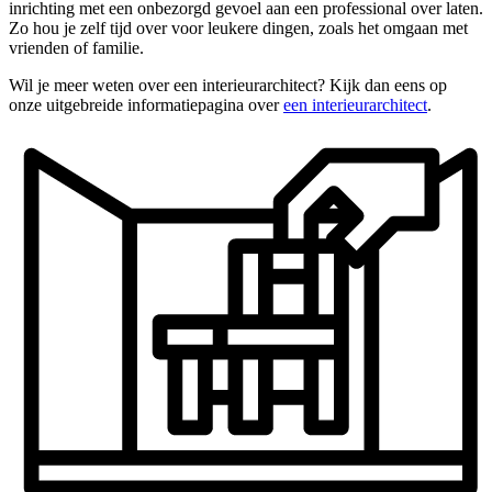
inrichting met een onbezorgd gevoel aan een professional over laten.
Zo hou je zelf tijd over voor leukere dingen, zoals het omgaan met
vrienden of familie.
Wil je meer weten over een interieurarchitect? Kijk dan eens op
onze uitgebreide informatiepagina over
een interieurarchitect
.