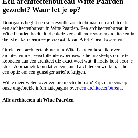
Een architectenbureau Witte Paarden
gezocht? Waar let je op?
Doorgaans begint een succesvolle zoektocht naar een architect bij
een architectenbureau in Witte Paarden. Een architectenbureau in
Witte Paarden heeft altijd enkele verschillende soorten architecten in
dienst en kan daarmee je vraagstuk van A tot Z beantwoorden.
Omdat een architectenbureau in Witte Paarden beschikt over
architecten met verschillende expertises, is het makkelijk om je te
koppelen aan een architect die exact weet wat jij nodig hebt voor je
klus. Voornamelijk omdat er een aantal architecten werken, is het
een optie om een gunstiger tarief te krijgen.
Wil je meer weten over een architectenbureau? Kijk dan eens op
onze uitgebreide informatiepagina over
een architectenbureau
.
Alle architecten uit Witte Paarden