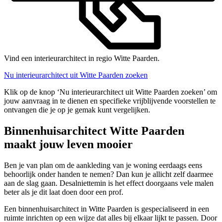
Vind een interieurarchitect in regio Witte Paarden.
Nu interieurarchitect uit Witte Paarden zoeken
Klik op de knop ‘Nu interieurarchitect uit Witte Paarden zoeken’ om
jouw aanvraag in te dienen en specifieke vrijblijvende voorstellen te
ontvangen die je op je gemak kunt vergelijken.
Binnenhuisarchitect Witte Paarden
maakt jouw leven mooier
Ben je van plan om de aankleding van je woning eerdaags eens
behoorlijk onder handen te nemen? Dan kun je allicht zelf daarmee
aan de slag gaan. Desalniettemin is het effect doorgaans vele malen
beter als je dit laat doen door een prof.
Een binnenhuisarchitect in Witte Paarden is gespecialiseerd in een
ruimte inrichten op een wijze dat alles bij elkaar lijkt te passen. Door