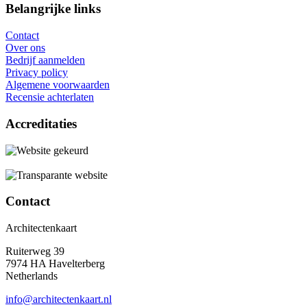
Belangrijke links
Contact
Over ons
Bedrijf aanmelden
Privacy policy
Algemene voorwaarden
Recensie achterlaten
Accreditaties
Contact
Architectenkaart
Ruiterweg 39
7974 HA Havelterberg
Netherlands
info@architectenkaart.nl