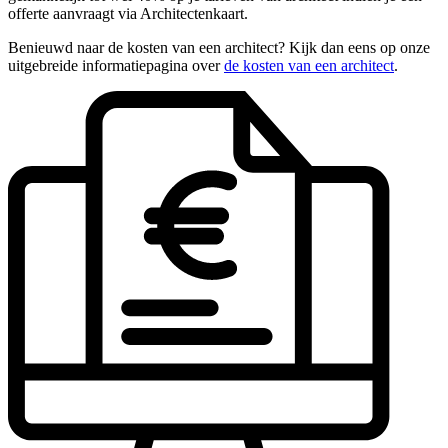
offerte aanvraagt via Architectenkaart.
Benieuwd naar de kosten van een architect? Kijk dan eens op onze
uitgebreide informatiepagina over
de kosten van een architect
.