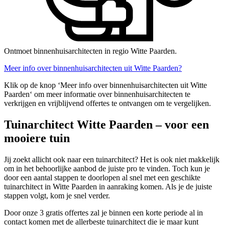
Ontmoet binnenhuisarchitecten in regio Witte Paarden.
Meer info over binnenhuisarchitecten uit Witte Paarden?
Klik op de knop ‘Meer info over binnenhuisarchitecten uit Witte
Paarden‘ om meer informatie over binnenhuisarchitecten te
verkrijgen en vrijblijvend offertes te ontvangen om te vergelijken.
Tuinarchitect Witte Paarden – voor een
mooiere tuin
Jij zoekt allicht ook naar een tuinarchitect? Het is ook niet makkelijk
om in het behoorlijke aanbod de juiste pro te vinden. Toch kun je
door een aantal stappen te doorlopen al snel met een geschikte
tuinarchitect in Witte Paarden in aanraking komen. Als je de juiste
stappen volgt, kom je snel verder.
Door onze 3 gratis offertes zal je binnen een korte periode al in
contact komen met de allerbeste tuinarchitect die je maar kunt