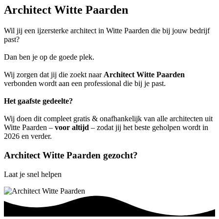
Architect Witte Paarden
Wil jij een ijzersterke architect in Witte Paarden die bij jouw bedrijf
past?
Dan ben je op de goede plek.
Wij zorgen dat jij die zoekt naar
Architect Witte Paarden
verbonden wordt aan een professional die bij je past.
Het gaafste gedeelte?
Wij doen dit compleet gratis & onafhankelijk van alle architecten uit
Witte Paarden –
voor altijd
– zodat jij het beste geholpen wordt in
2026 en verder.
Architect Witte Paarden gezocht?
Laat je snel helpen