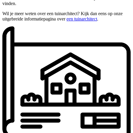
vinden.
Wil je meer weten over een tuinarchitect? Kijk dan eens op onze
uitgebreide informatiepagina over
een tuinarchitect
.