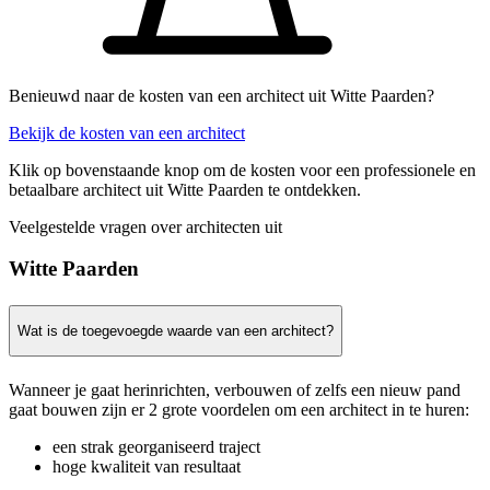
Benieuwd naar de kosten van een architect uit Witte Paarden?
Bekijk de kosten van een architect
Klik op bovenstaande knop om de kosten voor een professionele en
betaalbare architect uit Witte Paarden te ontdekken.
Veelgestelde vragen over architecten uit
Witte Paarden
Wat is de toegevoegde waarde van een architect?
Wanneer je gaat herinrichten, verbouwen of zelfs een nieuw pand
gaat bouwen zijn er 2 grote voordelen om een architect in te huren:
een strak georganiseerd traject
hoge kwaliteit van resultaat