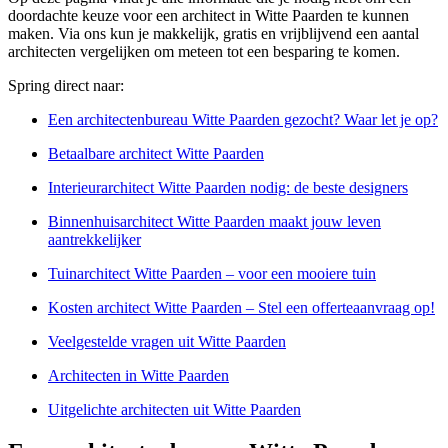
doordachte keuze voor een architect in Witte Paarden te kunnen
maken. Via ons kun je makkelijk, gratis en vrijblijvend een aantal
architecten vergelijken om meteen tot een besparing te komen.
Spring direct naar:
Een architectenbureau Witte Paarden gezocht? Waar let je op?
Betaalbare architect Witte Paarden
Interieurarchitect Witte Paarden nodig: de beste designers
Binnenhuisarchitect Witte Paarden maakt jouw leven
aantrekkelijker
Tuinarchitect Witte Paarden – voor een mooiere tuin
Kosten architect Witte Paarden – Stel een offerteaanvraag op!
Veelgestelde vragen uit Witte Paarden
Architecten in Witte Paarden
Uitgelichte architecten uit Witte Paarden