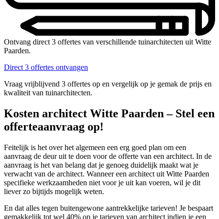
Ontvang direct 3 offertes van verschillende tuinarchitecten uit Witte
Paarden.
Direct 3 offertes ontvangen
Vraag vrijblijvend 3 offertes op en vergelijk op je gemak de prijs en
kwaliteit van tuinarchitecten.
Kosten architect Witte Paarden – Stel een
offerteaanvraag op!
Feitelijk is het over het algemeen een erg goed plan om een
aanvraag de deur uit te doen voor de offerte van een architect. In de
aanvraag is het van belang dat je genoeg duidelijk maakt wat je
verwacht van de architect. Wanneer een architect uit Witte Paarden
specifieke werkzaamheden niet voor je uit kan voeren, wil je dit
liever zo bijtijds mogelijk weten.
En dat alles tegen buitengewone aantrekkelijke tarieven! Je bespaart
gemakkelijk tot wel 40% op je tarieven van architect indien je een