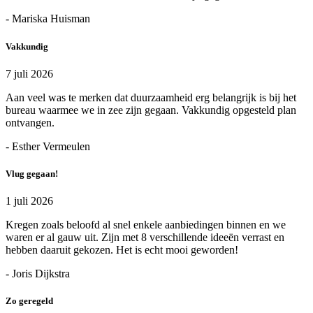
- Mariska Huisman
Vakkundig
7 juli 2026
Aan veel was te merken dat duurzaamheid erg belangrijk is bij het
bureau waarmee we in zee zijn gegaan. Vakkundig opgesteld plan
ontvangen.
- Esther Vermeulen
Vlug gegaan!
1 juli 2026
Kregen zoals beloofd al snel enkele aanbiedingen binnen en we
waren er al gauw uit. Zijn met 8 verschillende ideeën verrast en
hebben daaruit gekozen. Het is echt mooi geworden!
- Joris Dijkstra
Zo geregeld