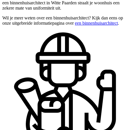
een binnenhuisarchitect in Witte Paarden straalt je woonhuis een
zekere mate van uniformiteit uit.
Wil je meer weten over een binnenhuisarchitect? Kijk dan eens op
onze uitgebreide informatiepagina over
een binnenhuisarchitect
.