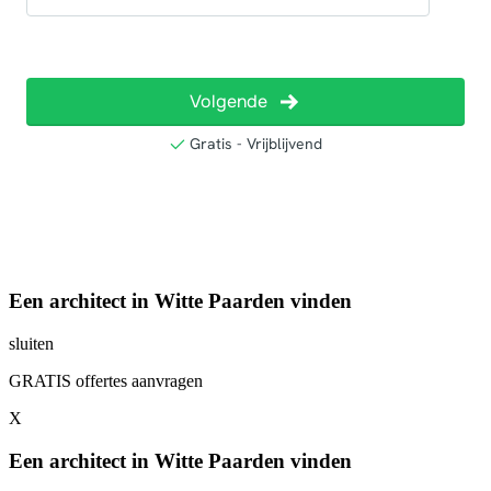
Een architect in Witte Paarden vinden
sluiten
GRATIS offertes aanvragen
X
Een architect in Witte Paarden vinden