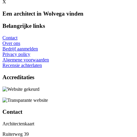
X
Een architect in Wolvega vinden
Belangrijke links
Contact
Over ons
Bedrijf aanmelden
Privacy policy
Algemene voorwaarden
Recensie achterlaten
Accreditaties
Contact
Architectenkaart
Ruiterweg 39