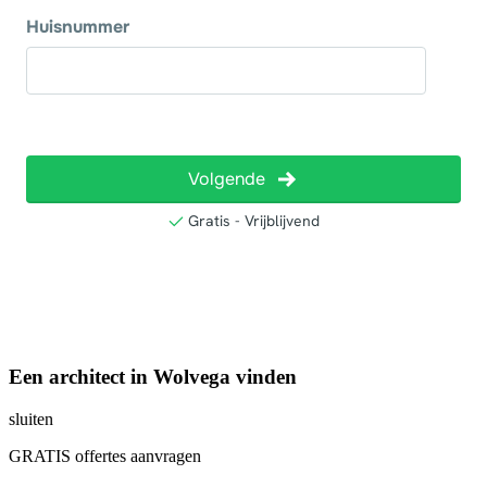
Een architect in Wolvega vinden
sluiten
GRATIS offertes aanvragen