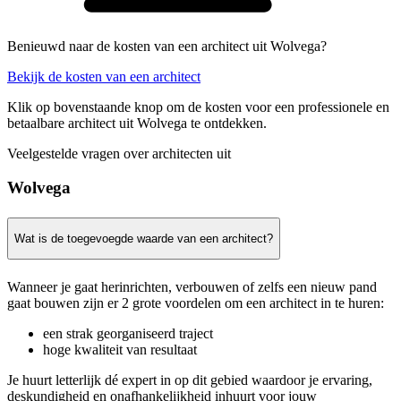
Benieuwd naar de kosten van een architect uit Wolvega?
Bekijk de kosten van een architect
Klik op bovenstaande knop om de kosten voor een professionele en
betaalbare architect uit Wolvega te ontdekken.
Veelgestelde vragen over architecten uit
Wolvega
Wat is de toegevoegde waarde van een architect?
Wanneer je gaat herinrichten, verbouwen of zelfs een nieuw pand
gaat bouwen zijn er 2 grote voordelen om een architect in te huren:
een strak georganiseerd traject
hoge kwaliteit van resultaat
Je huurt letterlijk dé expert in op dit gebied waardoor je ervaring,
deskundigheid en onafhankelijkheid inhuurt voor jouw