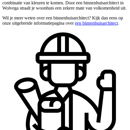
combinatie van kleuren te komen. Door een binnenhuisarchitect in
Wolvega straalt je woonhuis een zekere mate van volkomenheid uit.
Wil je meer weten over een binnenhuisarchitect? Kijk dan eens op
onze uitgebreide informatiepagina over
een binnenhuisarchitect
.