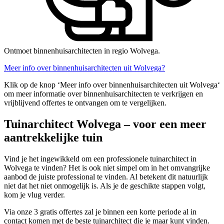
Ontmoet binnenhuisarchitecten in regio Wolvega.
Meer info over binnenhuisarchitecten uit Wolvega?
Klik op de knop ‘Meer info over binnenhuisarchitecten uit Wolvega‘
om meer informatie over binnenhuisarchitecten te verkrijgen en
vrijblijvend offertes te ontvangen om te vergelijken.
Tuinarchitect Wolvega – voor een meer
aantrekkelijke tuin
Vind je het ingewikkeld om een professionele tuinarchitect in
Wolvega te vinden? Het is ook niet simpel om in het omvangrijke
aanbod de juiste professional te vinden. Al betekent dit natuurlijk
niet dat het niet onmogelijk is. Als je de geschikte stappen volgt,
kom je vlug verder.
Via onze 3 gratis offertes zal je binnen een korte periode al in
contact komen met de beste tuinarchitect die je maar kunt vinden.