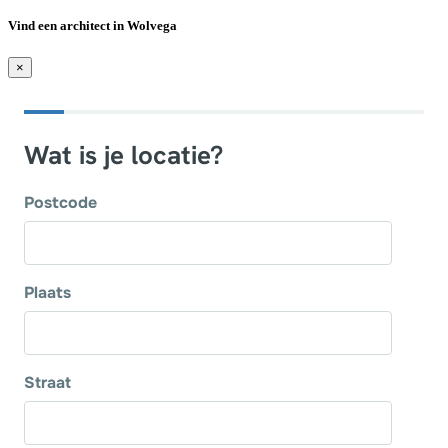
Vind een architect in Wolvega
×