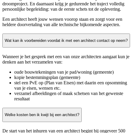
droomproject. En daarnaast krijg je gedurende het traject volledig
persoonlijke begeleiding: van de eerste schets tot de oplevering.
Een architect heeft jouw wensen voorop staan en zorgt voor een
heldere doorvertaling van alle technische bijkomende aspecten.
Wat kan ik voorbereiden voordat ik met een architect contact op neem?
Wanneer je het gesprek met een van onze architecten aangaat kun je
denken aan het verzamelen van:
oude bouwtekeningen van je pad/woning (gemeente)
kopie bestemmingsplan (gemeente)
stel een PvE op (Plan van Eisen) met daarin een opsomming
van je eisen, wensen etc.
verzamel afbeeldingen of maak schetsen van het gewenste
resultaat
Welke kosten ben ik kwijt bij een architect?
De start van het inhuren van een architect begint bij ongeveer 500