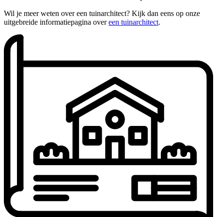
Wil je meer weten over een tuinarchitect? Kijk dan eens op onze
uitgebreide informatiepagina over
een tuinarchitect
.