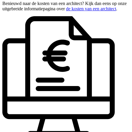
Benieuwd naar de kosten van een architect? Kijk dan eens op onze
uitgebreide informatiepagina over
de kosten van een architect
.