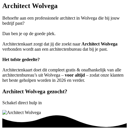
Architect Wolvega
Behoefte aan een professionele architect in Wolvega die bij jouw
bedrijf past?
Dan ben je op de goede plek.
Architectenkaart zorgt dat jij die zoekt naar
Architect Wolvega
verbonden wordt aan een architectenbureau dat bij je past.
Het tofste gedeelte?
Architectenkaart doet dit compleet gratis & onafhankelijk van alle
architectenbureau’s uit Wolvega –
voor altijd
– zodat onze klanten
het beste geholpen worden in 2026 en verder.
Architect Wolvega gezocht?
Schakel direct hulp in