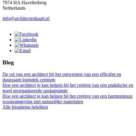
7974 HA Havelterberg
Netherlands
info@architectenkaart.nl
Blog
De rol van een architect bij het ontwerpen van een efficiënt en
duurzaam logistiek centrum
Hoe een architect je kan helpen bij het creëren van een praktische en
goed georganiseerde opslagruimte
Hoe een architect je kan helpen bij het creëren van een harmonieuze
woonomgeving met natuurlijke materialen
Alle blogitems bekijken