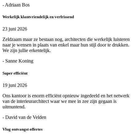
- Adriaan Bos
Werkelijk klantvriendelijk en verfrissend
23 juni 2026
Zeldzaam maar ze bestaan nog, architecten die werkelijk luisteren
naar je wensen in plaats van enkel maar hun stijl door te drukken.
We zijn jullie erkentelijk.
- Sanne Koning
Super efficiënt
19 juni 2026
Ons kantoor is enorm efficiënt opnieuw ingedeeld en het netwerk
van de interieurarchitect waar we mee in zee zijn gegaan is
uitmuntend.
- David van de Velden
Vlug ontvangst offertes