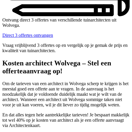
Ontvang direct 3 offertes van verschillende tuinarchitecten uit
Wolvega.
Direct 3 offertes ontvangen
Vraag vrijblijvend 3 offertes op en vergelijk op je gemak de prijs en
kwaliteit van tuinarchitecten.
Kosten architect Wolvega – Stel een
offerteaanvraag op!
Om de tarieven van een architect in Wolvega scherp te krijgen is het
meestal goed een offerte aan te vragen. In de aanvraag is het
noodzakelijk dat je voldoende duidelijk maakt wat je wilt van de
architect. Wanneer een architect uit Wolvega sommige taken niet
voor je uit kan voeren, wil je dit liever zo tijdig mogelijk weten.
En dat alles tegen hele aantrekkelijke tarieven! Je bespaart makkelijk
tot wel 40% op je kosten van architect als je een offerte aanvraagt
via Architectenkaart.