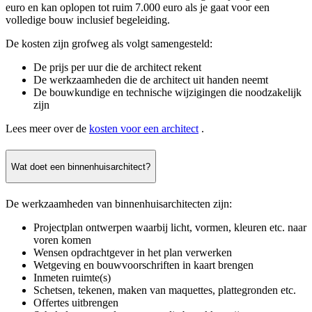
euro en kan oplopen tot ruim 7.000 euro als je gaat voor een
volledige bouw inclusief begeleiding.
De kosten zijn grofweg als volgt samengesteld:
De prijs per uur die de architect rekent
De werkzaamheden die de architect uit handen neemt
De bouwkundige en technische wijzigingen die noodzakelijk
zijn
Lees meer over de
kosten voor een architect
.
Wat doet een binnenhuisarchitect?
De werkzaamheden van binnenhuisarchitecten zijn:
Projectplan ontwerpen waarbij licht, vormen, kleuren etc. naar
voren komen
Wensen opdrachtgever in het plan verwerken
Wetgeving en bouwvoorschriften in kaart brengen
Inmeten ruimte(s)
Schetsen, tekenen, maken van maquettes, plattegronden etc.
Offertes uitbrengen