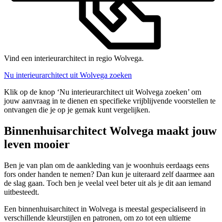
Vind een interieurarchitect in regio Wolvega.
Nu interieurarchitect uit Wolvega zoeken
Klik op de knop ‘Nu interieurarchitect uit Wolvega zoeken’ om
jouw aanvraag in te dienen en specifieke vrijblijvende voorstellen te
ontvangen die je op je gemak kunt vergelijken.
Binnenhuisarchitect Wolvega maakt jouw
leven mooier
Ben je van plan om de aankleding van je woonhuis eerdaags eens
fors onder handen te nemen? Dan kun je uiteraard zelf daarmee aan
de slag gaan. Toch ben je veelal veel beter uit als je dit aan iemand
uitbesteedt.
Een binnenhuisarchitect in Wolvega is meestal gespecialiseerd in
verschillende kleurstijlen en patronen, om zo tot een ultieme