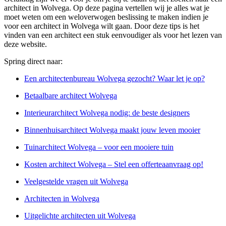
architect in Wolvega. Op deze pagina vertellen wij je alles wat je
moet weten om een weloverwogen beslissing te maken indien je
voor een architect in Wolvega wilt gaan. Door deze tips is het
vinden van een architect een stuk eenvoudiger als voor het lezen van
deze website.
Spring direct naar:
Een architectenbureau Wolvega gezocht? Waar let je op?
Betaalbare architect Wolvega
Interieurarchitect Wolvega nodig: de beste designers
Binnenhuisarchitect Wolvega maakt jouw leven mooier
Tuinarchitect Wolvega – voor een mooiere tuin
Kosten architect Wolvega – Stel een offerteaanvraag op!
Veelgestelde vragen uit Wolvega
Architecten in Wolvega
Uitgelichte architecten uit Wolvega