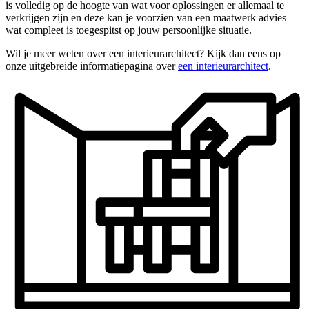
is volledig op de hoogte van wat voor oplossingen er allemaal te
verkrijgen zijn en deze kan je voorzien van een maatwerk advies
wat compleet is toegespitst op jouw persoonlijke situatie.
Wil je meer weten over een interieurarchitect? Kijk dan eens op
onze uitgebreide informatiepagina over
een interieurarchitect
.