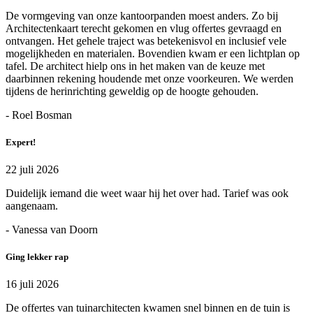
De vormgeving van onze kantoorpanden moest anders. Zo bij
Architectenkaart terecht gekomen en vlug offertes gevraagd en
ontvangen. Het gehele traject was betekenisvol en inclusief vele
mogelijkheden en materialen. Bovendien kwam er een lichtplan op
tafel. De architect hielp ons in het maken van de keuze met
daarbinnen rekening houdende met onze voorkeuren. We werden
tijdens de herinrichting geweldig op de hoogte gehouden.
- Roel Bosman
Expert!
22 juli 2026
Duidelijk iemand die weet waar hij het over had. Tarief was ook
aangenaam.
- Vanessa van Doorn
Ging lekker rap
16 juli 2026
De offertes van tuinarchitecten kwamen snel binnen en de tuin is