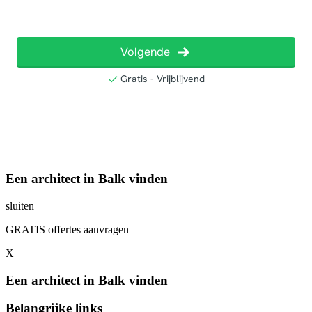
Een architect in Balk vinden
sluiten
GRATIS offertes aanvragen
X
Een architect in Balk vinden
Belangrijke links