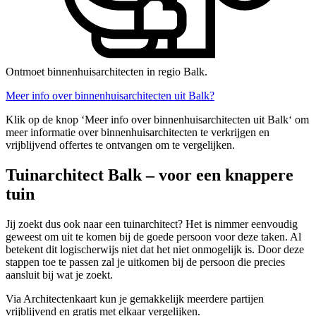
Ontmoet binnenhuisarchitecten in regio Balk.
Meer info over binnenhuisarchitecten uit Balk?
Klik op de knop ‘Meer info over binnenhuisarchitecten uit Balk‘ om
meer informatie over binnenhuisarchitecten te verkrijgen en
vrijblijvend offertes te ontvangen om te vergelijken.
Tuinarchitect Balk – voor een knappere
tuin
Jij zoekt dus ook naar een tuinarchitect? Het is nimmer eenvoudig
geweest om uit te komen bij de goede persoon voor deze taken. Al
betekent dit logischerwijs niet dat het niet onmogelijk is. Door deze
stappen toe te passen zal je uitkomen bij de persoon die precies
aansluit bij wat je zoekt.
Via Architectenkaart kun je gemakkelijk meerdere partijen
vrijblijvend en gratis met elkaar vergelijken.