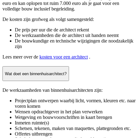
euro en kan oplopen tot ruim 7.000 euro als je gaat voor een
volledige bouw inclusief begeleiding.
De kosten zijn grofweg als volgt samengesteld:
De prijs per uur die de architect rekent
De werkzaamheden die de architect uit handen neemt
De bouwkundige en technische wijzigingen die noodzakelijk
zijn
Lees meer over de
kosten voor een architect
.
Wat doet een binnenhuisarchitect?
De werkzaamheden van binnenhuisarchitecten zijn:
Projectplan ontwerpen waarbij licht, vormen, kleuren etc. naar
voren komen
Wensen opdrachtgever in het plan verwerken
Wetgeving en bouwvoorschriften in kaart brengen
Inmeten ruimte(s)
Schetsen, tekenen, maken van maquettes, plattegronden etc.
Offertes uitbrengen