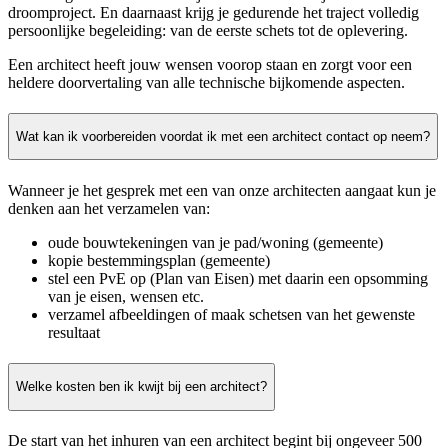
droomproject. En daarnaast krijg je gedurende het traject volledig
persoonlijke begeleiding: van de eerste schets tot de oplevering.
Een architect heeft jouw wensen voorop staan en zorgt voor een
heldere doorvertaling van alle technische bijkomende aspecten.
Wat kan ik voorbereiden voordat ik met een architect contact op neem?
Wanneer je het gesprek met een van onze architecten aangaat kun je
denken aan het verzamelen van:
oude bouwtekeningen van je pad/woning (gemeente)
kopie bestemmingsplan (gemeente)
stel een PvE op (Plan van Eisen) met daarin een opsomming
van je eisen, wensen etc.
verzamel afbeeldingen of maak schetsen van het gewenste
resultaat
Welke kosten ben ik kwijt bij een architect?
De start van het inhuren van een architect begint bij ongeveer 500