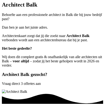
Architect Balk
Behoefte aan een professionele architect in Balk die bij jouw bedrijf
past?
Dan ben je aan het juiste adres.
Architectenkaart zorgt dat jij die zoekt naar
Architect Balk
verbonden wordt aan een architectenbureau dat bij je past.
Het beste gedeelte?
Wij doen dit compleet gratis & onafhankelijk van alle architecten uit
Balk –
voor altijd
– zodat jij het beste geholpen wordt in 2026 en
verder.
Architect Balk gezocht?
Vraag direct 3 offertes aan