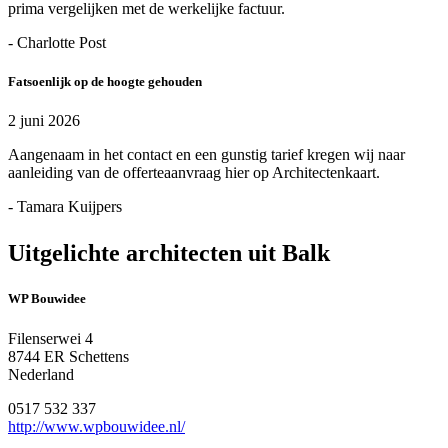
prima vergelijken met de werkelijke factuur.
- Charlotte Post
Fatsoenlijk op de hoogte gehouden
2 juni 2026
Aangenaam in het contact en een gunstig tarief kregen wij naar
aanleiding van de offerteaanvraag hier op Architectenkaart.
- Tamara Kuijpers
Uitgelichte architecten uit Balk
WP Bouwidee
Filenserwei 4
8744 ER Schettens
Nederland
0517 532 337
http://www.wpbouwidee.nl/