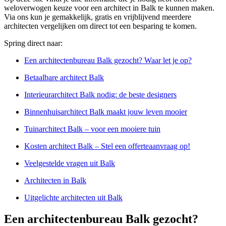
weloverwogen keuze voor een architect in Balk te kunnen maken.
Via ons kun je gemakkelijk, gratis en vrijblijvend meerdere
architecten vergelijken om direct tot een besparing te komen.
Spring direct naar:
Een architectenbureau Balk gezocht? Waar let je op?
Betaalbare architect Balk
Interieurarchitect Balk nodig: de beste designers
Binnenhuisarchitect Balk maakt jouw leven mooier
Tuinarchitect Balk – voor een mooiere tuin
Kosten architect Balk – Stel een offerteaanvraag op!
Veelgestelde vragen uit Balk
Architecten in Balk
Uitgelichte architecten uit Balk
Een architectenbureau Balk gezocht?