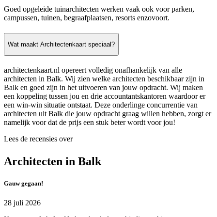
Goed opgeleide tuinarchitecten werken vaak ook voor parken,
campussen, tuinen, begraafplaatsen, resorts enzovoort.
Wat maakt Architectenkaart speciaal?
architectenkaart.nl opereert volledig onafhankelijk van alle
architecten in Balk. Wij zien welke architecten beschikbaar zijn in
Balk en goed zijn in het uitvoeren van jouw opdracht. Wij maken
een koppeling tussen jou en drie accountantskantoren waardoor er
een win-win situatie ontstaat. Deze onderlinge concurrentie van
architecten uit Balk die jouw opdracht graag willen hebben, zorgt er
namelijk voor dat de prijs een stuk beter wordt voor jou!
Lees de recensies over
Architecten in Balk
Gauw gegaan!
28 juli 2026