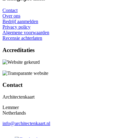
Contact
Over ons
Bedrijf aanmelden
Privacy policy
Algemene voorwaarden
Recensie achterlaten
Accreditaties
Contact
Architectenkaart
Lemmer
Netherlands
info@architectenkaart.nl