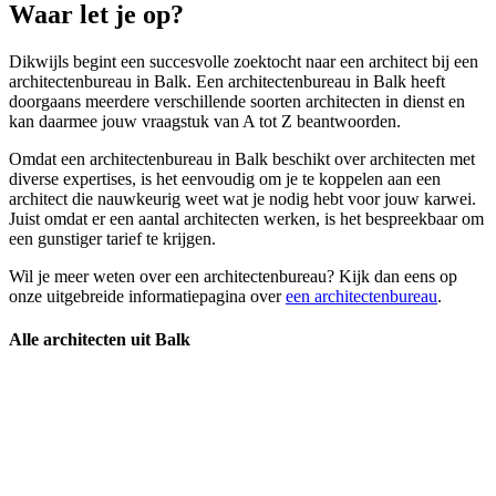
Waar let je op?
Dikwijls begint een succesvolle zoektocht naar een architect bij een
architectenbureau in Balk. Een architectenbureau in Balk heeft
doorgaans meerdere verschillende soorten architecten in dienst en
kan daarmee jouw vraagstuk van A tot Z beantwoorden.
Omdat een architectenbureau in Balk beschikt over architecten met
diverse expertises, is het eenvoudig om je te koppelen aan een
architect die nauwkeurig weet wat je nodig hebt voor jouw karwei.
Juist omdat er een aantal architecten werken, is het bespreekbaar om
een gunstiger tarief te krijgen.
Wil je meer weten over een architectenbureau? Kijk dan eens op
onze uitgebreide informatiepagina over
een architectenbureau
.
Alle architecten uit Balk