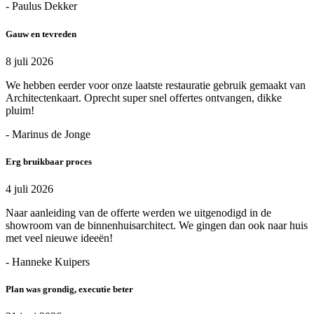
- Paulus Dekker
Gauw en tevreden
8 juli 2026
We hebben eerder voor onze laatste restauratie gebruik gemaakt van
Architectenkaart. Oprecht super snel offertes ontvangen, dikke
pluim!
- Marinus de Jonge
Erg bruikbaar proces
4 juli 2026
Naar aanleiding van de offerte werden we uitgenodigd in de
showroom van de binnenhuisarchitect. We gingen dan ook naar huis
met veel nieuwe ideeën!
- Hanneke Kuipers
Plan was grondig, executie beter