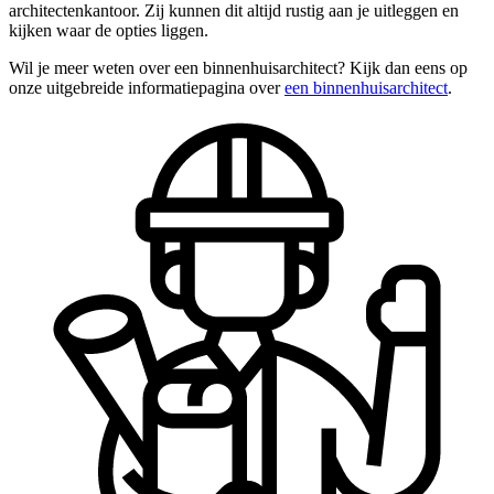
architectenkantoor. Zij kunnen dit altijd rustig aan je uitleggen en
kijken waar de opties liggen.
Wil je meer weten over een binnenhuisarchitect? Kijk dan eens op
onze uitgebreide informatiepagina over
een binnenhuisarchitect
.