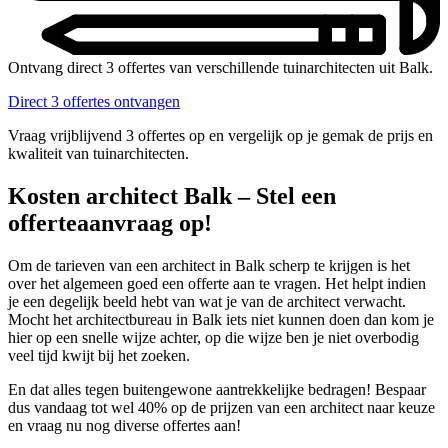
Ontvang direct 3 offertes van verschillende tuinarchitecten uit Balk.
Direct 3 offertes ontvangen
Vraag vrijblijvend 3 offertes op en vergelijk op je gemak de prijs en
kwaliteit van tuinarchitecten.
Kosten architect Balk – Stel een
offerteaanvraag op!
Om de tarieven van een architect in Balk scherp te krijgen is het
over het algemeen goed een offerte aan te vragen. Het helpt indien
je een degelijk beeld hebt van wat je van de architect verwacht.
Mocht het architectbureau in Balk iets niet kunnen doen dan kom je
hier op een snelle wijze achter, op die wijze ben je niet overbodig
veel tijd kwijt bij het zoeken.
En dat alles tegen buitengewone aantrekkelijke bedragen! Bespaar
dus vandaag tot wel 40% op de prijzen van een architect naar keuze
en vraag nu nog diverse offertes aan!