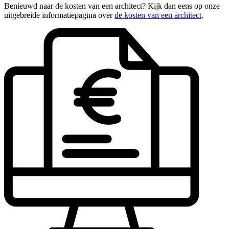
Benieuwd naar de kosten van een architect? Kijk dan eens op onze
uitgebreide informatiepagina over
de kosten van een architect
.