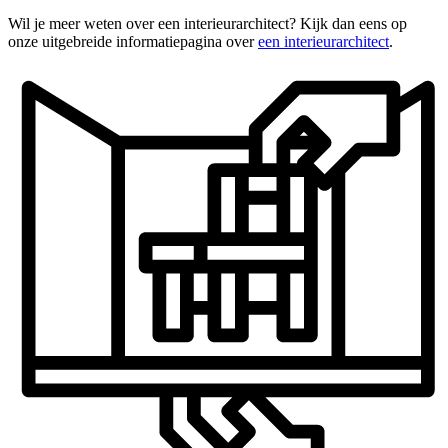
Wil je meer weten over een interieurarchitect? Kijk dan eens op
onze uitgebreide informatiepagina over
een interieurarchitect
.