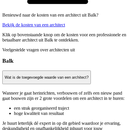
Benieuwd naar de kosten van een architect uit Balk?
Bekijk de kosten van een architect
Klik op bovenstaande knop om de kosten voor een professionele en
betaalbare architect uit Balk te ontdekken.
Veelgestelde vragen over architecten uit
Balk
Wat is de toegevoegde waarde van een architect?
Wanneer je gaat herinrichten, verbouwen of zelfs een nieuw pand
gaat bouwen zijn er 2 grote voordelen om een architect in te huren:
een strak georganiseerd traject
hoge kwaliteit van resultaat
Je huurt letterlijk dé expert in op dit gebied waardoor je ervaring,
deskundigheid en onafhankelijkheid inhuurt voor jouw