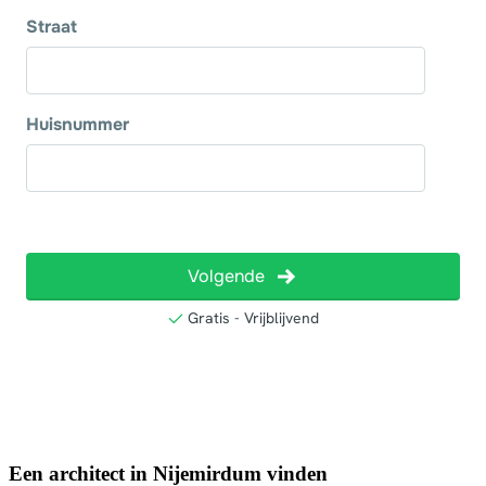
Een architect in Nijemirdum vinden