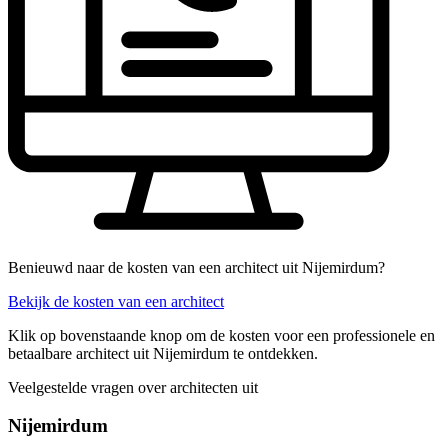
Benieuwd naar de kosten van een architect uit Nijemirdum?
Bekijk de kosten van een architect
Klik op bovenstaande knop om de kosten voor een professionele en
betaalbare architect uit Nijemirdum te ontdekken.
Veelgestelde vragen over architecten uit
Nijemirdum