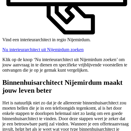
Vind een interieurarchitect in regio Nijemirdum.
Nu interieurarchitect uit Nijemirdum zoeken
Klik op de knop ‘Nu interieurarchitect uit Nijemirdum zoeken’ om
jouw aanvraag in te dienen en specifieke vrijblijvende voorstellen te
ontvangen die je op je gemak kunt vergelijken.
Binnenhuisarchitect Nijemirdum maakt
jouw leven beter
Het is natuurlijk niet zo dat je de allereerste binnenhuisarchitect zou
moeten bellen die je in een telefoongids tegenkomt, al is het door
enkele stappen te doorlopen helemaal niet zo lastig om een goede
binnenhuisarchitect te vinden. Door deze stappen weet je zeker dat
je een betrouwbare partij zal vinden. Wanneer je een offerteaanvraag
invult, helpt het als je weet wat voor type binnenhuisarchitect je