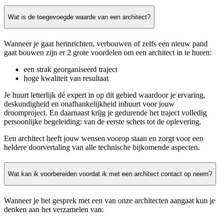
Wat is de toegevoegde waarde van een architect?
Wanneer je gaat herinrichten, verbouwen of zelfs een nieuw pand
gaat bouwen zijn er 2 grote voordelen om een architect in te huren:
een strak georganiseerd traject
hoge kwaliteit van resultaat
Je huurt letterlijk dé expert in op dit gebied waardoor je ervaring,
deskundigheid en onafhankelijkheid inhuurt voor jouw
droomproject. En daarnaast krijg je gedurende het traject volledig
persoonlijke begeleiding: van de eerste schets tot de oplevering.
Een architect heeft jouw wensen voorop staan en zorgt voor een
heldere doorvertaling van alle technische bijkomende aspecten.
Wat kan ik voorbereiden voordat ik met een architect contact op neem?
Wanneer je het gesprek met een van onze architecten aangaat kun je
denken aan het verzamelen van: