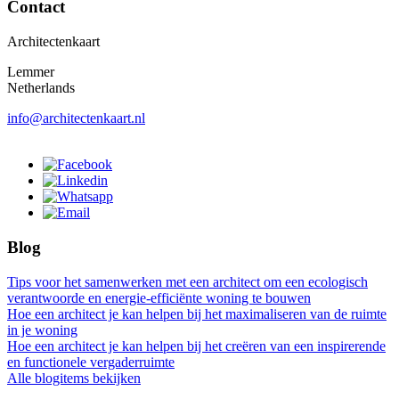
Contact
Architectenkaart
Lemmer
Netherlands
info@architectenkaart.nl
Blog
Tips voor het samenwerken met een architect om een ecologisch
verantwoorde en energie-efficiënte woning te bouwen
Hoe een architect je kan helpen bij het maximaliseren van de ruimte
in je woning
Hoe een architect je kan helpen bij het creëren van een inspirerende
en functionele vergaderruimte
Alle blogitems bekijken