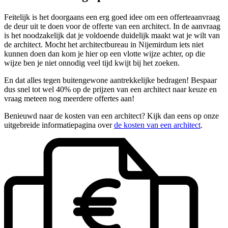
Feitelijk is het doorgaans een erg goed idee om een offerteaanvraag
de deur uit te doen voor de offerte van een architect. In de aanvraag
is het noodzakelijk dat je voldoende duidelijk maakt wat je wilt van
de architect. Mocht het architectbureau in Nijemirdum iets niet
kunnen doen dan kom je hier op een vlotte wijze achter, op die
wijze ben je niet onnodig veel tijd kwijt bij het zoeken.
En dat alles tegen buitengewone aantrekkelijke bedragen! Bespaar
dus snel tot wel 40% op de prijzen van een architect naar keuze en
vraag meteen nog meerdere offertes aan!
Benieuwd naar de kosten van een architect? Kijk dan eens op onze
uitgebreide informatiepagina over
de kosten van een architect
.