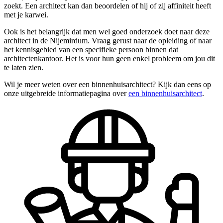
zoekt. Een architect kan dan beoordelen of hij of zij affiniteit heeft
met je karwei.
Ook is het belangrijk dat men wel goed onderzoek doet naar deze
architect in de Nijemirdum. Vraag gerust naar de opleiding of naar
het kennisgebied van een specifieke persoon binnen dat
architectenkantoor. Het is voor hun geen enkel probleem om jou dit
te laten zien.
Wil je meer weten over een binnenhuisarchitect? Kijk dan eens op
onze uitgebreide informatiepagina over
een binnenhuisarchitect
.