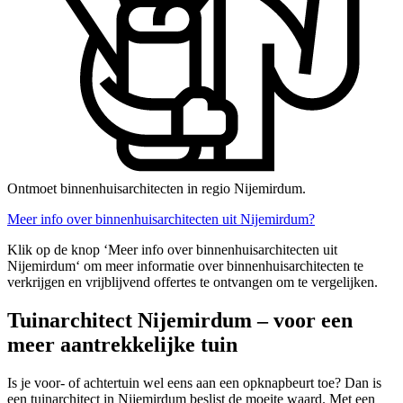
Ontmoet binnenhuisarchitecten in regio Nijemirdum.
Meer info over binnenhuisarchitecten uit Nijemirdum?
Klik op de knop ‘Meer info over binnenhuisarchitecten uit
Nijemirdum‘ om meer informatie over binnenhuisarchitecten te
verkrijgen en vrijblijvend offertes te ontvangen om te vergelijken.
Tuinarchitect Nijemirdum – voor een
meer aantrekkelijke tuin
Is je voor- of achtertuin wel eens aan een opknapbeurt toe? Dan is
een tuinarchitect in Nijemirdum beslist de moeite waard. Met een