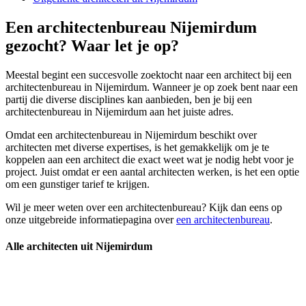
Een architectenbureau Nijemirdum
gezocht? Waar let je op?
Meestal begint een succesvolle zoektocht naar een architect bij een
architectenbureau in Nijemirdum. Wanneer je op zoek bent naar een
partij die diverse disciplines kan aanbieden, ben je bij een
architectenbureau in Nijemirdum aan het juiste adres.
Omdat een architectenbureau in Nijemirdum beschikt over
architecten met diverse expertises, is het gemakkelijk om je te
koppelen aan een architect die exact weet wat je nodig hebt voor je
project. Juist omdat er een aantal architecten werken, is het een optie
om een gunstiger tarief te krijgen.
Wil je meer weten over een architectenbureau? Kijk dan eens op
onze uitgebreide informatiepagina over
een architectenbureau
.
Alle architecten uit Nijemirdum