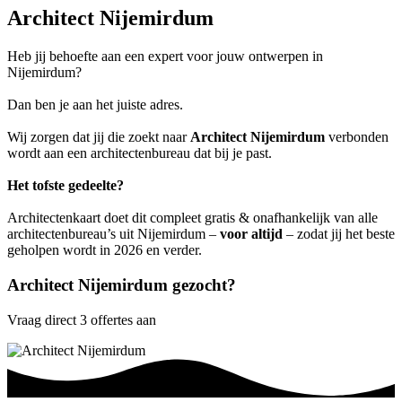
Architect Nijemirdum
Heb jij behoefte aan een expert voor jouw ontwerpen in
Nijemirdum?
Dan ben je aan het juiste adres.
Wij zorgen dat jij die zoekt naar
Architect Nijemirdum
verbonden
wordt aan een architectenbureau dat bij je past.
Het tofste gedeelte?
Architectenkaart doet dit compleet gratis & onafhankelijk van alle
architectenbureau’s uit Nijemirdum –
voor altijd
– zodat jij het beste
geholpen wordt in 2026 en verder.
Architect Nijemirdum gezocht?
Vraag direct 3 offertes aan