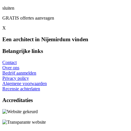
sluiten
GRATIS offertes aanvragen
X
Een architect in Nijemirdum vinden
Belangrijke links
Contact
Over ons
Bedrijf aanmelden
Privacy policy
Algemene voorwaarden
Recensie achterlaten
Accreditaties