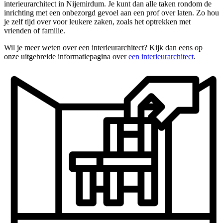
interieurarchitect in Nijemirdum. Je kunt dan alle taken rondom de
inrichting met een onbezorgd gevoel aan een prof over laten. Zo hou
je zelf tijd over voor leukere zaken, zoals het optrekken met
vrienden of familie.
Wil je meer weten over een interieurarchitect? Kijk dan eens op
onze uitgebreide informatiepagina over
een interieurarchitect
.