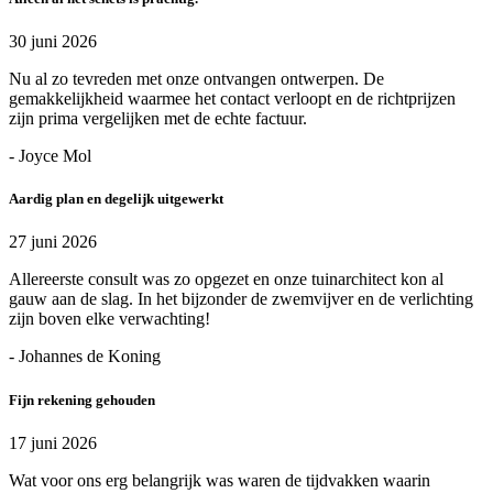
30 juni 2026
Nu al zo tevreden met onze ontvangen ontwerpen. De
gemakkelijkheid waarmee het contact verloopt en de richtprijzen
zijn prima vergelijken met de echte factuur.
- Joyce Mol
Aardig plan en degelijk uitgewerkt
27 juni 2026
Allereerste consult was zo opgezet en onze tuinarchitect kon al
gauw aan de slag. In het bijzonder de zwemvijver en de verlichting
zijn boven elke verwachting!
- Johannes de Koning
Fijn rekening gehouden
17 juni 2026
Wat voor ons erg belangrijk was waren de tijdvakken waarin