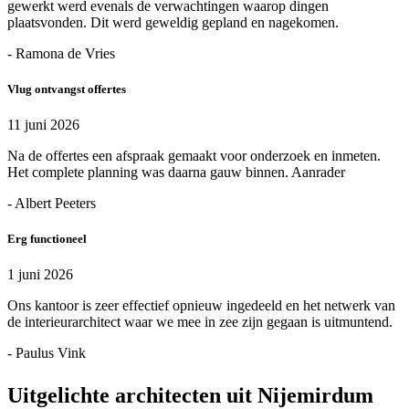
gewerkt werd evenals de verwachtingen waarop dingen
plaatsvonden. Dit werd geweldig gepland en nagekomen.
- Ramona de Vries
Vlug ontvangst offertes
11 juni 2026
Na de offertes een afspraak gemaakt voor onderzoek en inmeten.
Het complete planning was daarna gauw binnen. Aanrader
- Albert Peeters
Erg functioneel
1 juni 2026
Ons kantoor is zeer effectief opnieuw ingedeeld en het netwerk van
de interieurarchitect waar we mee in zee zijn gegaan is uitmuntend.
- Paulus Vink
Uitgelichte architecten uit Nijemirdum