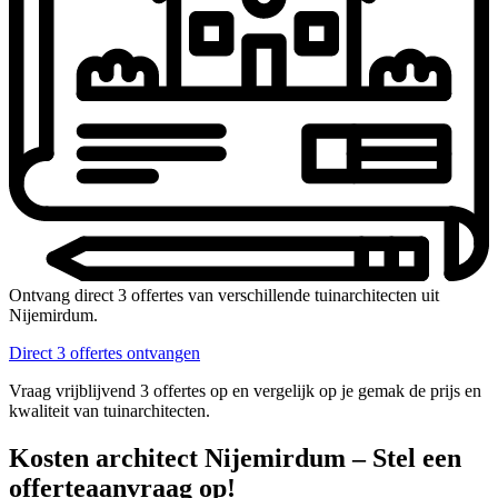
Ontvang direct 3 offertes van verschillende tuinarchitecten uit
Nijemirdum.
Direct 3 offertes ontvangen
Vraag vrijblijvend 3 offertes op en vergelijk op je gemak de prijs en
kwaliteit van tuinarchitecten.
Kosten architect Nijemirdum – Stel een
offerteaanvraag op!