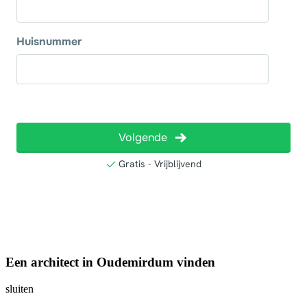
Een architect in Oudemirdum vinden
sluiten