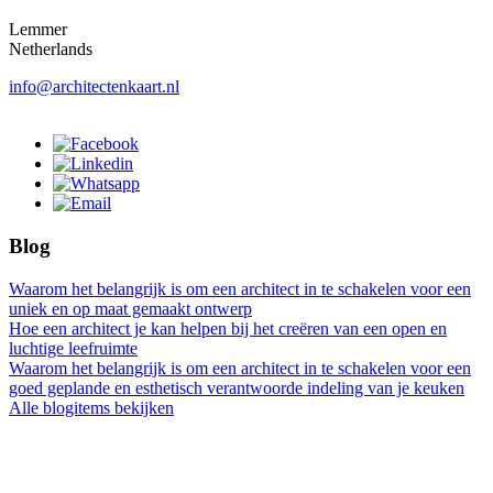
Lemmer
Netherlands
info@architectenkaart.nl
Blog
Waarom het belangrijk is om een architect in te schakelen voor een
uniek en op maat gemaakt ontwerp
Hoe een architect je kan helpen bij het creëren van een open en
luchtige leefruimte
Waarom het belangrijk is om een architect in te schakelen voor een
goed geplande en esthetisch verantwoorde indeling van je keuken
Alle blogitems bekijken