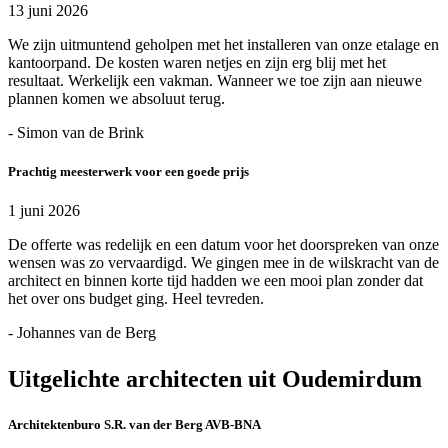
13 juni 2026
We zijn uitmuntend geholpen met het installeren van onze etalage en
kantoorpand. De kosten waren netjes en zijn erg blij met het
resultaat. Werkelijk een vakman. Wanneer we toe zijn aan nieuwe
plannen komen we absoluut terug.
- Simon van de Brink
Prachtig meesterwerk voor een goede prijs
1 juni 2026
De offerte was redelijk en een datum voor het doorspreken van onze
wensen was zo vervaardigd. We gingen mee in de wilskracht van de
architect en binnen korte tijd hadden we een mooi plan zonder dat
het over ons budget ging. Heel tevreden.
- Johannes van de Berg
Uitgelichte architecten uit Oudemirdum
Architektenburo S.R. van der Berg AVB-BNA