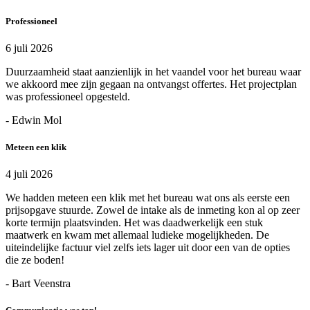
Professioneel
6 juli 2026
Duurzaamheid staat aanzienlijk in het vaandel voor het bureau waar
we akkoord mee zijn gegaan na ontvangst offertes. Het projectplan
was professioneel opgesteld.
- Edwin Mol
Meteen een klik
4 juli 2026
We hadden meteen een klik met het bureau wat ons als eerste een
prijsopgave stuurde. Zowel de intake als de inmeting kon al op zeer
korte termijn plaatsvinden. Het was daadwerkelijk een stuk
maatwerk en kwam met allemaal ludieke mogelijkheden. De
uiteindelijke factuur viel zelfs iets lager uit door een van de opties
die ze boden!
- Bart Veenstra