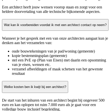
Een architect heeft jouw wensen voorop staan en zorgt voor een
heldere doorvertaling van alle technische bijkomende aspecten.
Wat kan ik voorbereiden voordat ik met een architect contact op neem?
Wanneer je het gesprek met een van onze architecten aangaat kun je
denken aan het verzamelen van:
oude bouwtekeningen van je pad/woning (gemeente)
kopie bestemmingsplan (gemeente)
stel een PvE op (Plan van Eisen) met daarin een opsomming
van je eisen, wensen etc.
verzamel afbeeldingen of maak schetsen van het gewenste
resultaat
Welke kosten ben ik kwijt bij een architect?
De start van het inhuren van een architect begint bij ongeveer 500
euro en kan oplopen tot ruim 7.000 euro als je gaat voor een
volledige bouw inclusief begeleiding.