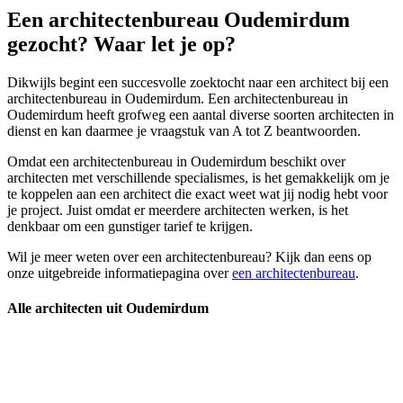
Een architectenbureau Oudemirdum
gezocht? Waar let je op?
Dikwijls begint een succesvolle zoektocht naar een architect bij een
architectenbureau in Oudemirdum. Een architectenbureau in
Oudemirdum heeft grofweg een aantal diverse soorten architecten in
dienst en kan daarmee je vraagstuk van A tot Z beantwoorden.
Omdat een architectenbureau in Oudemirdum beschikt over
architecten met verschillende specialismes, is het gemakkelijk om je
te koppelen aan een architect die exact weet wat jij nodig hebt voor
je project. Juist omdat er meerdere architecten werken, is het
denkbaar om een gunstiger tarief te krijgen.
Wil je meer weten over een architectenbureau? Kijk dan eens op
onze uitgebreide informatiepagina over
een architectenbureau
.
Alle architecten uit Oudemirdum