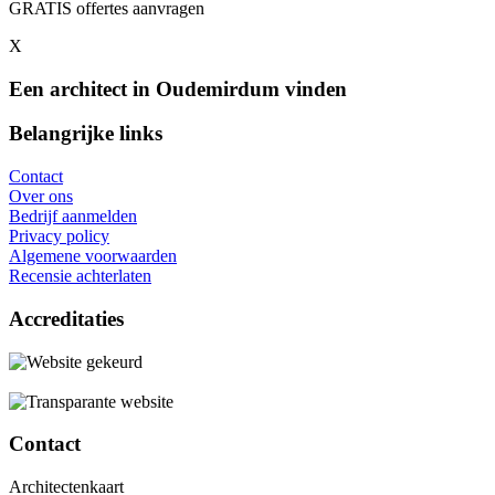
GRATIS offertes aanvragen
X
Een architect in Oudemirdum vinden
Belangrijke links
Contact
Over ons
Bedrijf aanmelden
Privacy policy
Algemene voorwaarden
Recensie achterlaten
Accreditaties
Contact
Architectenkaart