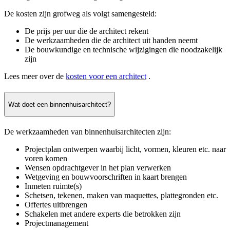
De kosten zijn grofweg als volgt samengesteld:
De prijs per uur die de architect rekent
De werkzaamheden die de architect uit handen neemt
De bouwkundige en technische wijzigingen die noodzakelijk
zijn
Lees meer over de
kosten voor een architect
.
Wat doet een binnenhuisarchitect?
De werkzaamheden van binnenhuisarchitecten zijn:
Projectplan ontwerpen waarbij licht, vormen, kleuren etc. naar
voren komen
Wensen opdrachtgever in het plan verwerken
Wetgeving en bouwvoorschriften in kaart brengen
Inmeten ruimte(s)
Schetsen, tekenen, maken van maquettes, plattegronden etc.
Offertes uitbrengen
Schakelen met andere experts die betrokken zijn
Projectmanagement