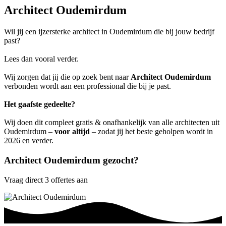
Architect Oudemirdum
Wil jij een ijzersterke architect in Oudemirdum die bij jouw bedrijf
past?
Lees dan vooral verder.
Wij zorgen dat jij die op zoek bent naar
Architect Oudemirdum
verbonden wordt aan een professional die bij je past.
Het gaafste gedeelte?
Wij doen dit compleet gratis & onafhankelijk van alle architecten uit
Oudemirdum –
voor altijd
– zodat jij het beste geholpen wordt in
2026 en verder.
Architect Oudemirdum gezocht?
Vraag direct 3 offertes aan