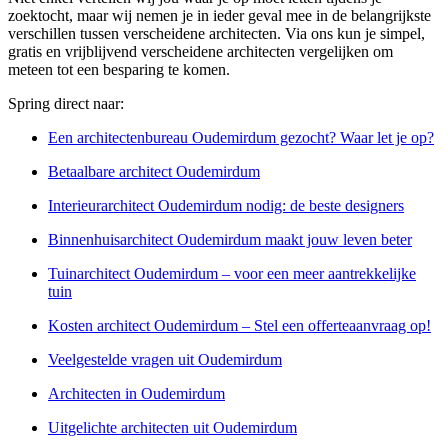
zoektocht, maar wij nemen je in ieder geval mee in de belangrijkste
verschillen tussen verscheidene architecten. Via ons kun je simpel,
gratis en vrijblijvend verscheidene architecten vergelijken om
meteen tot een besparing te komen.
Spring direct naar:
Een architectenbureau Oudemirdum gezocht? Waar let je op?
Betaalbare architect Oudemirdum
Interieurarchitect Oudemirdum nodig: de beste designers
Binnenhuisarchitect Oudemirdum maakt jouw leven beter
Tuinarchitect Oudemirdum – voor een meer aantrekkelijke
tuin
Kosten architect Oudemirdum – Stel een offerteaanvraag op!
Veelgestelde vragen uit Oudemirdum
Architecten in Oudemirdum
Uitgelichte architecten uit Oudemirdum