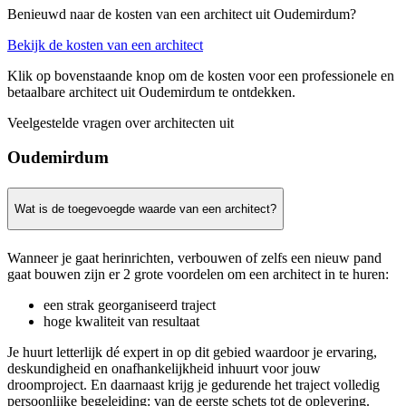
Benieuwd naar de kosten van een architect uit Oudemirdum?
Bekijk de kosten van een architect
Klik op bovenstaande knop om de kosten voor een professionele en
betaalbare architect uit Oudemirdum te ontdekken.
Veelgestelde vragen over architecten uit
Oudemirdum
Wat is de toegevoegde waarde van een architect?
Wanneer je gaat herinrichten, verbouwen of zelfs een nieuw pand
gaat bouwen zijn er 2 grote voordelen om een architect in te huren:
een strak georganiseerd traject
hoge kwaliteit van resultaat
Je huurt letterlijk dé expert in op dit gebied waardoor je ervaring,
deskundigheid en onafhankelijkheid inhuurt voor jouw
droomproject. En daarnaast krijg je gedurende het traject volledig
persoonlijke begeleiding: van de eerste schets tot de oplevering.