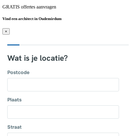
GRATIS offertes aanvragen
Vind een architect in Oudemirdum
×