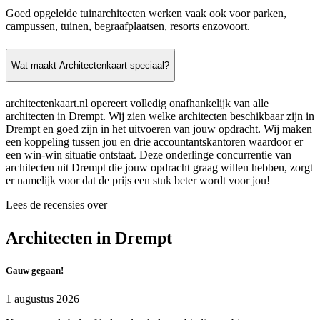
Goed opgeleide tuinarchitecten werken vaak ook voor parken,
campussen, tuinen, begraafplaatsen, resorts enzovoort.
Wat maakt Architectenkaart speciaal?
architectenkaart.nl opereert volledig onafhankelijk van alle
architecten in Drempt. Wij zien welke architecten beschikbaar zijn in
Drempt en goed zijn in het uitvoeren van jouw opdracht. Wij maken
een koppeling tussen jou en drie accountantskantoren waardoor er
een win-win situatie ontstaat. Deze onderlinge concurrentie van
architecten uit Drempt die jouw opdracht graag willen hebben, zorgt
er namelijk voor dat de prijs een stuk beter wordt voor jou!
Lees de recensies over
Architecten in Drempt
Gauw gegaan!
1 augustus 2026