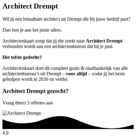
Architect Drempt
Wil jij een betaalbare architect uit Drempt die bij jouw bedrijf past?
Dan ben je aan het juiste adres.
Architectenkaart zorgt dat jij die zoekt naar
Architect Drempt
verbonden wordt aan een architectenbureau dat bij je past.
Het tofste gedeelte?
Architectenkaart doet dit compleet gratis & onafhankelijk van alle
architectenbureau’s uit Drempt –
voor altijd
– zodat jij het beste
geholpen wordt in 2026 en verder.
Architect Drempt gezocht?
Vraag direct 3 offertes aan
4.9