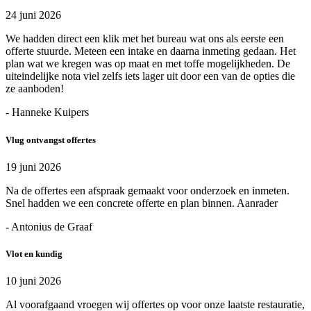
24 juni 2026
We hadden direct een klik met het bureau wat ons als eerste een
offerte stuurde. Meteen een intake en daarna inmeting gedaan. Het
plan wat we kregen was op maat en met toffe mogelijkheden. De
uiteindelijke nota viel zelfs iets lager uit door een van de opties die
ze aanboden!
- Hanneke Kuipers
Vlug ontvangst offertes
19 juni 2026
Na de offertes een afspraak gemaakt voor onderzoek en inmeten.
Snel hadden we een concrete offerte en plan binnen. Aanrader
- Antonius de Graaf
Vlot en kundig
10 juni 2026
Al voorafgaand vroegen wij offertes op voor onze laatste restauratie,