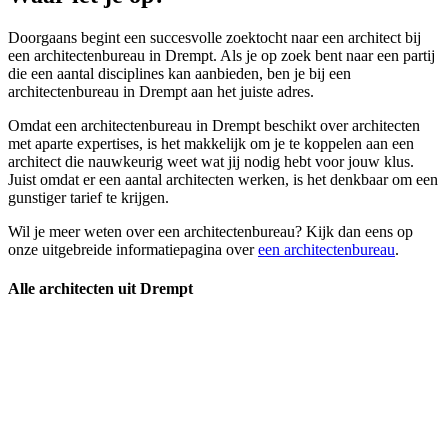
Doorgaans begint een succesvolle zoektocht naar een architect bij
een architectenbureau in Drempt. Als je op zoek bent naar een partij
die een aantal disciplines kan aanbieden, ben je bij een
architectenbureau in Drempt aan het juiste adres.
Omdat een architectenbureau in Drempt beschikt over architecten
met aparte expertises, is het makkelijk om je te koppelen aan een
architect die nauwkeurig weet wat jij nodig hebt voor jouw klus.
Juist omdat er een aantal architecten werken, is het denkbaar om een
gunstiger tarief te krijgen.
Wil je meer weten over een architectenbureau? Kijk dan eens op
onze uitgebreide informatiepagina over
een architectenbureau
.
Alle architecten uit Drempt