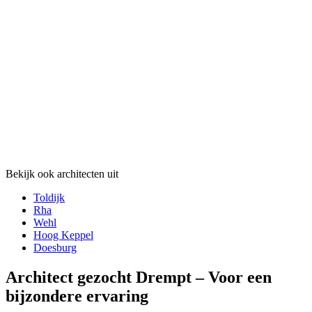
Bekijk ook architecten uit
Toldijk
Rha
Wehl
Hoog Keppel
Doesburg
Architect gezocht Drempt – Voor een
bijzondere ervaring