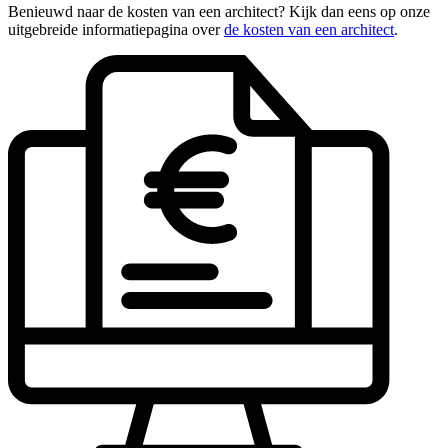
Benieuwd naar de kosten van een architect? Kijk dan eens op onze
uitgebreide informatiepagina over
de kosten van een architect
.