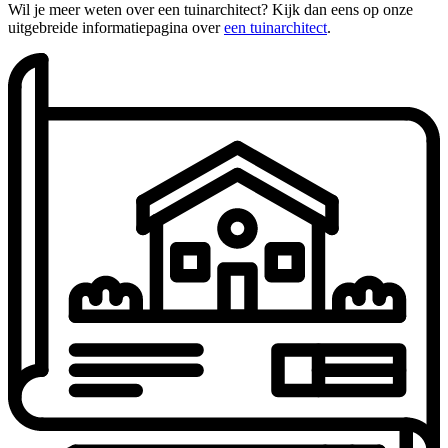
Wil je meer weten over een tuinarchitect? Kijk dan eens op onze
uitgebreide informatiepagina over
een tuinarchitect
.