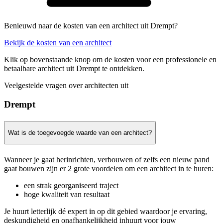
Benieuwd naar de kosten van een architect uit Drempt?
Bekijk de kosten van een architect
Klik op bovenstaande knop om de kosten voor een professionele en
betaalbare architect uit Drempt te ontdekken.
Veelgestelde vragen over architecten uit
Drempt
Wat is de toegevoegde waarde van een architect?
Wanneer je gaat herinrichten, verbouwen of zelfs een nieuw pand
gaat bouwen zijn er 2 grote voordelen om een architect in te huren:
een strak georganiseerd traject
hoge kwaliteit van resultaat
Je huurt letterlijk dé expert in op dit gebied waardoor je ervaring,
deskundigheid en onafhankelijkheid inhuurt voor jouw