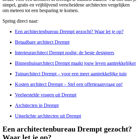
simpel, gratis en vrijblijvend verscheidene architecten vergelijken
om meteen tot een besparing te komen.
Spring direct naar:
Een architectenbureau Drempt gezocht? Waar let je op?
Betaalbare architect Drempt
Interieurarchitect Drempt nodig: de beste designers
Binnenhuisarchitect Drempt maakt jouw leven aantrekkelijker
Tuinarchitect Drempt – voor een meer aantrekkelijke tuin
Kosten architect Drempt – Stel een offerteaanvraag op!
Veelgestelde vragen uit Drempt
Architecten in Drempt
Uitgelichte architecten uit Drempt
Een architectenbureau Drempt gezocht?
Waar let je op?