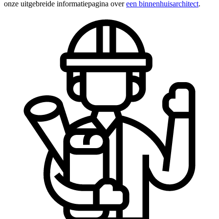
onze uitgebreide informatiepagina over
een binnenhuisarchitect
.