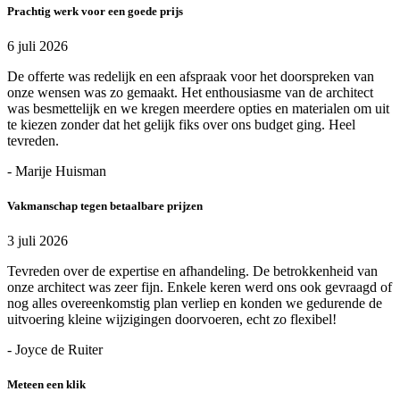
Prachtig werk voor een goede prijs
6 juli 2026
De offerte was redelijk en een afspraak voor het doorspreken van
onze wensen was zo gemaakt. Het enthousiasme van de architect
was besmettelijk en we kregen meerdere opties en materialen om uit
te kiezen zonder dat het gelijk fiks over ons budget ging. Heel
tevreden.
- Marije Huisman
Vakmanschap tegen betaalbare prijzen
3 juli 2026
Tevreden over de expertise en afhandeling. De betrokkenheid van
onze architect was zeer fijn. Enkele keren werd ons ook gevraagd of
nog alles overeenkomstig plan verliep en konden we gedurende de
uitvoering kleine wijzigingen doorvoeren, echt zo flexibel!
- Joyce de Ruiter
Meteen een klik