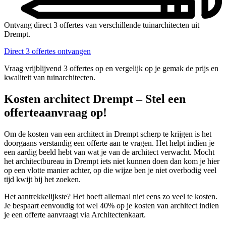
Ontvang direct 3 offertes van verschillende tuinarchitecten uit
Drempt.
Direct 3 offertes ontvangen
Vraag vrijblijvend 3 offertes op en vergelijk op je gemak de prijs en
kwaliteit van tuinarchitecten.
Kosten architect Drempt – Stel een
offerteaanvraag op!
Om de kosten van een architect in Drempt scherp te krijgen is het
doorgaans verstandig een offerte aan te vragen. Het helpt indien je
een aardig beeld hebt van wat je van de architect verwacht. Mocht
het architectbureau in Drempt iets niet kunnen doen dan kom je hier
op een vlotte manier achter, op die wijze ben je niet overbodig veel
tijd kwijt bij het zoeken.
Het aantrekkelijkste? Het hoeft allemaal niet eens zo veel te kosten.
Je bespaart eenvoudig tot wel 40% op je kosten van architect indien
je een offerte aanvraagt via Architectenkaart.