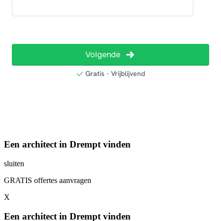
Een architect in Drempt vinden
sluiten
GRATIS offertes aanvragen
X
Een architect in Drempt vinden