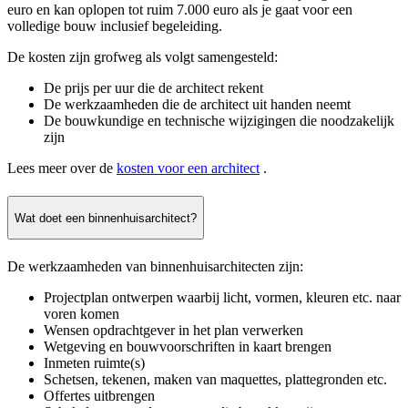
euro en kan oplopen tot ruim 7.000 euro als je gaat voor een
volledige bouw inclusief begeleiding.
De kosten zijn grofweg als volgt samengesteld:
De prijs per uur die de architect rekent
De werkzaamheden die de architect uit handen neemt
De bouwkundige en technische wijzigingen die noodzakelijk
zijn
Lees meer over de
kosten voor een architect
.
Wat doet een binnenhuisarchitect?
De werkzaamheden van binnenhuisarchitecten zijn:
Projectplan ontwerpen waarbij licht, vormen, kleuren etc. naar
voren komen
Wensen opdrachtgever in het plan verwerken
Wetgeving en bouwvoorschriften in kaart brengen
Inmeten ruimte(s)
Schetsen, tekenen, maken van maquettes, plattegronden etc.
Offertes uitbrengen