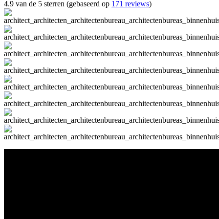
4.9 van de 5 sterren (gebaseerd op
171 reviews
)