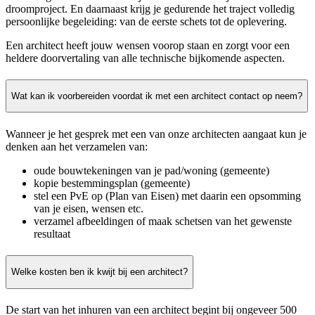
droomproject. En daarnaast krijg je gedurende het traject volledig
persoonlijke begeleiding: van de eerste schets tot de oplevering.
Een architect heeft jouw wensen voorop staan en zorgt voor een
heldere doorvertaling van alle technische bijkomende aspecten.
Wat kan ik voorbereiden voordat ik met een architect contact op neem?
Wanneer je het gesprek met een van onze architecten aangaat kun je
denken aan het verzamelen van:
oude bouwtekeningen van je pad/woning (gemeente)
kopie bestemmingsplan (gemeente)
stel een PvE op (Plan van Eisen) met daarin een opsomming
van je eisen, wensen etc.
verzamel afbeeldingen of maak schetsen van het gewenste
resultaat
Welke kosten ben ik kwijt bij een architect?
De start van het inhuren van een architect begint bij ongeveer 500