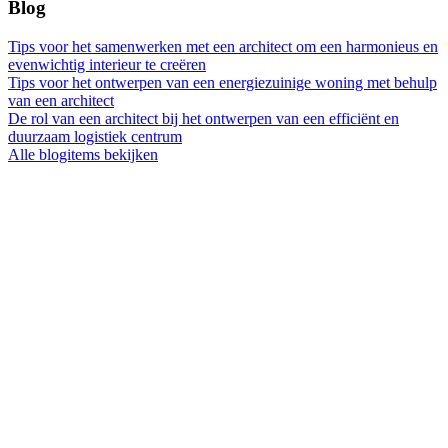
Blog
Tips voor het samenwerken met een architect om een harmonieus en
evenwichtig interieur te creëren
Tips voor het ontwerpen van een energiezuinige woning met behulp
van een architect
De rol van een architect bij het ontwerpen van een efficiënt en
duurzaam logistiek centrum
Alle blogitems bekijken