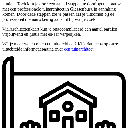
vinden. Toch kun je door een aantal stappen te doorlopen al gauw
met een professionele tuinarchitect in Giessenburg in aanraking
komen. Door deze stappen toe te passen zal je uitkomen bij de
professional die nauwkeurig aansluit bij wat je zoekt.
Via Architectenkaart kun je ongecompliceerd een aantal partijen
vrijblijvend en gratis met elkaar vergelijken.
Wil je meer weten over een tuinarchitect? Kijk dan eens op onze
uitgebreide informatiepagina over
een tuinarchitect
.