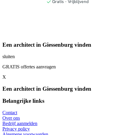
Een architect in Giessenburg vinden
sluiten
GRATIS offertes aanvragen
X
Een architect in Giessenburg vinden
Belangrijke links
Contact
Over ons
Bedrijf aanmelden
Privacy policy
Algemene voorwaarden