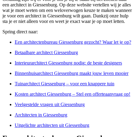
een architect in Giessenburg. Op deze website vertellen wij je alles
wat je moet weten om een weloverwogen keuze te maken wanneer
je voor een architect in Giessenburg wilt gaan. Dankzij onze hulp
sta je er niet alleen voor en weet je exact waar je op moet letten.
Spring direct naar:
Een architectenbureau Giessenburg gezocht? Waar let je op?
Betaalbare architect Giessenburg
Interieurarchitect Giessenburg nodig: de beste designers
Binnenhuisarchitect Giessenburg maakt jouw leven mooier
Tuinarchitect Giessenburg – voor een knappere tuin
Kosten architect Giessenburg – Stel een offerteaanvraag op!
Veelgestelde vragen uit Giessenburg
Architecten in Giessenburg
Uitgelichte architecten uit Giessenburg