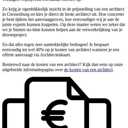
Zo krijg je ogenblikkelijk inzicht in de prijsstelling van een architect
in Giessenburg en kies je direct de beste architect uit. Hoe concreter
je bent tijdens het aanvraagproces, hoe eenvoudiger wij je aan de
juiste experts kunnen koppelen. Op deze manier weten we zeker dat
we je binnen no-time kunnen helpen aan de verwerkelijking van je
droomproject.
En dat alles tegen zeer aantrekkelijke bedragen! Je bespaart
eenvoudig tot wel 40% op je kosten van architect wanneer je een
offerte aanvraagt via Architectenkaart.
Benieuwd naar de kosten van een architect? Kijk dan eens op onze
uitgebreide informatiepagina over
de kosten van een architect
.