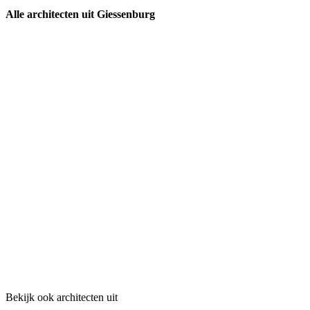
Alle architecten uit Giessenburg
Bekijk ook architecten uit