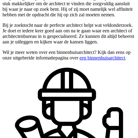
stuk makkelijker om de architect te vinden die zorgvuldig aansluit
bij waar je naar op zoek bent. Hij of zij moet namelijk wel affiniteit
hebben met de opdracht die hij op zich zal moeten nemen.
Bij je zoektocht naar de perfecte architect helpt wat veldonderzoek.
Je doet er iedere keer goed aan om na te gaan waar een architect of
architectenbureau in is gespecialiseerd. Ze kunnen dit altijd beheerst
aan je uitleggen en kijken waar de kansen liggen.
Wil je meer weten over een binnenhuisarchitect? Kijk dan eens op
onze uitgebreide informatiepagina over
een binnenhuisarchitect
.