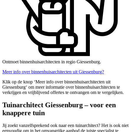
Ontmoet binnenhuisarchitecten in regio Giessenburg.
Meer info over binnenhuisarchitecten uit Giessenburg?
Klik op de knop ‘Meer info over binnenhuisarchitecten uit
Giessenburg‘ om meer informatie over binnenhuisarchitecten te
verkrijgen en vrijblijvend offertes te ontvangen om te vergelijken.
Tuinarchitect Giessenburg – voor een
knappere tuin
Jij zoekt vanzelfsprekend ook naar een tuinarchitect? Het is ook niet
eenvoudig om in het omvangrijke aanbod de juiste specialist te