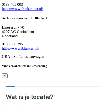
0183 405 003
https://www.frank-ruiter.nl/
Architectenbureau ir. L. Blankert
Lingsesdijk 70
4207 AG Gorinchem
Nederland
0183 666 395
https://www.lblankert.nl/
GRATIS offertes aanvragen
Vind een architect in Giessenburg
×