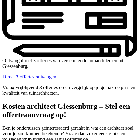
Ontvang direct 3 offertes van verschillende tuinarchitecten uit
Giessenburg.
Direct 3 offertes ontvangen
Vraag vrijblijvend 3 offertes op en vergelijk op je gemak de prijs en
kwaliteit van tuinarchitecten.
Kosten architect Giessenburg – Stel een
offerteaanvraag op!
Ben je ondertussen geïnteresseerd geraakt in wat een architect zoal
voor je zou kunnen betekenen? Vraag dan zeker eens gratis en
volslagen vrijblijvend een aantal offertes op.