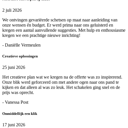
2 juli 2026
We ontvingen gevariëerde schetsen op maat naar aanleiding van
onze wensen én budget. Er werd prima naar ons geluisterd en
kregen een aantal aanvullende suggesties. Met hulp en enthousiasme
kregen we een prachtige nieuwe inrichting!
- Daniëlle Vermeulen
Creatieve oplossingen
25 juni 2026
Het creatieve plan wat we kregen na de offerte was zo inspirerend.
Onze blik werd geforceerd om met andere ogen naar ons pand te
kijken en dat alleen al was zo leuk. Het schakelen ging snel en de
prijs was oprecht.
- Vanessa Post
Onmiddellijk een klik
17 juni 2026