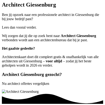
Architect Giessenburg
Ben jij opzoek naar een professionele architect in Giessenburg die
bij jouw bedrijf past?
Lees dan vooral verder.
Wij zorgen dat jij die op zoek bent naar
Architect Giessenburg
verbonden wordt aan een architectenbureau dat bij je past.
Het gaafste gedeelte?
Architectenkaart doet dit compleet gratis & onafhankelijk van alle
architecten uit Giessenburg –
voor altijd
– zodat jij het beste
geholpen wordt in 2026 en verder.
Architect Giessenburg gezocht?
Nu architect offertes vergelijken