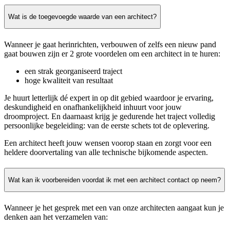
Wat is de toegevoegde waarde van een architect?
Wanneer je gaat herinrichten, verbouwen of zelfs een nieuw pand
gaat bouwen zijn er 2 grote voordelen om een architect in te huren:
een strak georganiseerd traject
hoge kwaliteit van resultaat
Je huurt letterlijk dé expert in op dit gebied waardoor je ervaring,
deskundigheid en onafhankelijkheid inhuurt voor jouw
droomproject. En daarnaast krijg je gedurende het traject volledig
persoonlijke begeleiding: van de eerste schets tot de oplevering.
Een architect heeft jouw wensen voorop staan en zorgt voor een
heldere doorvertaling van alle technische bijkomende aspecten.
Wat kan ik voorbereiden voordat ik met een architect contact op neem?
Wanneer je het gesprek met een van onze architecten aangaat kun je
denken aan het verzamelen van: