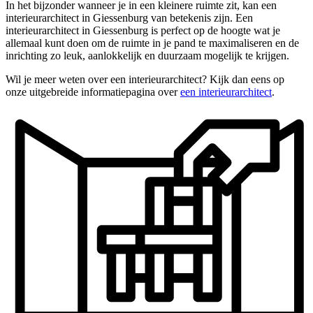
In het bijzonder wanneer je in een kleinere ruimte zit, kan een
interieurarchitect in Giessenburg van betekenis zijn. Een
interieurarchitect in Giessenburg is perfect op de hoogte wat je
allemaal kunt doen om de ruimte in je pand te maximaliseren en de
inrichting zo leuk, aanlokkelijk en duurzaam mogelijk te krijgen.
Wil je meer weten over een interieurarchitect? Kijk dan eens op
onze uitgebreide informatiepagina over
een interieurarchitect
.