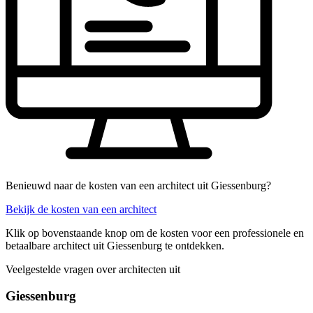
Benieuwd naar de kosten van een architect uit Giessenburg?
Bekijk de kosten van een architect
Klik op bovenstaande knop om de kosten voor een professionele en
betaalbare architect uit Giessenburg te ontdekken.
Veelgestelde vragen over architecten uit
Giessenburg