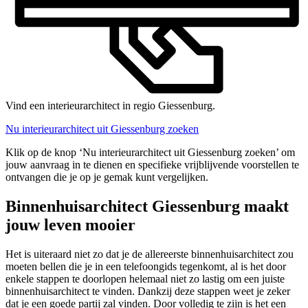
Vind een interieurarchitect in regio Giessenburg.
Nu interieurarchitect uit Giessenburg zoeken
Klik op de knop ‘Nu interieurarchitect uit Giessenburg zoeken’ om
jouw aanvraag in te dienen en specifieke vrijblijvende voorstellen te
ontvangen die je op je gemak kunt vergelijken.
Binnenhuisarchitect Giessenburg maakt
jouw leven mooier
Het is uiteraard niet zo dat je de allereerste binnenhuisarchitect zou
moeten bellen die je in een telefoongids tegenkomt, al is het door
enkele stappen te doorlopen helemaal niet zo lastig om een juiste
binnenhuisarchitect te vinden. Dankzij deze stappen weet je zeker
dat je een goede partij zal vinden. Door volledig te zijn is het een