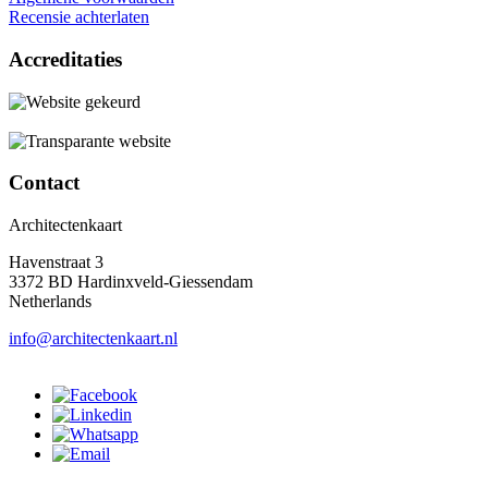
Recensie achterlaten
Accreditaties
Contact
Architectenkaart
Havenstraat 3
3372 BD Hardinxveld-Giessendam
Netherlands
info@architectenkaart.nl