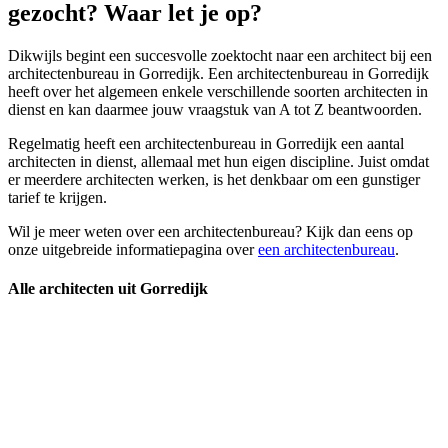
gezocht? Waar let je op?
Dikwijls begint een succesvolle zoektocht naar een architect bij een
architectenbureau in Gorredijk. Een architectenbureau in Gorredijk
heeft over het algemeen enkele verschillende soorten architecten in
dienst en kan daarmee jouw vraagstuk van A tot Z beantwoorden.
Regelmatig heeft een architectenbureau in Gorredijk een aantal
architecten in dienst, allemaal met hun eigen discipline. Juist omdat
er meerdere architecten werken, is het denkbaar om een gunstiger
tarief te krijgen.
Wil je meer weten over een architectenbureau? Kijk dan eens op
onze uitgebreide informatiepagina over
een architectenbureau
.
Alle architecten uit Gorredijk