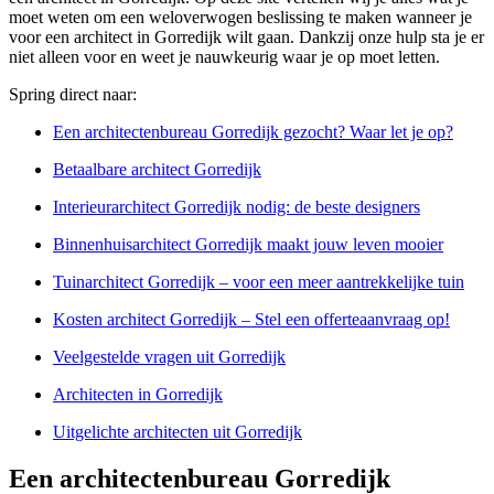
moet weten om een weloverwogen beslissing te maken wanneer je
voor een architect in Gorredijk wilt gaan. Dankzij onze hulp sta je er
niet alleen voor en weet je nauwkeurig waar je op moet letten.
Spring direct naar:
Een architectenbureau Gorredijk gezocht? Waar let je op?
Betaalbare architect Gorredijk
Interieurarchitect Gorredijk nodig: de beste designers
Binnenhuisarchitect Gorredijk maakt jouw leven mooier
Tuinarchitect Gorredijk – voor een meer aantrekkelijke tuin
Kosten architect Gorredijk – Stel een offerteaanvraag op!
Veelgestelde vragen uit Gorredijk
Architecten in Gorredijk
Uitgelichte architecten uit Gorredijk
Een architectenbureau Gorredijk