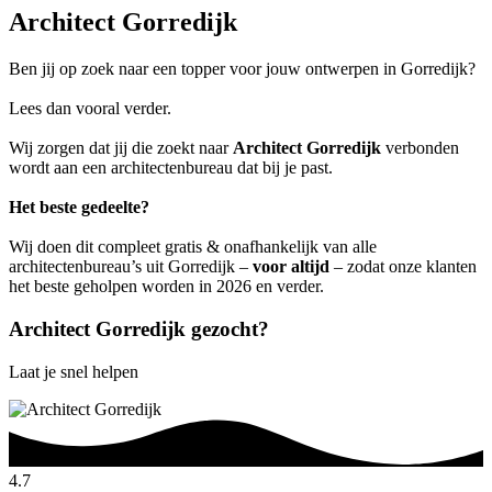
Architect Gorredijk
Ben jij op zoek naar een topper voor jouw ontwerpen in Gorredijk?
Lees dan vooral verder.
Wij zorgen dat jij die zoekt naar
Architect Gorredijk
verbonden
wordt aan een architectenbureau dat bij je past.
Het beste gedeelte?
Wij doen dit compleet gratis & onafhankelijk van alle
architectenbureau’s uit Gorredijk –
voor altijd
– zodat onze klanten
het beste geholpen worden in 2026 en verder.
Architect Gorredijk gezocht?
Laat je snel helpen
4.7