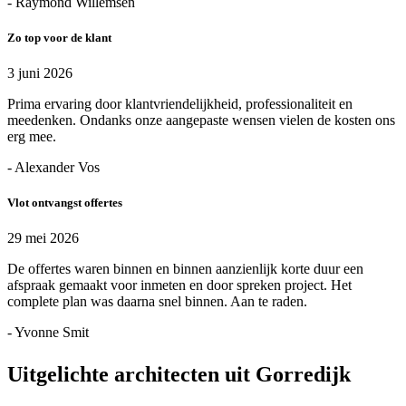
- Raymond Willemsen
Zo top voor de klant
3 juni 2026
Prima ervaring door klantvriendelijkheid, professionaliteit en
meedenken. Ondanks onze aangepaste wensen vielen de kosten ons
erg mee.
- Alexander Vos
Vlot ontvangst offertes
29 mei 2026
De offertes waren binnen en binnen aanzienlijk korte duur een
afspraak gemaakt voor inmeten en door spreken project. Het
complete plan was daarna snel binnen. Aan te raden.
- Yvonne Smit
Uitgelichte architecten uit Gorredijk