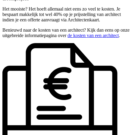
Het mooiste? Het hoeft allemaal niet eens zo veel te kosten. Je
bespaart makkelijk tot wel 40% op je prijsstelling van architect
indien je een offerte aanvraagt via Architectenkaart.
Benieuwd naar de kosten van een architect? Kijk dan eens op onze
uitgebreide informatiepagina over
de kosten van een architect
.