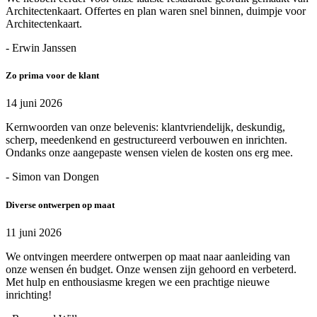
Architectenkaart. Offertes en plan waren snel binnen, duimpje voor
Architectenkaart.
- Erwin Janssen
Zo prima voor de klant
14 juni 2026
Kernwoorden van onze belevenis: klantvriendelijk, deskundig,
scherp, meedenkend en gestructureerd verbouwen en inrichten.
Ondanks onze aangepaste wensen vielen de kosten ons erg mee.
- Simon van Dongen
Diverse ontwerpen op maat
11 juni 2026
We ontvingen meerdere ontwerpen op maat naar aanleiding van
onze wensen én budget. Onze wensen zijn gehoord en verbeterd.
Met hulp en enthousiasme kregen we een prachtige nieuwe
inrichting!