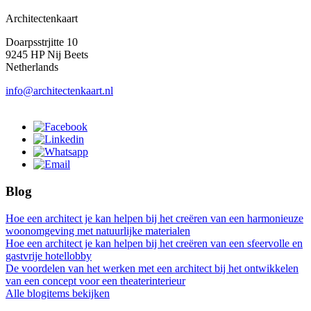
Architectenkaart
Doarpsstrjitte 10
9245 HP Nij Beets
Netherlands
info@architectenkaart.nl
Blog
Hoe een architect je kan helpen bij het creëren van een harmonieuze
woonomgeving met natuurlijke materialen
Hoe een architect je kan helpen bij het creëren van een sfeervolle en
gastvrije hotellobby
De voordelen van het werken met een architect bij het ontwikkelen
van een concept voor een theaterinterieur
Alle blogitems bekijken