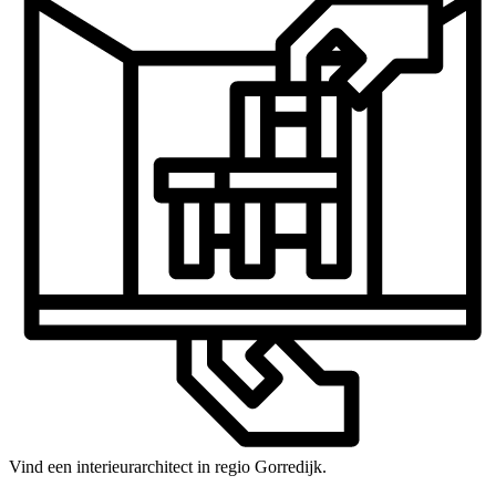
Vind een interieurarchitect in regio Gorredijk.