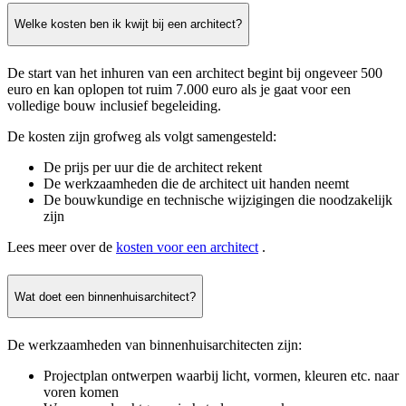
Welke kosten ben ik kwijt bij een architect?
De start van het inhuren van een architect begint bij ongeveer 500
euro en kan oplopen tot ruim 7.000 euro als je gaat voor een
volledige bouw inclusief begeleiding.
De kosten zijn grofweg als volgt samengesteld:
De prijs per uur die de architect rekent
De werkzaamheden die de architect uit handen neemt
De bouwkundige en technische wijzigingen die noodzakelijk
zijn
Lees meer over de
kosten voor een architect
.
Wat doet een binnenhuisarchitect?
De werkzaamheden van binnenhuisarchitecten zijn:
Projectplan ontwerpen waarbij licht, vormen, kleuren etc. naar
voren komen