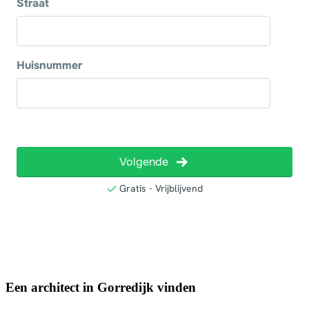
Een architect in Gorredijk vinden