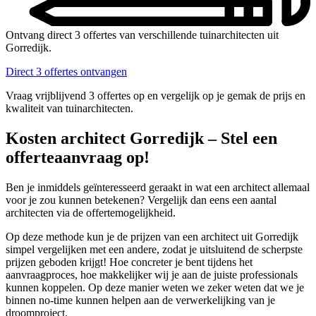
Ontvang direct 3 offertes van verschillende tuinarchitecten uit
Gorredijk.
Direct 3 offertes ontvangen
Vraag vrijblijvend 3 offertes op en vergelijk op je gemak de prijs en
kwaliteit van tuinarchitecten.
Kosten architect Gorredijk – Stel een
offerteaanvraag op!
Ben je inmiddels geïnteresseerd geraakt in wat een architect allemaal
voor je zou kunnen betekenen? Vergelijk dan eens een aantal
architecten via de offertemogelijkheid.
Op deze methode kun je de prijzen van een architect uit Gorredijk
simpel vergelijken met een andere, zodat je uitsluitend de scherpste
prijzen geboden krijgt! Hoe concreter je bent tijdens het
aanvraagproces, hoe makkelijker wij je aan de juiste professionals
kunnen koppelen. Op deze manier weten we zeker weten dat we je
binnen no-time kunnen helpen aan de verwerkelijking van je
droomproject.