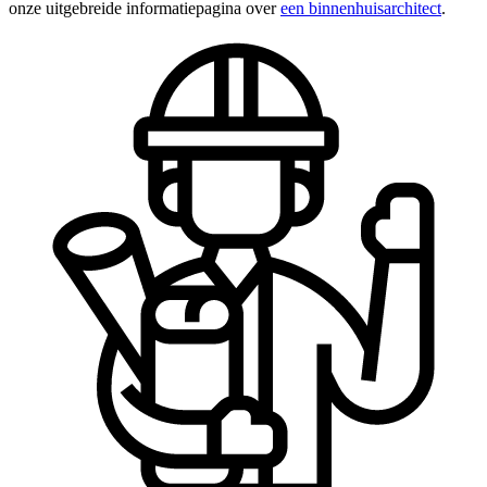
onze uitgebreide informatiepagina over
een binnenhuisarchitect
.