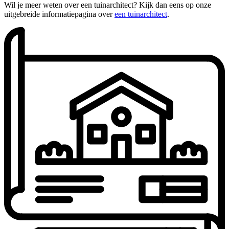
Wil je meer weten over een tuinarchitect? Kijk dan eens op onze
uitgebreide informatiepagina over
een tuinarchitect
.