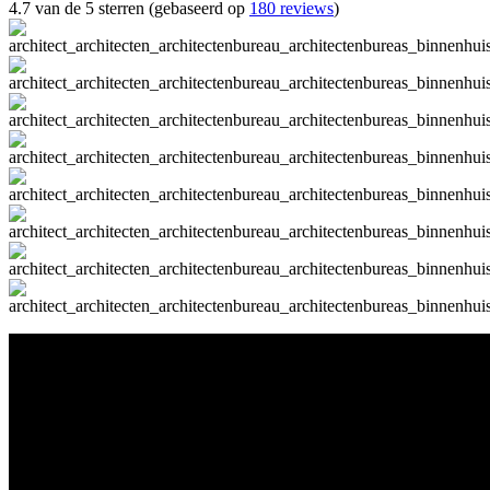
4.7 van de 5 sterren (gebaseerd op
180 reviews
)