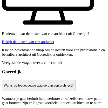
Benieuwd naar de kosten van een architect uit Gorredijk?
Bekijk de kosten van een architect
Klik op bovenstaande knop om de kosten voor een professionele en
betaalbare architect uit Gorredijk te ontdekken.
Veelgestelde vragen over architecten uit
Gorredijk
Wat is de toegevoegde waarde van een architect?
Wanneer je gaat herinrichten, verbouwen of zelfs een nieuw pand
gaat bouwen zijn er 2 grote voordelen om een architect in te huren: