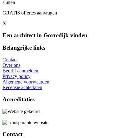
sluiten
GRATIS offertes aanvragen
X
Een architect in Gorredijk vinden
Belangrijke links
Contact
Over ons
Bedrijf aanmelden
Privacy policy
Algemene voorwaarden
Recensie achterlaten
Accreditaties
Contact