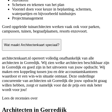
Adviseren
Schetsen en tekenen van het plan
Voorstel doen voor keuze in beplanting, schermen,
waterpartijen en bijvoorbeeld tuinhuisjes
Projectmanagement
Goed opgeleide tuinarchitecten werken vaak ook voor parken,
campussen, tuinen, begraafplaatsen, resorts enzovoort.
Wat maakt Architectenkaart speciaal?
architectenkaart.nl opereert volledig onafhankelijk van alle
architecten in Gorredijk. Wij zien welke architecten beschikbaar zijn
in Gorredijk en goed zijn in het uitvoeren van jouw opdracht. Wij
maken een koppeling tussen jou en drie accountantskantoren
waardoor er een win-win situatie ontstaat. Deze onderlinge
concurrentie van architecten uit Gorredijk die jouw opdracht graag
willen hebben, zorgt er namelijk voor dat de prijs een stuk beter
wordt voor jou!
Lees de recensies over
Architecten in Gorredijk