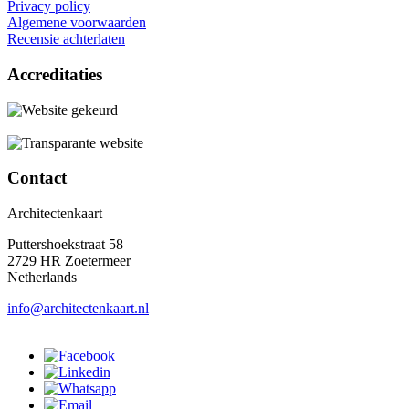
Privacy policy
Algemene voorwaarden
Recensie achterlaten
Accreditaties
Contact
Architectenkaart
Puttershoekstraat 58
2729 HR Zoetermeer
Netherlands
info@architectenkaart.nl