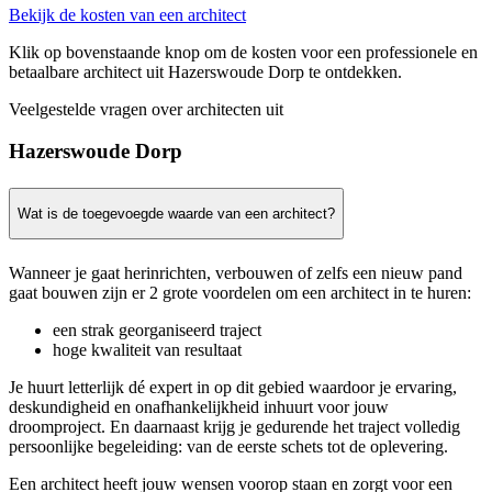
Bekijk de kosten van een architect
Klik op bovenstaande knop om de kosten voor een professionele en
betaalbare architect uit Hazerswoude Dorp te ontdekken.
Veelgestelde vragen over architecten uit
Hazerswoude Dorp
Wat is de toegevoegde waarde van een architect?
Wanneer je gaat herinrichten, verbouwen of zelfs een nieuw pand
gaat bouwen zijn er 2 grote voordelen om een architect in te huren:
een strak georganiseerd traject
hoge kwaliteit van resultaat
Je huurt letterlijk dé expert in op dit gebied waardoor je ervaring,
deskundigheid en onafhankelijkheid inhuurt voor jouw
droomproject. En daarnaast krijg je gedurende het traject volledig
persoonlijke begeleiding: van de eerste schets tot de oplevering.
Een architect heeft jouw wensen voorop staan en zorgt voor een