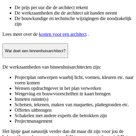
De prijs per uur die de architect rekent
De werkzaamheden die de architect uit handen neemt
De bouwkundige en technische wijzigingen die noodzakelijk
zijn
Lees meer over de
kosten voor een architect
.
Wat doet een binnenhuisarchitect?
De werkzaamheden van binnenhuisarchitecten zijn:
Projectplan ontwerpen waarbij licht, vormen, kleuren etc. naar
voren komen
Wensen opdrachtgever in het plan verwerken
Wetgeving en bouwvoorschriften in kaart brengen
Inmeten ruimte(s)
Schetsen, tekenen, maken van maquettes, plattegronden etc.
Offertes uitbrengen
Schakelen met andere experts die betrokken zijn
Projectmanagement
Het lijstje gaat natuurijk verder dan dit maar dit zijn voor jou de