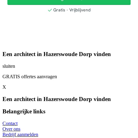
Een architect in Hazerswoude Dorp vinden
sluiten
GRATIS offertes aanvragen
X
Een architect in Hazerswoude Dorp vinden
Belangrijke links
Contact
Over ons
Bedrijf aanmelden