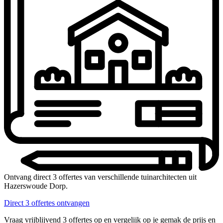
Ontvang direct 3 offertes van verschillende tuinarchitecten uit
Hazerswoude Dorp.
Direct 3 offertes ontvangen
Vraag vrijblijvend 3 offertes op en vergelijk op je gemak de prijs en