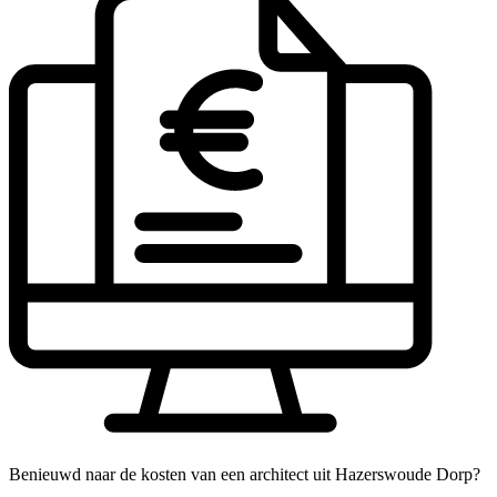
Benieuwd naar de kosten van een architect uit Hazerswoude Dorp?