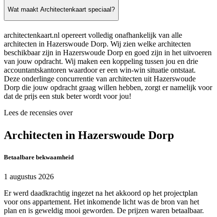
Wat maakt Architectenkaart speciaal?
architectenkaart.nl opereert volledig onafhankelijk van alle
architecten in Hazerswoude Dorp. Wij zien welke architecten
beschikbaar zijn in Hazerswoude Dorp en goed zijn in het uitvoeren
van jouw opdracht. Wij maken een koppeling tussen jou en drie
accountantskantoren waardoor er een win-win situatie ontstaat.
Deze onderlinge concurrentie van architecten uit Hazerswoude
Dorp die jouw opdracht graag willen hebben, zorgt er namelijk voor
dat de prijs een stuk beter wordt voor jou!
Lees de recensies over
Architecten in Hazerswoude Dorp
Betaalbare bekwaamheid
1 augustus 2026
Er werd daadkrachtig ingezet na het akkoord op het projectplan
voor ons appartement. Het inkomende licht was de bron van het
plan en is geweldig mooi geworden. De prijzen waren betaalbaar.