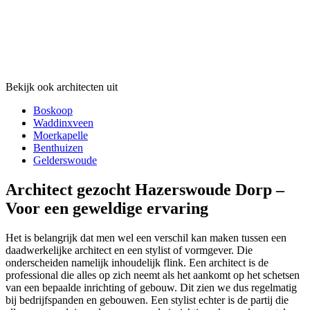
Bekijk ook architecten uit
Boskoop
Waddinxveen
Moerkapelle
Benthuizen
Gelderswoude
Architect gezocht Hazerswoude Dorp –
Voor een geweldige ervaring
Het is belangrijk dat men wel een verschil kan maken tussen een
daadwerkelijke architect en een stylist of vormgever. Die
onderscheiden namelijk inhoudelijk flink. Een architect is de
professional die alles op zich neemt als het aankomt op het schetsen
van een bepaalde inrichting of gebouw. Dit zien we dus regelmatig
bij bedrijfspanden en gebouwen. Een stylist echter is de partij die