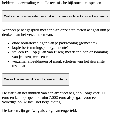
heldere doorvertaling van alle technische bijkomende aspecten.
Wat kan ik voorbereiden voordat ik met een architect contact op neem?
Wanneer je het gesprek met een van onze architecten aangaat kun je
denken aan het verzamelen van:
oude bouwtekeningen van je pad/woning (gemeente)
kopie bestemmingsplan (gemeente)
stel een PvE op (Plan van Eisen) met daarin een opsomming
van je eisen, wensen etc.
verzamel afbeeldingen of maak schetsen van het gewenste
resultaat
Welke kosten ben ik kwijt bij een architect?
De start van het inhuren van een architect begint bij ongeveer 500
euro en kan oplopen tot ruim 7.000 euro als je gaat voor een
volledige bouw inclusief begeleiding.
De kosten zijn grofweg als volgt samengesteld: