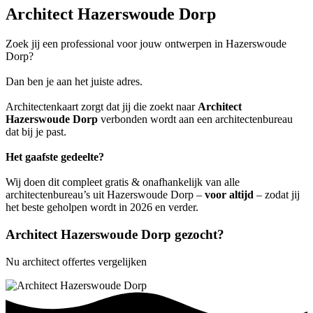
Architect Hazerswoude Dorp
Zoek jij een professional voor jouw ontwerpen in Hazerswoude
Dorp?
Dan ben je aan het juiste adres.
Architectenkaart zorgt dat jij die zoekt naar
Architect
Hazerswoude Dorp
verbonden wordt aan een architectenbureau
dat bij je past.
Het gaafste gedeelte?
Wij doen dit compleet gratis & onafhankelijk van alle
architectenbureau’s uit Hazerswoude Dorp –
voor altijd
– zodat jij
het beste geholpen wordt in 2026 en verder.
Architect Hazerswoude Dorp gezocht?
Nu architect offertes vergelijken