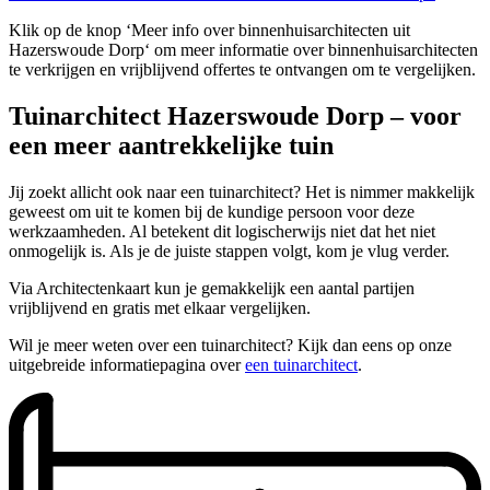
Klik op de knop ‘Meer info over binnenhuisarchitecten uit
Hazerswoude Dorp‘ om meer informatie over binnenhuisarchitecten
te verkrijgen en vrijblijvend offertes te ontvangen om te vergelijken.
Tuinarchitect Hazerswoude Dorp – voor
een meer aantrekkelijke tuin
Jij zoekt allicht ook naar een tuinarchitect? Het is nimmer makkelijk
geweest om uit te komen bij de kundige persoon voor deze
werkzaamheden. Al betekent dit logischerwijs niet dat het niet
onmogelijk is. Als je de juiste stappen volgt, kom je vlug verder.
Via Architectenkaart kun je gemakkelijk een aantal partijen
vrijblijvend en gratis met elkaar vergelijken.
Wil je meer weten over een tuinarchitect? Kijk dan eens op onze
uitgebreide informatiepagina over
een tuinarchitect
.