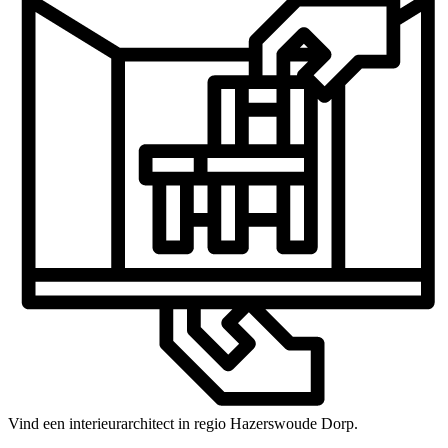
Vind een interieurarchitect in regio Hazerswoude Dorp.