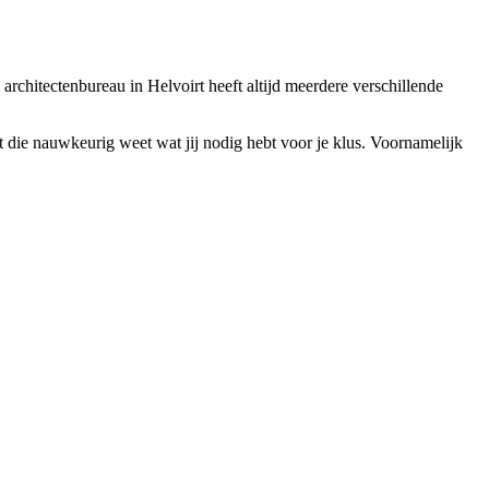
 architectenbureau in Helvoirt heeft altijd meerdere verschillende
ct die nauwkeurig weet wat jij nodig hebt voor je klus. Voornamelijk