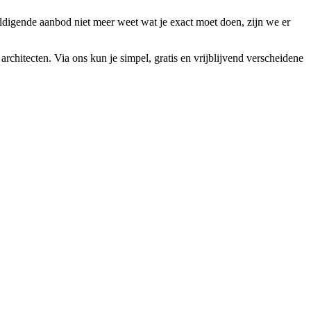
eldigende aanbod niet meer weet wat je exact moet doen, zijn we er
architecten. Via ons kun je simpel, gratis en vrijblijvend verscheidene