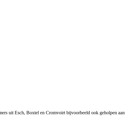
mers uit Esch, Boxtel en Cromvoirt bijvoorbeeld ook geholpen aan