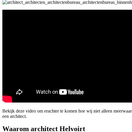
Bekijk deze video om erachter te komen hoe wij niet alleen meerwaar
een architect.
Waarom architect Helvoirt