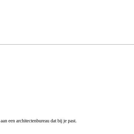
an een architectenbureau dat bij je past.