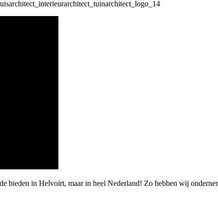
de bieden in Helvoirt, maar in heel Nederland! Zo hebben wij onderne