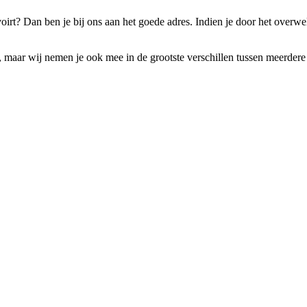
oirt? Dan ben je bij ons aan het goede adres. Indien je door het overw
t, maar wij nemen je ook mee in de grootste verschillen tussen meerdere 