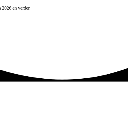
n 2026 en verder.