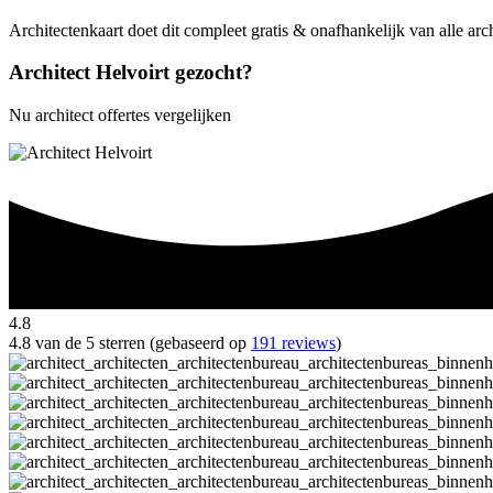
Architectenkaart doet dit compleet gratis & onafhankelijk van alle arc
Architect Helvoirt gezocht?
Nu architect offertes vergelijken
4.8
4.8 van de 5 sterren (gebaseerd op
191 reviews
)