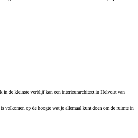
 in de kleinste verblijf kan een interieurarchitect in Helvoirt van
irt is volkomen op de hoogte wat je allemaal kunt doen om de ruimte in