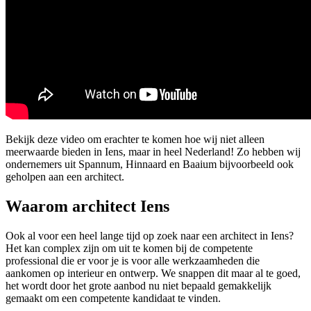
Bekijk deze video om erachter te komen hoe wij niet alleen
meerwaarde bieden in Iens, maar in heel Nederland! Zo hebben wij
ondernemers uit Spannum, Hinnaard en Baaium bijvoorbeeld ook
geholpen aan een architect.
Waarom architect Iens
Ook al voor een heel lange tijd op zoek naar een architect in Iens?
Het kan complex zijn om uit te komen bij de competente
professional die er voor je is voor alle werkzaamheden die
aankomen op interieur en ontwerp. We snappen dit maar al te goed,
het wordt door het grote aanbod nu niet bepaald gemakkelijk
gemaakt om een competente kandidaat te vinden.