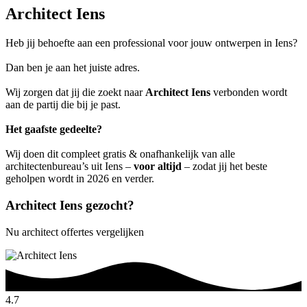
Architect Iens
Heb jij behoefte aan een professional voor jouw ontwerpen in Iens?
Dan ben je aan het juiste adres.
Wij zorgen dat jij die zoekt naar
Architect Iens
verbonden wordt
aan de partij die bij je past.
Het gaafste gedeelte?
Wij doen dit compleet gratis & onafhankelijk van alle
architectenbureau’s uit Iens –
voor altijd
– zodat jij het beste
geholpen wordt in 2026 en verder.
Architect Iens gezocht?
Nu architect offertes vergelijken
4.7