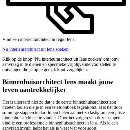
Vind een interieurarchitect in regio Iens.
Nu interieurarchitect uit Iens zoeken
Klik op de knop ‘Nu interieurarchitect uit Iens zoeken’ om jouw
aanvraag in te dienen en specifieke vrijblijvende voorstellen te
ontvangen die je op je gemak kunt vergelijken.
Binnenhuisarchitect Iens maakt jouw
leven aantrekkelijker
Het is uiteraard niet zo dat je de eerste binnenhuisarchitect zou
moeten bellen die je in een telefoonboek tegenkomt, al is het door
sommige stappen te doorlopen helemaal niet zo lastig om een juiste
binnenhuisarchitect te vinden. Door het volgen van deze stappen
vind je een professionele binnenhuisarchitect in Iens. Als je een
aanvraag invult, helpt het als je weet wat voor soort