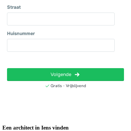
Een architect in Iens vinden