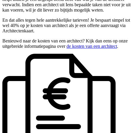
verwacht. Indien een architect uit Iens bepaalde taken niet voor je uit
kan voeren, wil je dit liever zo bijtijds mogelijk weten.
En dat alles tegen hele aantrekkelijke tarieven! Je bespaart simpel tot
wel 40% op je kosten van architect als je een offerte aanvraagt via
Architectenkaart.
Benieuwd naar de kosten van een architect? Kijk dan eens op onze
uitgebreide informatiepagina over
de kosten van een architect
.