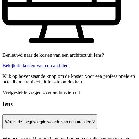
Benieuwd naar de kosten van een architect uit Iens?
Bekijk de kosten van een architect
Klik op bovenstaande knop om de kosten voor een professionele en
betaalbare architect uit Iens te ontdekken.
Veelgestelde vragen over architecten uit
Iens
Wat is de toegevoegde waarde van een architect?
Wanneer je gaat herinrichten, verbouwen of zelfs een nieuw pand