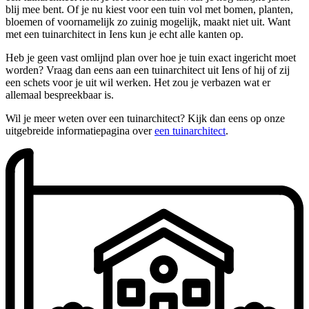
blij mee bent. Of je nu kiest voor een tuin vol met bomen, planten,
bloemen of voornamelijk zo zuinig mogelijk, maakt niet uit. Want
met een tuinarchitect in Iens kun je echt alle kanten op.
Heb je geen vast omlijnd plan over hoe je tuin exact ingericht moet
worden? Vraag dan eens aan een tuinarchitect uit Iens of hij of zij
een schets voor je uit wil werken. Het zou je verbazen wat er
allemaal bespreekbaar is.
Wil je meer weten over een tuinarchitect? Kijk dan eens op onze
uitgebreide informatiepagina over
een tuinarchitect
.