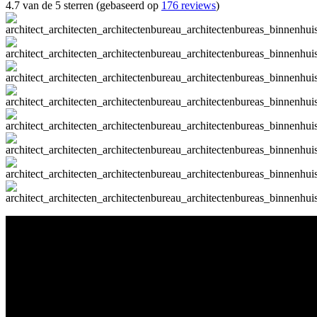
4.7 van de 5 sterren (gebaseerd op
176 reviews
)