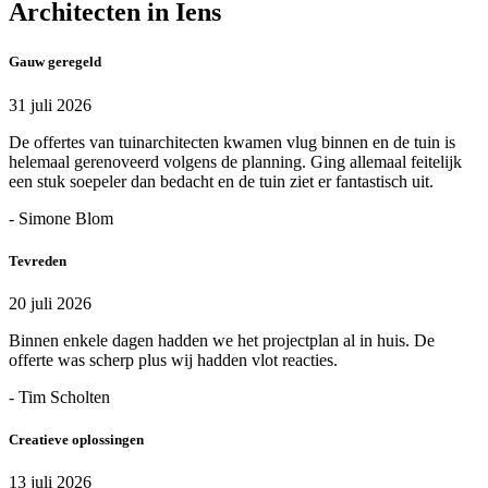
Architecten in Iens
Gauw geregeld
31 juli 2026
De offertes van tuinarchitecten kwamen vlug binnen en de tuin is
helemaal gerenoveerd volgens de planning. Ging allemaal feitelijk
een stuk soepeler dan bedacht en de tuin ziet er fantastisch uit.
- Simone Blom
Tevreden
20 juli 2026
Binnen enkele dagen hadden we het projectplan al in huis. De
offerte was scherp plus wij hadden vlot reacties.
- Tim Scholten
Creatieve oplossingen
13 juli 2026