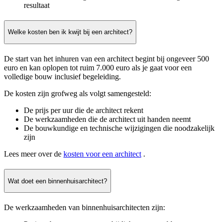
resultaat
Welke kosten ben ik kwijt bij een architect?
De start van het inhuren van een architect begint bij ongeveer 500
euro en kan oplopen tot ruim 7.000 euro als je gaat voor een
volledige bouw inclusief begeleiding.
De kosten zijn grofweg als volgt samengesteld:
De prijs per uur die de architect rekent
De werkzaamheden die de architect uit handen neemt
De bouwkundige en technische wijzigingen die noodzakelijk
zijn
Lees meer over de
kosten voor een architect
.
Wat doet een binnenhuisarchitect?
De werkzaamheden van binnenhuisarchitecten zijn: