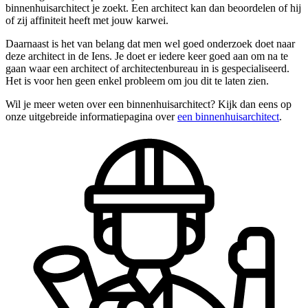
binnenhuisarchitect je zoekt. Een architect kan dan beoordelen of hij
of zij affiniteit heeft met jouw karwei.
Daarnaast is het van belang dat men wel goed onderzoek doet naar
deze architect in de Iens. Je doet er iedere keer goed aan om na te
gaan waar een architect of architectenbureau in is gespecialiseerd.
Het is voor hen geen enkel probleem om jou dit te laten zien.
Wil je meer weten over een binnenhuisarchitect? Kijk dan eens op
onze uitgebreide informatiepagina over
een binnenhuisarchitect
.