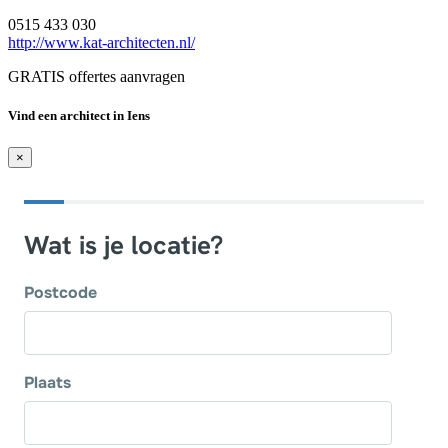
0515 433 030
http://www.kat-architecten.nl/
GRATIS offertes aanvragen
Vind een architect in Iens
×