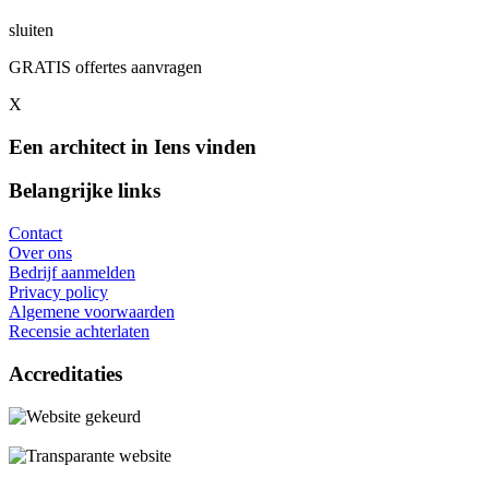
sluiten
GRATIS offertes aanvragen
X
Een architect in Iens vinden
Belangrijke links
Contact
Over ons
Bedrijf aanmelden
Privacy policy
Algemene voorwaarden
Recensie achterlaten
Accreditaties