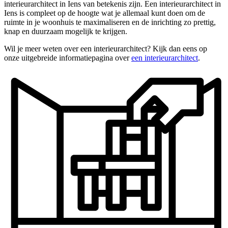
interieurarchitect in Iens van betekenis zijn. Een interieurarchitect in
Iens is compleet op de hoogte wat je allemaal kunt doen om de
ruimte in je woonhuis te maximaliseren en de inrichting zo prettig,
knap en duurzaam mogelijk te krijgen.
Wil je meer weten over een interieurarchitect? Kijk dan eens op
onze uitgebreide informatiepagina over
een interieurarchitect
.