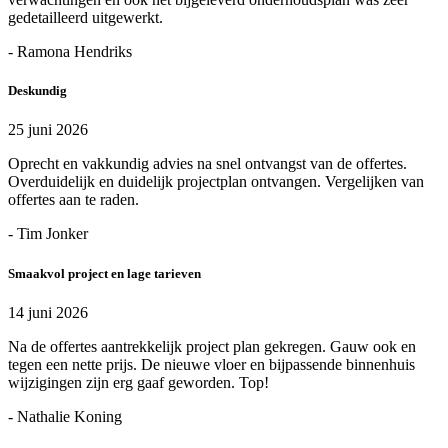
gedetailleerd uitgewerkt.
- Ramona Hendriks
Deskundig
25 juni 2026
Oprecht en vakkundig advies na snel ontvangst van de offertes.
Overduidelijk en duidelijk projectplan ontvangen. Vergelijken van
offertes aan te raden.
- Tim Jonker
Smaakvol project en lage tarieven
14 juni 2026
Na de offertes aantrekkelijk project plan gekregen. Gauw ook en
tegen een nette prijs. De nieuwe vloer en bijpassende binnenhuis
wijzigingen zijn erg gaaf geworden. Top!
- Nathalie Koning