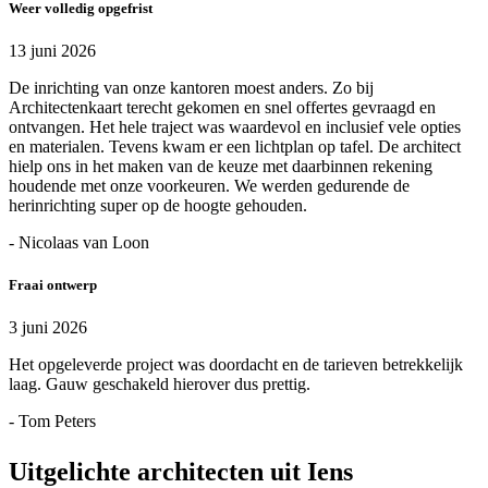
Weer volledig opgefrist
13 juni 2026
De inrichting van onze kantoren moest anders. Zo bij
Architectenkaart terecht gekomen en snel offertes gevraagd en
ontvangen. Het hele traject was waardevol en inclusief vele opties
en materialen. Tevens kwam er een lichtplan op tafel. De architect
hielp ons in het maken van de keuze met daarbinnen rekening
houdende met onze voorkeuren. We werden gedurende de
herinrichting super op de hoogte gehouden.
- Nicolaas van Loon
Fraai ontwerp
3 juni 2026
Het opgeleverde project was doordacht en de tarieven betrekkelijk
laag. Gauw geschakeld hierover dus prettig.
- Tom Peters
Uitgelichte architecten uit Iens