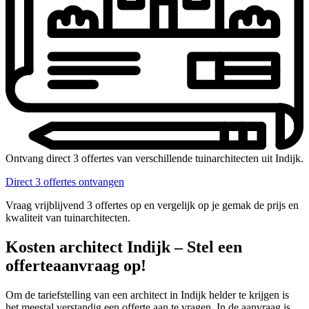
Ontvang direct 3 offertes van verschillende tuinarchitecten uit Indijk.
Direct 3 offertes ontvangen
Vraag vrijblijvend 3 offertes op en vergelijk op je gemak de prijs en
kwaliteit van tuinarchitecten.
Kosten architect Indijk – Stel een
offerteaanvraag op!
Om de tariefstelling van een architect in Indijk helder te krijgen is
het meestal verstandig een offerte aan te vragen. In de aanvraag is