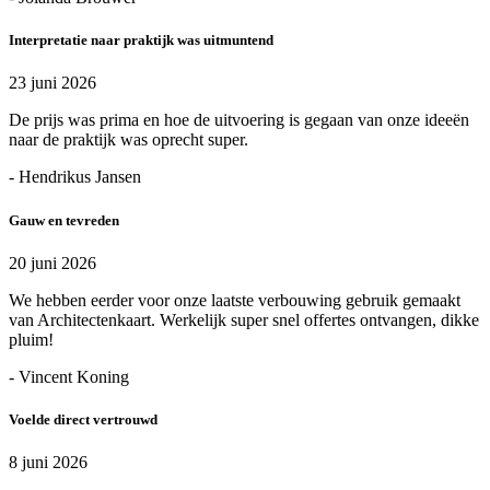
Interpretatie naar praktijk was uitmuntend
23 juni 2026
De prijs was prima en hoe de uitvoering is gegaan van onze ideeën
naar de praktijk was oprecht super.
- Hendrikus Jansen
Gauw en tevreden
20 juni 2026
We hebben eerder voor onze laatste verbouwing gebruik gemaakt
van Architectenkaart. Werkelijk super snel offertes ontvangen, dikke
pluim!
- Vincent Koning
Voelde direct vertrouwd
8 juni 2026