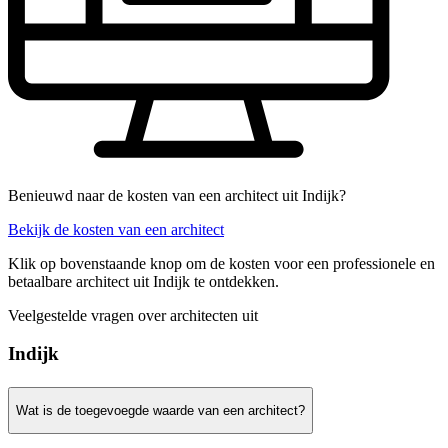
Benieuwd naar de kosten van een architect uit Indijk?
Bekijk de kosten van een architect
Klik op bovenstaande knop om de kosten voor een professionele en
betaalbare architect uit Indijk te ontdekken.
Veelgestelde vragen over architecten uit
Indijk
Wat is de toegevoegde waarde van een architect?