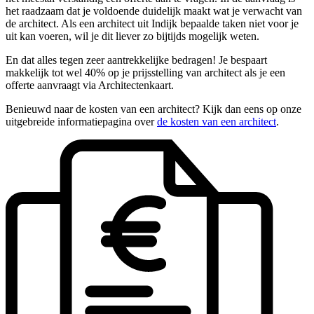
het raadzaam dat je voldoende duidelijk maakt wat je verwacht van
de architect. Als een architect uit Indijk bepaalde taken niet voor je
uit kan voeren, wil je dit liever zo bijtijds mogelijk weten.
En dat alles tegen zeer aantrekkelijke bedragen! Je bespaart
makkelijk tot wel 40% op je prijsstelling van architect als je een
offerte aanvraagt via Architectenkaart.
Benieuwd naar de kosten van een architect? Kijk dan eens op onze
uitgebreide informatiepagina over
de kosten van een architect
.