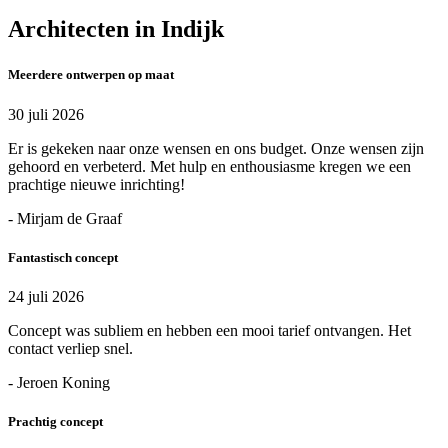
Architecten in Indijk
Meerdere ontwerpen op maat
30 juli 2026
Er is gekeken naar onze wensen en ons budget. Onze wensen zijn
gehoord en verbeterd. Met hulp en enthousiasme kregen we een
prachtige nieuwe inrichting!
- Mirjam de Graaf
Fantastisch concept
24 juli 2026
Concept was subliem en hebben een mooi tarief ontvangen. Het
contact verliep snel.
- Jeroen Koning
Prachtig concept