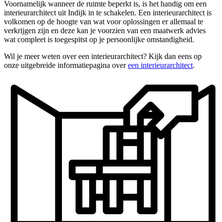
Voornamelijk wanneer de ruimte beperkt is, is het handig om een
interieurarchitect uit Indijk in te schakelen. Een interieurarchitect is
volkomen op de hoogte van wat voor oplossingen er allemaal te
verkrijgen zijn en deze kan je voorzien van een maatwerk advies
wat compleet is toegespitst op je persoonlijke omstandigheid.
Wil je meer weten over een interieurarchitect? Kijk dan eens op
onze uitgebreide informatiepagina over
een interieurarchitect
.