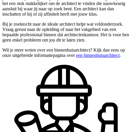
het een stuk makkelijker om de architect te vinden die nauwkeurig
aansluit bij waar jij naar op zoek bent. Een architect kan dan
inschatten of hij of zij affiniteit heeft met jouw klus.
Bij je zoektocht naar de ideale architect helpt wat veldonderzoek.
Vraag gerust naar de opleiding of naar het vakgebied van een
bepaalde professional binnen dat architectenkantoor. Het is voor hen
geen enkel probleem om jou dit te laten zien.
Wil je meer weten over een binnenhuisarchitect? Kijk dan eens op
onze uitgebreide informatiepagina over
een binnenhuisarchitect
.