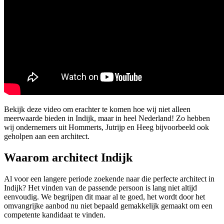
Bekijk deze video om erachter te komen hoe wij niet alleen
meerwaarde bieden in Indijk, maar in heel Nederland! Zo hebben
wij ondernemers uit Hommerts, Jutrijp en Heeg bijvoorbeeld ook
geholpen aan een architect.
Waarom architect Indijk
Al voor een langere periode zoekende naar die perfecte architect in
Indijk? Het vinden van de passende persoon is lang niet altijd
eenvoudig. We begrijpen dit maar al te goed, het wordt door het
omvangrijke aanbod nu niet bepaald gemakkelijk gemaakt om een
competente kandidaat te vinden.