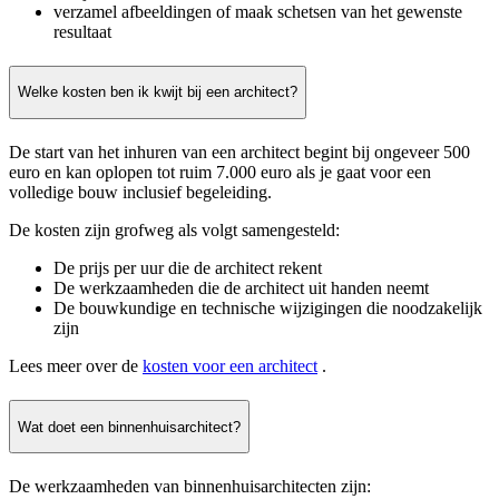
verzamel afbeeldingen of maak schetsen van het gewenste
resultaat
Welke kosten ben ik kwijt bij een architect?
De start van het inhuren van een architect begint bij ongeveer 500
euro en kan oplopen tot ruim 7.000 euro als je gaat voor een
volledige bouw inclusief begeleiding.
De kosten zijn grofweg als volgt samengesteld:
De prijs per uur die de architect rekent
De werkzaamheden die de architect uit handen neemt
De bouwkundige en technische wijzigingen die noodzakelijk
zijn
Lees meer over de
kosten voor een architect
.
Wat doet een binnenhuisarchitect?
De werkzaamheden van binnenhuisarchitecten zijn: