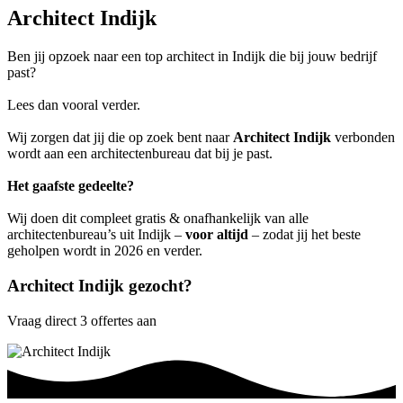
Architect Indijk
Ben jij opzoek naar een top architect in Indijk die bij jouw bedrijf
past?
Lees dan vooral verder.
Wij zorgen dat jij die op zoek bent naar
Architect Indijk
verbonden
wordt aan een architectenbureau dat bij je past.
Het gaafste gedeelte?
Wij doen dit compleet gratis & onafhankelijk van alle
architectenbureau’s uit Indijk –
voor altijd
– zodat jij het beste
geholpen wordt in 2026 en verder.
Architect Indijk gezocht?
Vraag direct 3 offertes aan