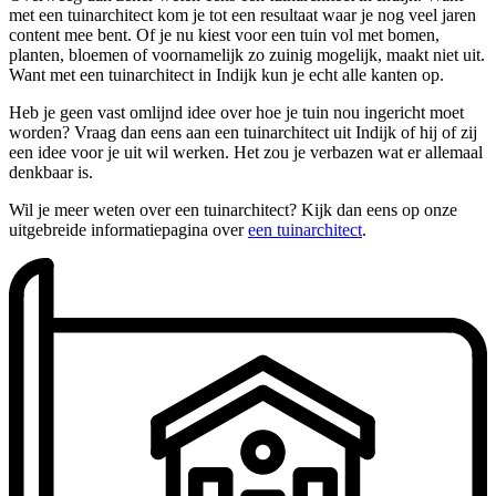
met een tuinarchitect kom je tot een resultaat waar je nog veel jaren
content mee bent. Of je nu kiest voor een tuin vol met bomen,
planten, bloemen of voornamelijk zo zuinig mogelijk, maakt niet uit.
Want met een tuinarchitect in Indijk kun je echt alle kanten op.
Heb je geen vast omlijnd idee over hoe je tuin nou ingericht moet
worden? Vraag dan eens aan een tuinarchitect uit Indijk of hij of zij
een idee voor je uit wil werken. Het zou je verbazen wat er allemaal
denkbaar is.
Wil je meer weten over een tuinarchitect? Kijk dan eens op onze
uitgebreide informatiepagina over
een tuinarchitect
.