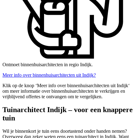
Ontmoet binnenhuisarchitecten in regio Indijk.
Meer info over binnenhuisarchitecten uit Indijk?
Klik op de knop ‘Meer info over binnenhuisarchitecten uit Indijk‘
om meer informatie over binnenhuisarchitecten te verkrijgen en
vrijblijvend offertes te ontvangen om te vergelijken.
Tuinarchitect Indijk – voor een knappere
tuin
Wil je binnenkort je tuin eens doortastend onder handen nemen?
Overweeg dan zeker weten eens een tuinarchitect in Indijk. Want