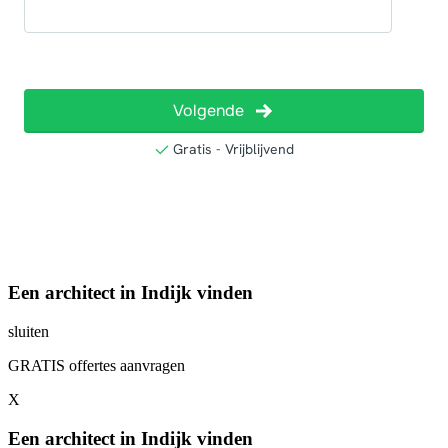
Een architect in Indijk vinden
sluiten
GRATIS offertes aanvragen
X
Een architect in Indijk vinden