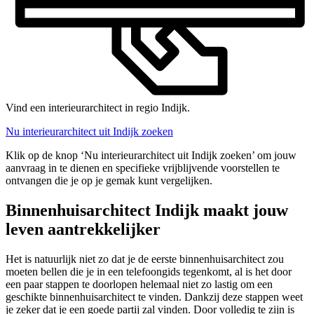
Vind een interieurarchitect in regio Indijk.
Nu interieurarchitect uit Indijk zoeken
Klik op de knop ‘Nu interieurarchitect uit Indijk zoeken’ om jouw
aanvraag in te dienen en specifieke vrijblijvende voorstellen te
ontvangen die je op je gemak kunt vergelijken.
Binnenhuisarchitect Indijk maakt jouw
leven aantrekkelijker
Het is natuurlijk niet zo dat je de eerste binnenhuisarchitect zou
moeten bellen die je in een telefoongids tegenkomt, al is het door
een paar stappen te doorlopen helemaal niet zo lastig om een
geschikte binnenhuisarchitect te vinden. Dankzij deze stappen weet
je zeker dat je een goede partij zal vinden. Door volledig te zijn is