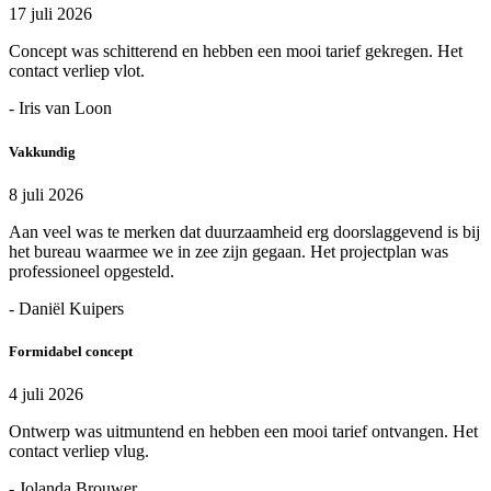
17 juli 2026
Concept was schitterend en hebben een mooi tarief gekregen. Het
contact verliep vlot.
- Iris van Loon
Vakkundig
8 juli 2026
Aan veel was te merken dat duurzaamheid erg doorslaggevend is bij
het bureau waarmee we in zee zijn gegaan. Het projectplan was
professioneel opgesteld.
- Daniël Kuipers
Formidabel concept
4 juli 2026
Ontwerp was uitmuntend en hebben een mooi tarief ontvangen. Het
contact verliep vlug.
- Jolanda Brouwer