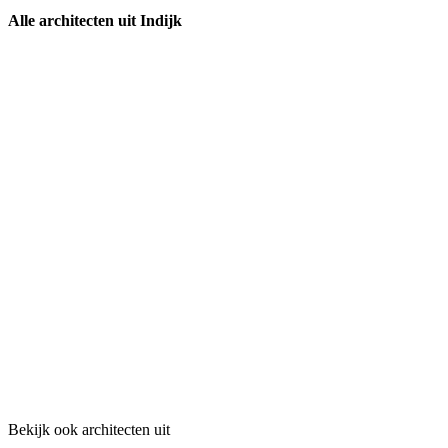
Alle architecten uit Indijk
Bekijk ook architecten uit