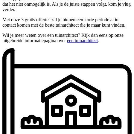
dat het niet onmogelijk is. Als je de juiste stappen volgt, kom je vlug
verder.
Met onze 3 gratis offertes zal je binnen een korte periode al in
contact komen met de beste tuinarchitect die je maar kunt vinden.
Wil je meer weten over een tuinarchitect? Kijk dan eens op onze
uitgebreide informatiepagina over
een tuinarchitect
.