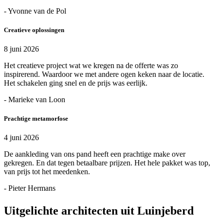
- Yvonne van de Pol
Creatieve oplossingen
8 juni 2026
Het creatieve project wat we kregen na de offerte was zo
inspirerend. Waardoor we met andere ogen keken naar de locatie.
Het schakelen ging snel en de prijs was eerlijk.
- Marieke van Loon
Prachtige metamorfose
4 juni 2026
De aankleding van ons pand heeft een prachtige make over
gekregen. En dat tegen betaalbare prijzen. Het hele pakket was top,
van prijs tot het meedenken.
- Pieter Hermans
Uitgelichte architecten uit Luinjeberd