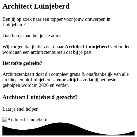
Architect Luinjeberd
Ben jij op zoek naar een topper voor jouw ontwerpen in
Luinjeberd?
Dan ben je aan het juiste adres.
Wij zorgen dat jij die zoekt naar
Architect Luinjeberd
verbonden
wordt aan een architectenbureau dat bij je past.
Het tofste gedeelte?
Architectenkaart doet dit compleet gratis & onafhankelijk van alle
architecten uit Luinjeberd –
voor altijd
– zodat jij het beste
geholpen wordt in 2026 en verder.
Architect Luinjeberd gezocht?
Laat je snel helpen