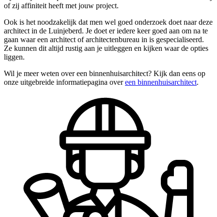
of zij affiniteit heeft met jouw project.
Ook is het noodzakelijk dat men wel goed onderzoek doet naar deze
architect in de Luinjeberd. Je doet er iedere keer goed aan om na te
gaan waar een architect of architectenbureau in is gespecialiseerd.
Ze kunnen dit altijd rustig aan je uitleggen en kijken waar de opties
liggen.
Wil je meer weten over een binnenhuisarchitect? Kijk dan eens op
onze uitgebreide informatiepagina over
een binnenhuisarchitect
.