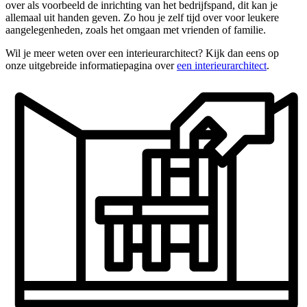
over als voorbeeld de inrichting van het bedrijfspand, dit kan je
allemaal uit handen geven. Zo hou je zelf tijd over voor leukere
aangelegenheden, zoals het omgaan met vrienden of familie.
Wil je meer weten over een interieurarchitect? Kijk dan eens op
onze uitgebreide informatiepagina over
een interieurarchitect
.