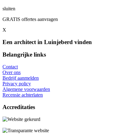
sluiten
GRATIS offertes aanvragen
X
Een architect in Luinjeberd vinden
Belangrijke links
Contact
Over ons
Bedrijf aanmelden
Privacy policy
Algemene voorwaarden
Recensie achterlaten
Accreditaties