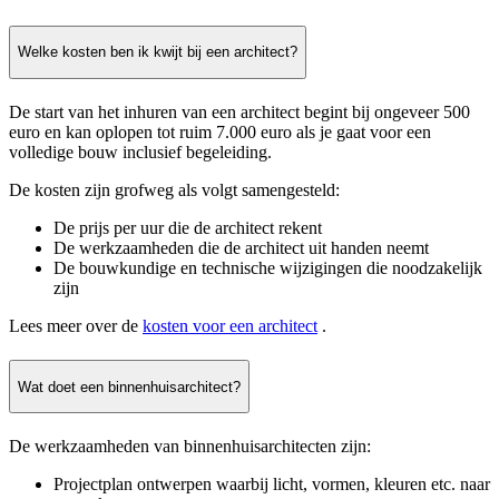
Welke kosten ben ik kwijt bij een architect?
De start van het inhuren van een architect begint bij ongeveer 500
euro en kan oplopen tot ruim 7.000 euro als je gaat voor een
volledige bouw inclusief begeleiding.
De kosten zijn grofweg als volgt samengesteld:
De prijs per uur die de architect rekent
De werkzaamheden die de architect uit handen neemt
De bouwkundige en technische wijzigingen die noodzakelijk
zijn
Lees meer over de
kosten voor een architect
.
Wat doet een binnenhuisarchitect?
De werkzaamheden van binnenhuisarchitecten zijn:
Projectplan ontwerpen waarbij licht, vormen, kleuren etc. naar