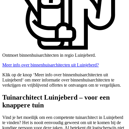
Ontmoet binnenhuisarchitecten in regio Luinjeberd.
Meer info over binnenhuisarchitecten uit Luinjeberd?
Klik op de knop ‘Meer info over binnenhuisarchitecten uit
Luinjeberd‘ om meer informatie over binnenhuisarchitecten te
verkrijgen en vrijblijvend offertes te ontvangen om te vergelijken.
Tuinarchitect Luinjeberd – voor een
knappere tuin
Vind je het moeilijk om een competente tuinarchitect in Luinjeberd
te vinden? Het is nooit eenvoudig geweest om uit te komen bij de
kundige persoon voor deze taken. Al betekent dit logischerwijs niet