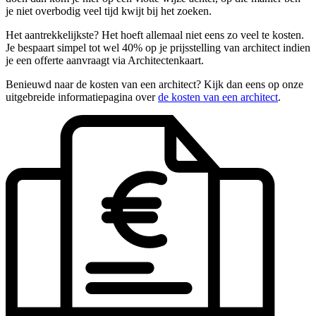
je niet overbodig veel tijd kwijt bij het zoeken.
Het aantrekkelijkste? Het hoeft allemaal niet eens zo veel te kosten.
Je bespaart simpel tot wel 40% op je prijsstelling van architect indien
je een offerte aanvraagt via Architectenkaart.
Benieuwd naar de kosten van een architect? Kijk dan eens op onze
uitgebreide informatiepagina over
de kosten van een architect
.