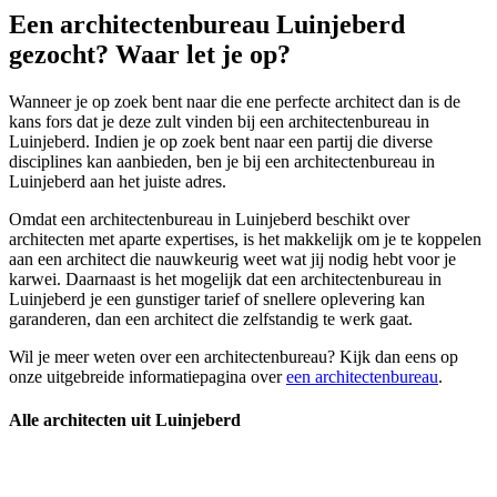
Een architectenbureau Luinjeberd
gezocht? Waar let je op?
Wanneer je op zoek bent naar die ene perfecte architect dan is de
kans fors dat je deze zult vinden bij een architectenbureau in
Luinjeberd. Indien je op zoek bent naar een partij die diverse
disciplines kan aanbieden, ben je bij een architectenbureau in
Luinjeberd aan het juiste adres.
Omdat een architectenbureau in Luinjeberd beschikt over
architecten met aparte expertises, is het makkelijk om je te koppelen
aan een architect die nauwkeurig weet wat jij nodig hebt voor je
karwei. Daarnaast is het mogelijk dat een architectenbureau in
Luinjeberd je een gunstiger tarief of snellere oplevering kan
garanderen, dan een architect die zelfstandig te werk gaat.
Wil je meer weten over een architectenbureau? Kijk dan eens op
onze uitgebreide informatiepagina over
een architectenbureau
.
Alle architecten uit Luinjeberd