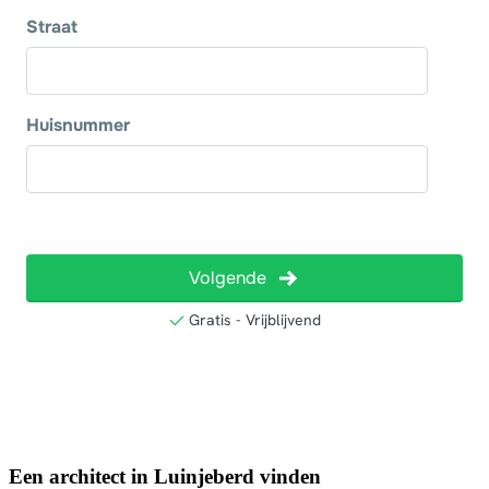
Een architect in Luinjeberd vinden