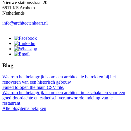
Nieuwe stationsstraat 20
6811 KS Arnhem
Netherlands
info@architectenkaart.nl
Blog
Waarom het belangrijk is om een architect te betrekken bij het
renoveren van een historisch gebouw
Failed to open the main CSV file.
Waarom het belangrijk is om een architect in te schakelen voor een
goed doordachte en esthetisch verantwoorde indeling van je
restaurant
Alle blogitems bekijken