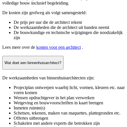
volledige bouw inclusief begeleiding.
De kosten zijn grofweg als volgt samengesteld:
De prijs per uur die de architect rekent
De werkzaamheden die de architect uit handen neemt
De bouwkundige en technische wijzigingen die noodzakelijk
zijn
Lees meer over de
kosten voor een architect
.
Wat doet een binnenhuisarchitect?
De werkzaamheden van binnenhuisarchitecten zijn:
Projectplan ontwerpen waarbij licht, vormen, kleuren etc. naar
voren komen
Wensen opdrachtgever in het plan verwerken
Wetgeving en bouwvoorschriften in kaart brengen
Inmeten ruimte(s)
Schetsen, tekenen, maken van maquettes, plattegronden etc.
Offertes uitbrengen
Schakelen met andere experts die betrokken zijn