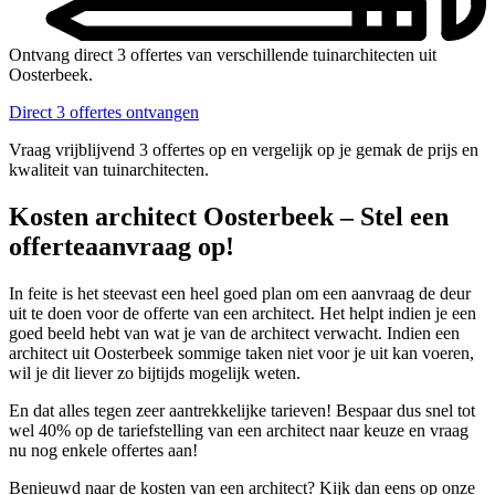
Ontvang direct 3 offertes van verschillende tuinarchitecten uit
Oosterbeek.
Direct 3 offertes ontvangen
Vraag vrijblijvend 3 offertes op en vergelijk op je gemak de prijs en
kwaliteit van tuinarchitecten.
Kosten architect Oosterbeek – Stel een
offerteaanvraag op!
In feite is het steevast een heel goed plan om een aanvraag de deur
uit te doen voor de offerte van een architect. Het helpt indien je een
goed beeld hebt van wat je van de architect verwacht. Indien een
architect uit Oosterbeek sommige taken niet voor je uit kan voeren,
wil je dit liever zo bijtijds mogelijk weten.
En dat alles tegen zeer aantrekkelijke tarieven! Bespaar dus snel tot
wel 40% op de tariefstelling van een architect naar keuze en vraag
nu nog enkele offertes aan!
Benieuwd naar de kosten van een architect? Kijk dan eens op onze