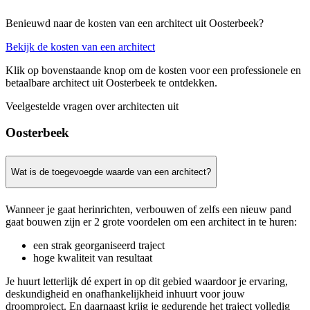
Benieuwd naar de kosten van een architect uit Oosterbeek?
Bekijk de kosten van een architect
Klik op bovenstaande knop om de kosten voor een professionele en
betaalbare architect uit Oosterbeek te ontdekken.
Veelgestelde vragen over architecten uit
Oosterbeek
Wat is de toegevoegde waarde van een architect?
Wanneer je gaat herinrichten, verbouwen of zelfs een nieuw pand
gaat bouwen zijn er 2 grote voordelen om een architect in te huren:
een strak georganiseerd traject
hoge kwaliteit van resultaat
Je huurt letterlijk dé expert in op dit gebied waardoor je ervaring,
deskundigheid en onafhankelijkheid inhuurt voor jouw
droomproject. En daarnaast krijg je gedurende het traject volledig