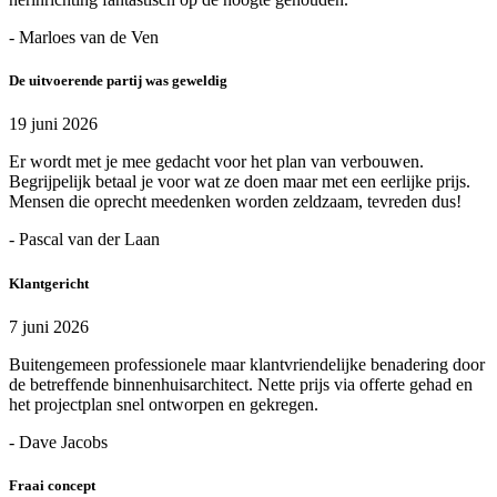
- Marloes van de Ven
De uitvoerende partij was geweldig
19 juni 2026
Er wordt met je mee gedacht voor het plan van verbouwen.
Begrijpelijk betaal je voor wat ze doen maar met een eerlijke prijs.
Mensen die oprecht meedenken worden zeldzaam, tevreden dus!
- Pascal van der Laan
Klantgericht
7 juni 2026
Buitengemeen professionele maar klantvriendelijke benadering door
de betreffende binnenhuisarchitect. Nette prijs via offerte gehad en
het projectplan snel ontworpen en gekregen.
- Dave Jacobs
Fraai concept