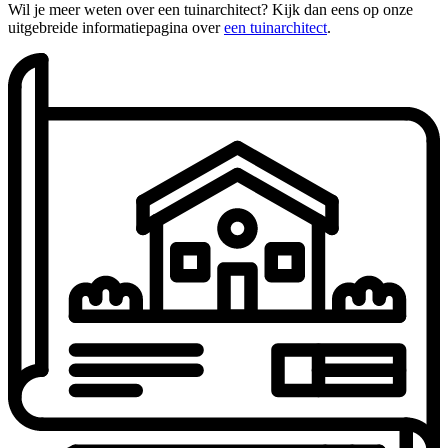
Wil je meer weten over een tuinarchitect? Kijk dan eens op onze
uitgebreide informatiepagina over
een tuinarchitect
.