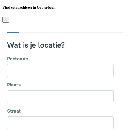
Vind een architect in Oosterbeek
×