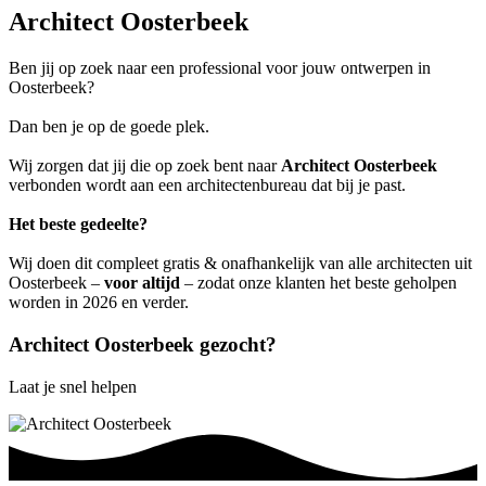
Architect Oosterbeek
Ben jij op zoek naar een professional voor jouw ontwerpen in
Oosterbeek?
Dan ben je op de goede plek.
Wij zorgen dat jij die op zoek bent naar
Architect Oosterbeek
verbonden wordt aan een architectenbureau dat bij je past.
Het beste gedeelte?
Wij doen dit compleet gratis & onafhankelijk van alle architecten uit
Oosterbeek –
voor altijd
– zodat onze klanten het beste geholpen
worden in 2026 en verder.
Architect Oosterbeek gezocht?
Laat je snel helpen