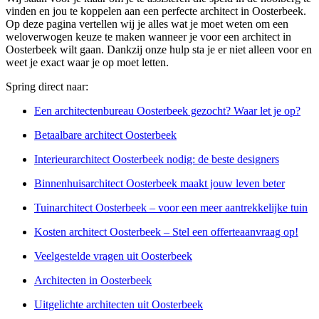
vinden en jou te koppelen aan een perfecte architect in Oosterbeek.
Op deze pagina vertellen wij je alles wat je moet weten om een
weloverwogen keuze te maken wanneer je voor een architect in
Oosterbeek wilt gaan. Dankzij onze hulp sta je er niet alleen voor en
weet je exact waar je op moet letten.
Spring direct naar:
Een architectenbureau Oosterbeek gezocht? Waar let je op?
Betaalbare architect Oosterbeek
Interieurarchitect Oosterbeek nodig: de beste designers
Binnenhuisarchitect Oosterbeek maakt jouw leven beter
Tuinarchitect Oosterbeek – voor een meer aantrekkelijke tuin
Kosten architect Oosterbeek – Stel een offerteaanvraag op!
Veelgestelde vragen uit Oosterbeek
Architecten in Oosterbeek
Uitgelichte architecten uit Oosterbeek