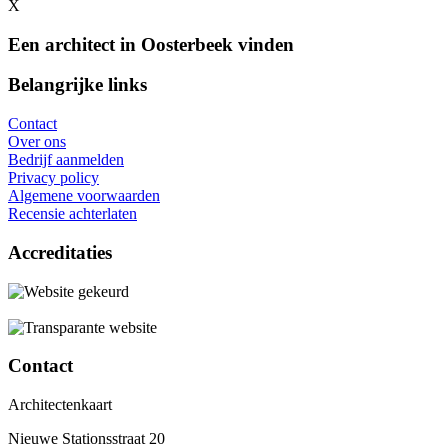
X
Een architect in Oosterbeek vinden
Belangrijke links
Contact
Over ons
Bedrijf aanmelden
Privacy policy
Algemene voorwaarden
Recensie achterlaten
Accreditaties
Contact
Architectenkaart
Nieuwe Stationsstraat 20