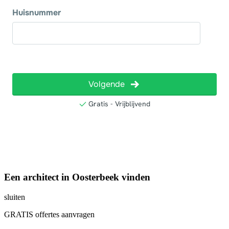
Een architect in Oosterbeek vinden
sluiten
GRATIS offertes aanvragen