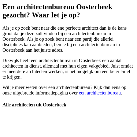
Een architectenbureau Oosterbeek
gezocht? Waar let je op?
Als je op zoek bent naar die ene perfecte architect dan is de kans
groot dat je deze zult vinden bij een architectenbureau in
Oosterbeek. Als je op zoek bent naar een partij die allerlei
disciplines kan aanbieden, ben je bij een architectenbureau in
Oosterbeek aan het juiste adres.
Dikwijls heeft een architectenbureau in Oosterbeek een aantal
architecten in dienst, allemaal met hun eigen vakgebied. Juist omdat
er meerdere architecten werken, is het mogelijk om een beter tarief
te krijgen.
Wil je meer weten over een architectenbureau? Kijk dan eens op
onze uitgebreide informatiepagina over
een architectenbureau
.
Alle architecten uit Oosterbeek