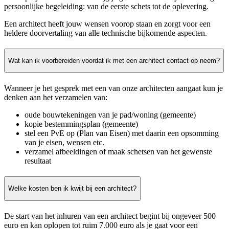
persoonlijke begeleiding: van de eerste schets tot de oplevering.
Een architect heeft jouw wensen voorop staan en zorgt voor een
heldere doorvertaling van alle technische bijkomende aspecten.
Wat kan ik voorbereiden voordat ik met een architect contact op neem?
Wanneer je het gesprek met een van onze architecten aangaat kun je
denken aan het verzamelen van:
oude bouwtekeningen van je pad/woning (gemeente)
kopie bestemmingsplan (gemeente)
stel een PvE op (Plan van Eisen) met daarin een opsomming
van je eisen, wensen etc.
verzamel afbeeldingen of maak schetsen van het gewenste
resultaat
Welke kosten ben ik kwijt bij een architect?
De start van het inhuren van een architect begint bij ongeveer 500
euro en kan oplopen tot ruim 7.000 euro als je gaat voor een