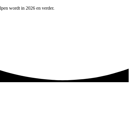
olpen wordt in 2026 en verder.