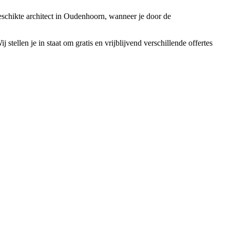
eschikte architect in Oudenhoorn, wanneer je door de
ellen je in staat om gratis en vrijblijvend verschillende offertes