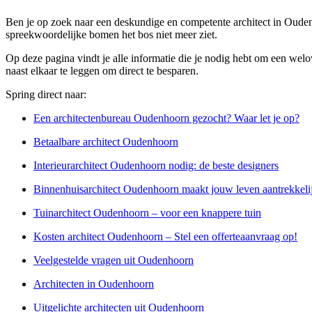
Ben je op zoek naar een deskundige en competente architect in Oudenh
spreekwoordelijke bomen het bos niet meer ziet.
Op deze pagina vindt je alle informatie die je nodig hebt om een welo
naast elkaar te leggen om direct te besparen.
Spring direct naar:
Een architectenbureau Oudenhoorn gezocht? Waar let je op?
Betaalbare architect Oudenhoorn
Interieurarchitect Oudenhoorn nodig: de beste designers
Binnenhuisarchitect Oudenhoorn maakt jouw leven aantrekkeli
Tuinarchitect Oudenhoorn – voor een knappere tuin
Kosten architect Oudenhoorn – Stel een offerteaanvraag op!
Veelgestelde vragen uit Oudenhoorn
Architecten in Oudenhoorn
Uitgelichte architecten uit Oudenhoorn