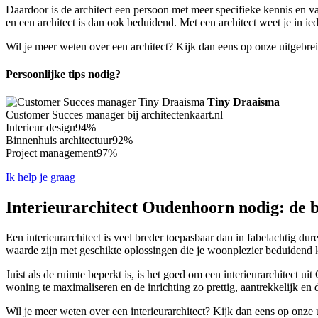
Daardoor is de architect een persoon met meer specifieke kennis en va
en een architect is dan ook beduidend. Met een architect weet je in ied
Wil je meer weten over een architect? Kijk dan eens op onze uitgebre
Persoonlijke tips nodig?
Tiny Draaisma
Customer Succes manager bij architectenkaart.nl
Interieur design
94%
Binnenhuis architectuur
92%
Project management
97%
Ik help je graag
Interieurarchitect Oudenhoorn nodig: de b
Een interieurarchitect is veel breder toepasbaar dan in fabelachtig du
waarde zijn met geschikte oplossingen die je woonplezier beduidend 
Juist als de ruimte beperkt is, is het goed om een interieurarchitect 
woning te maximaliseren en de inrichting zo prettig, aantrekkelijk en
Wil je meer weten over een interieurarchitect? Kijk dan eens op onze