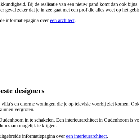
kkundigheid. Bij de realisatie van een nieuw pand komt dan ook bijna alt
er geval zeker dat je in zee gaat met een prof die alles weet op het geb
ide informatiepagina over
een architect
.
este designers
re villa’s en enorme woningen die je op televisie voorbij ziet komen. Ook
kunnen vergroten.
uit Oudenhoorn in te schakelen. Een interieurarchitect in Oudenhoorn is
 duurzaam mogelijk te krijgen.
 uitgebreide informatiepagina over
een interieurarchitect
.