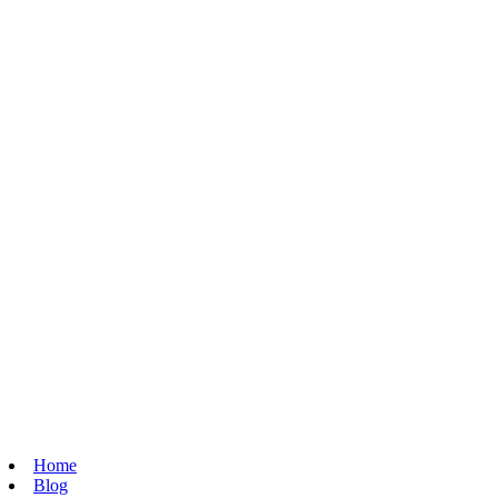
Home
Blog