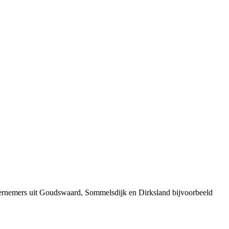
dernemers uit Goudswaard, Sommelsdijk en Dirksland bijvoorbeeld