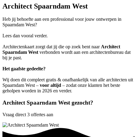
Architect Spaarndam West
Heb jij behoefte aan een professional voor jouw ontwerpen in
Spaarndam West?
Lees dan vooral verder.
Architectenkaart zorgt dat jij die op zoek bent naar
Architect
Spaarndam West
verbonden wordt aan een architectenbureau dat
bij je past.
Het gaafste gedeelte?
Wij doen dit compleet gratis & onafhankelijk van alle architecten uit
Spaarndam West –
voor altijd
– zodat onze klanten het beste
geholpen worden in 2026 en verder.
Architect Spaarndam West gezocht?
Vraag direct 3 offertes aan