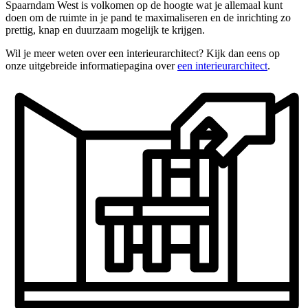
Spaarndam West is volkomen op de hoogte wat je allemaal kunt
doen om de ruimte in je pand te maximaliseren en de inrichting zo
prettig, knap en duurzaam mogelijk te krijgen.
Wil je meer weten over een interieurarchitect? Kijk dan eens op
onze uitgebreide informatiepagina over
een interieurarchitect
.