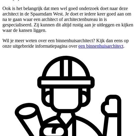
Ook is het belangrijk dat men wel goed onderzoek doet naar deze
architect in de Spaarndam West. Je doet er iedere keer goed aan om
na te gaan waar een architect of architectenbureau in is
gespecialiseerd. Zij kunnen dit altijd rustig aan je uitleggen en kijken
waar de kansen liggen.
Wil je meer weten over een binnenhuisarchitect? Kijk dan eens op
onze uitgebreide informatiepagina over
een binnenhuisarchitect
.