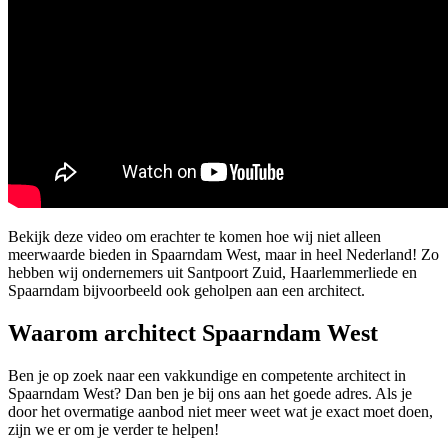
Bekijk deze video om erachter te komen hoe wij niet alleen
meerwaarde bieden in Spaarndam West, maar in heel Nederland! Zo
hebben wij ondernemers uit Santpoort Zuid, Haarlemmerliede en
Spaarndam bijvoorbeeld ook geholpen aan een architect.
Waarom architect Spaarndam West
Ben je op zoek naar een vakkundige en competente architect in
Spaarndam West? Dan ben je bij ons aan het goede adres. Als je
door het overmatige aanbod niet meer weet wat je exact moet doen,
zijn we er om je verder te helpen!