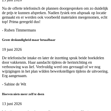
Na de offerte telefonisch de plannen doorgesproken om zo duidelijk
de prijs te kunnen afspreken. Nadien fysiek een afspraak op locatie
gemaakt en er werden ook voorbeeld materialen meegenomen, echt
top! Prima geregeld dus!
- Ruben Timmermans
Grote deskundigheid maar betaalbaar
19 juni 2026
De telefonische intake en later de inzetting sprak beide boekdelen
door vakkennis. Haar aandacht tijdens de herinrichting en
verbouwing was lief. Veelvuldig werd ons gevraagd of we nog
wijzigingen in het plan wilden bewerkstelligen tijdens de uitvoering.
Erg aangenaam.
- Sabine de Wit
Hoeven niets meer zelf te doen
13 juni 2026