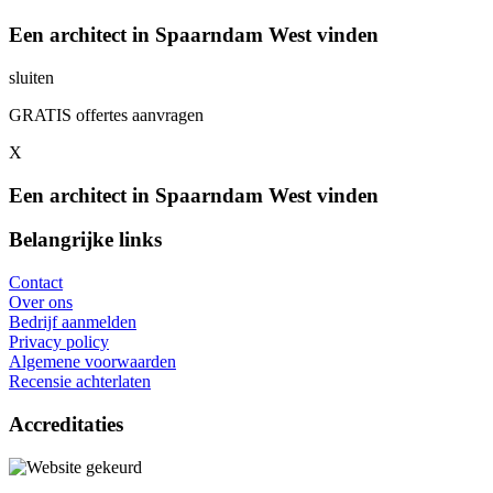
Een architect in Spaarndam West vinden
sluiten
GRATIS offertes aanvragen
X
Een architect in Spaarndam West vinden
Belangrijke links
Contact
Over ons
Bedrijf aanmelden
Privacy policy
Algemene voorwaarden
Recensie achterlaten
Accreditaties