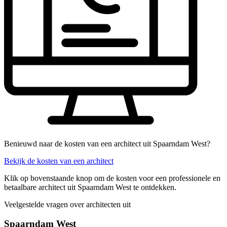
Benieuwd naar de kosten van een architect uit Spaarndam West?
Bekijk de kosten van een architect
Klik op bovenstaande knop om de kosten voor een professionele en
betaalbare architect uit Spaarndam West te ontdekken.
Veelgestelde vragen over architecten uit
Spaarndam West