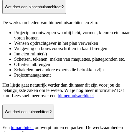
Wat doet een binnenhuisarchitect?
De werkzaamheden van binnenhuisarchitecten zijn:
Projectplan ontwerpen waarbij licht, vormen, kleuren etc. naar
voren komen
Wensen opdrachtgever in het plan verwerken
Wetgeving en bouwvoorschriften in kaart brengen
Inmeten ruimte(s)
Schetsen, tekenen, maken van maquettes, plattegronden etc.
Offertes uitbrengen
Schakelen met andere experts die betrokken zijn
Projectmanagement
Het lijstje gaat natuurijk verder dan dit maar dit zijn voor jou de
belangrijkste zaken om te weten. Wil je nog meer informatie? Dat
kan! Lees snel meer over een
binnenhuisarchitect
.
Wat doet een tuinarchitect?
Een
tuinarchitect
ontwerpt tuinen en parken. De werkzaamheden