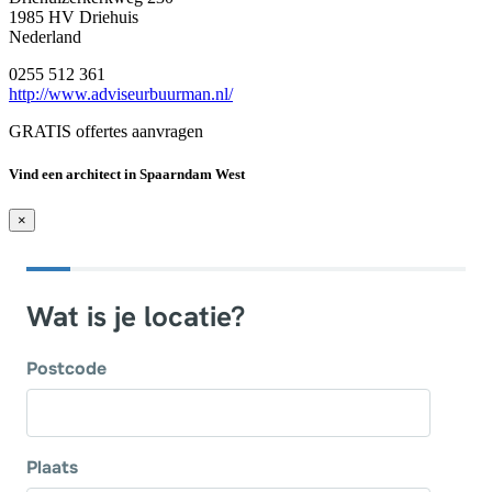
1985 HV Driehuis
Nederland
0255 512 361
http://www.adviseurbuurman.nl/
GRATIS offertes aanvragen
Vind een architect in Spaarndam West
×