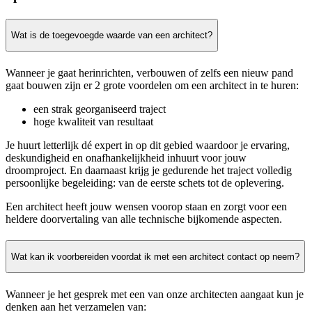
Wat is de toegevoegde waarde van een architect?
Wanneer je gaat herinrichten, verbouwen of zelfs een nieuw pand
gaat bouwen zijn er 2 grote voordelen om een architect in te huren:
een strak georganiseerd traject
hoge kwaliteit van resultaat
Je huurt letterlijk dé expert in op dit gebied waardoor je ervaring,
deskundigheid en onafhankelijkheid inhuurt voor jouw
droomproject. En daarnaast krijg je gedurende het traject volledig
persoonlijke begeleiding: van de eerste schets tot de oplevering.
Een architect heeft jouw wensen voorop staan en zorgt voor een
heldere doorvertaling van alle technische bijkomende aspecten.
Wat kan ik voorbereiden voordat ik met een architect contact op neem?
Wanneer je het gesprek met een van onze architecten aangaat kun je
denken aan het verzamelen van: