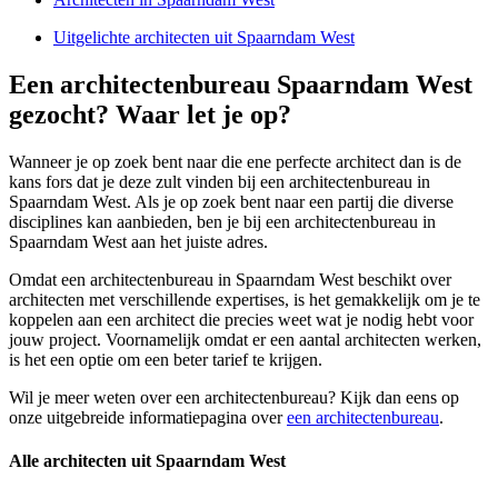
Uitgelichte architecten uit Spaarndam West
Een architectenbureau Spaarndam West
gezocht? Waar let je op?
Wanneer je op zoek bent naar die ene perfecte architect dan is de
kans fors dat je deze zult vinden bij een architectenbureau in
Spaarndam West. Als je op zoek bent naar een partij die diverse
disciplines kan aanbieden, ben je bij een architectenbureau in
Spaarndam West aan het juiste adres.
Omdat een architectenbureau in Spaarndam West beschikt over
architecten met verschillende expertises, is het gemakkelijk om je te
koppelen aan een architect die precies weet wat je nodig hebt voor
jouw project. Voornamelijk omdat er een aantal architecten werken,
is het een optie om een beter tarief te krijgen.
Wil je meer weten over een architectenbureau? Kijk dan eens op
onze uitgebreide informatiepagina over
een architectenbureau
.
Alle architecten uit Spaarndam West