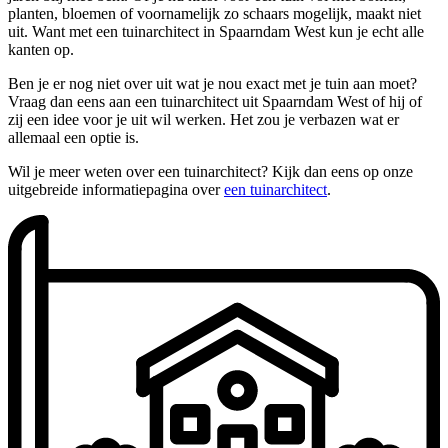
planten, bloemen of voornamelijk zo schaars mogelijk, maakt niet
uit. Want met een tuinarchitect in Spaarndam West kun je echt alle
kanten op.
Ben je er nog niet over uit wat je nou exact met je tuin aan moet?
Vraag dan eens aan een tuinarchitect uit Spaarndam West of hij of
zij een idee voor je uit wil werken. Het zou je verbazen wat er
allemaal een optie is.
Wil je meer weten over een tuinarchitect? Kijk dan eens op onze
uitgebreide informatiepagina over
een tuinarchitect
.