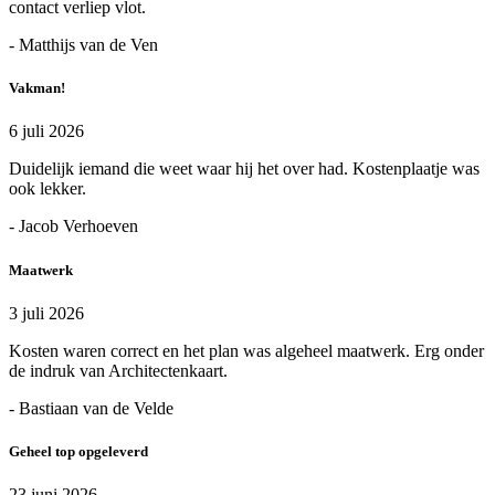
contact verliep vlot.
- Matthijs van de Ven
Vakman!
6 juli 2026
Duidelijk iemand die weet waar hij het over had. Kostenplaatje was
ook lekker.
- Jacob Verhoeven
Maatwerk
3 juli 2026
Kosten waren correct en het plan was algeheel maatwerk. Erg onder
de indruk van Architectenkaart.
- Bastiaan van de Velde
Geheel top opgeleverd
23 juni 2026