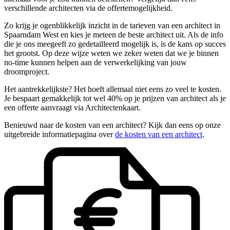
verschillende architecten via de offertemogelijkheid.
Zo krijg je ogenblikkelijk inzicht in de tarieven van een architect in
Spaarndam West en kies je meteen de beste architect uit. Als de info
die je ons meegeeft zo gedetailleerd mogelijk is, is de kans op succes
het grootst. Op deze wijze weten we zeker weten dat we je binnen
no-time kunnen helpen aan de verwerkelijking van jouw
droomproject.
Het aantrekkelijkste? Het hoeft allemaal niet eens zo veel te kosten.
Je bespaart gemakkelijk tot wel 40% op je prijzen van architect als je
een offerte aanvraagt via Architectenkaart.
Benieuwd naar de kosten van een architect? Kijk dan eens op onze
uitgebreide informatiepagina over
de kosten van een architect
.