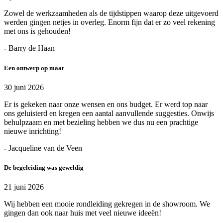
Zowel de werkzaamheden als de tijdstippen waarop deze uitgevoerd
werden gingen netjes in overleg. Enorm fijn dat er zo veel rekening
met ons is gehouden!
- Barry de Haan
Een ontwerp op maat
30 juni 2026
Er is gekeken naar onze wensen en ons budget. Er werd top naar
ons geluisterd en kregen een aantal aanvullende suggesties. Onwijs
behulpzaam en met bezieling hebben we dus nu een prachtige
nieuwe inrichting!
- Jacqueline van de Veen
De begeleiding was geweldig
21 juni 2026
Wij hebben een mooie rondleiding gekregen in de showroom. We
gingen dan ook naar huis met veel nieuwe ideeën!