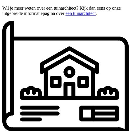
Wil je meer weten over een tuinarchitect? Kijk dan eens op onze
uitgebreide informatiepagina over
een tuinarchitect
.