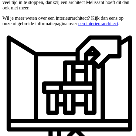
veel tijd in te stoppen, dankzij een architect Melissant hoeft dit dan
ook niet meer.
Wil je meer weten over een interieurarchitect? Kijk dan eens op
onze uitgebreide informatiepagina over
een interieurarchitect
.