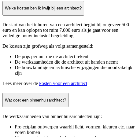
Welke kosten ben ik kwijt bij een architect?
De start van het inhuren van een architect begint bij ongeveer 500
euro en kan oplopen tot ruim 7.000 euro als je gaat voor een
volledige bouw inclusief begeleiding.
De kosten zijn grofweg als volgt samengesteld:
De prijs per uur die de architect rekent
De werkzaamheden die de architect uit handen neemt
De bouwkundige en technische wijzigingen die noodzakelijk
zijn
Lees meer over de
kosten voor een architect
.
Wat doet een binnenhuisarchitect?
De werkzaamheden van binnenhuisarchitecten zijn:
Projectplan ontwerpen waarbij licht, vormen, kleuren etc. naar
voren komen