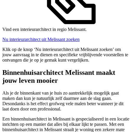
Vind een interieurarchitect in regio Melissant.
Nu interieurarchitect uit Melissant zoeken
Klik op de knop ‘Nu interieurarchitect uit Melissant zoeken’ om
jouw aanvraag in te dienen en specifieke vrijblijvende voorstellen te
ontvangen die je op je gemak kunt vergelijken.
Binnenhuisarchitect Melissant maakt
jouw leven mooier
Als je de binnenkant van je huis zo aantrekkelijk mogelijk gaat
maken dan kun je natuurlijk zelf daarmee aan de slag gaan.
Desondanks is het effect grofweg vele malen beter wanneer je dit
laat doen door een professional.
Een binnenhuisarchitect in Melissant is gespecialiseerd in een locatie
inrichten op een manier dat alles bij elkaar lijkt te passen. Met een
binnenhuisarchitect in Melissant straalt je woning een zekere mate