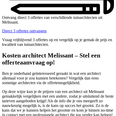
Ontvang direct 3 offertes van verschillende tuinarchitecten uit
Melissant.
Direct 3 offertes ontvangen
Vraag vrijblijvend 3 offertes op en vergelijk op je gemak de prijs en
kwaliteit van tuinarchitecten.
Kosten architect Melissant – Stel een
offerteaanvraag op!
Ben je onderhand geïnteresseerd geraakt in wat een architect
allemaal voor je zou kunnen betekenen? Vergelijk dan eens
sommige architecten via de offertemogelijkheid.
Op deze wijze kun je de prijzen van een architect uit Melissant
gemakkelijk vergelijken met een andere, zodat je uitsluitend de beste
tarieven aangeboden krijgt! Als de info die je ons meegeeft zo
nauwkeurig mogelijk is, is de kans op succes het grootst. Zo is de
kans dat we je kunnen helpen het grootste en kom je binnen no-time
in contact met een professionele architect die jou verder kan helpen!