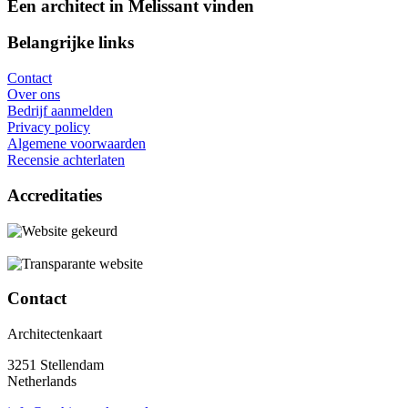
Een architect in Melissant vinden
Belangrijke links
Contact
Over ons
Bedrijf aanmelden
Privacy policy
Algemene voorwaarden
Recensie achterlaten
Accreditaties
Contact
Architectenkaart
3251 Stellendam
Netherlands