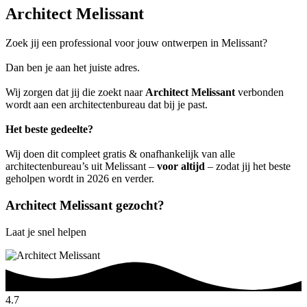
Architect Melissant
Zoek jij een professional voor jouw ontwerpen in Melissant?
Dan ben je aan het juiste adres.
Wij zorgen dat jij die zoekt naar
Architect Melissant
verbonden
wordt aan een architectenbureau dat bij je past.
Het beste gedeelte?
Wij doen dit compleet gratis & onafhankelijk van alle
architectenbureau’s uit Melissant –
voor altijd
– zodat jij het beste
geholpen wordt in 2026 en verder.
Architect Melissant gezocht?
Laat je snel helpen
4.7