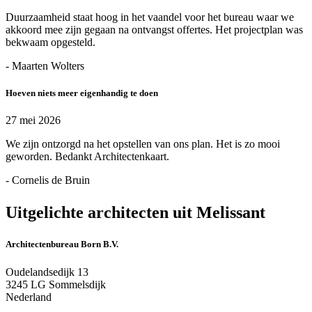
Duurzaamheid staat hoog in het vaandel voor het bureau waar we
akkoord mee zijn gegaan na ontvangst offertes. Het projectplan was
bekwaam opgesteld.
- Maarten Wolters
Hoeven niets meer eigenhandig te doen
27 mei 2026
We zijn ontzorgd na het opstellen van ons plan. Het is zo mooi
geworden. Bedankt Architectenkaart.
- Cornelis de Bruin
Uitgelichte architecten uit Melissant
Architectenbureau Born B.V.
Oudelandsedijk 13
3245 LG Sommelsdijk
Nederland