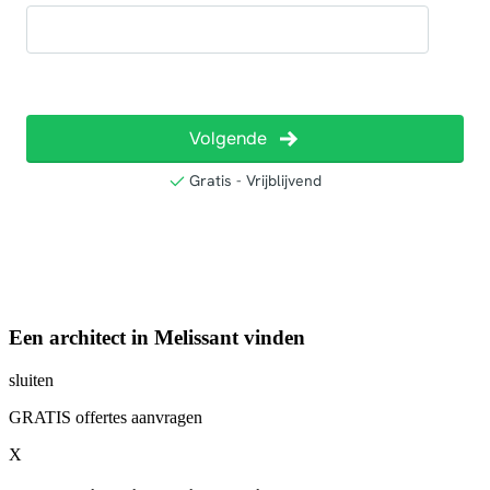
Een architect in Melissant vinden
sluiten
GRATIS offertes aanvragen
X