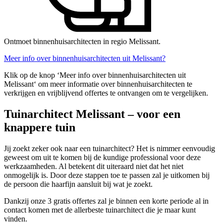
Ontmoet binnenhuisarchitecten in regio Melissant.
Meer info over binnenhuisarchitecten uit Melissant?
Klik op de knop ‘Meer info over binnenhuisarchitecten uit
Melissant‘ om meer informatie over binnenhuisarchitecten te
verkrijgen en vrijblijvend offertes te ontvangen om te vergelijken.
Tuinarchitect Melissant – voor een
knappere tuin
Jij zoekt zeker ook naar een tuinarchitect? Het is nimmer eenvoudig
geweest om uit te komen bij de kundige professional voor deze
werkzaamheden. Al betekent dit uiteraard niet dat het niet
onmogelijk is. Door deze stappen toe te passen zal je uitkomen bij
de persoon die haarfijn aansluit bij wat je zoekt.
Dankzij onze 3 gratis offertes zal je binnen een korte periode al in
contact komen met de allerbeste tuinarchitect die je maar kunt
vinden.