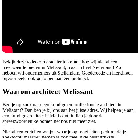
Bekijk deze video om erachter te komen hoe wij niet alleen
meerwaarde bieden in Melissant, maar in heel Nederland! Zo
hebben wij ondernemers uit Stellendam, Goedereede en Herkingen
bijvoorbeeld ook geholpen aan een architect.
Waarom architect Melissant
Ben je op zoek naar een kundige en professionele architect in
Melissant? Dan ben je bij ons aan het juiste adres. Wij helpen je aan
een kundige architect in Melissant, indien je door de
spreekwoordelijke bomen het bos niet meer ziet.
Niet alleen vertellen we jou waar je op moet letten gedurende je
zoektocht, maar wij nemen je ook mee in de belangrijkste