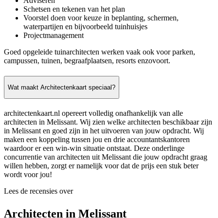
Adviseren
Schetsen en tekenen van het plan
Voorstel doen voor keuze in beplanting, schermen,
waterpartijen en bijvoorbeeld tuinhuisjes
Projectmanagement
Goed opgeleide tuinarchitecten werken vaak ook voor parken,
campussen, tuinen, begraafplaatsen, resorts enzovoort.
Wat maakt Architectenkaart speciaal?
architectenkaart.nl opereert volledig onafhankelijk van alle
architecten in Melissant. Wij zien welke architecten beschikbaar zijn
in Melissant en goed zijn in het uitvoeren van jouw opdracht. Wij
maken een koppeling tussen jou en drie accountantskantoren
waardoor er een win-win situatie ontstaat. Deze onderlinge
concurrentie van architecten uit Melissant die jouw opdracht graag
willen hebben, zorgt er namelijk voor dat de prijs een stuk beter
wordt voor jou!
Lees de recensies over
Architecten in Melissant