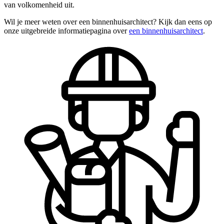
van volkomenheid uit.
Wil je meer weten over een binnenhuisarchitect? Kijk dan eens op
onze uitgebreide informatiepagina over
een binnenhuisarchitect
.