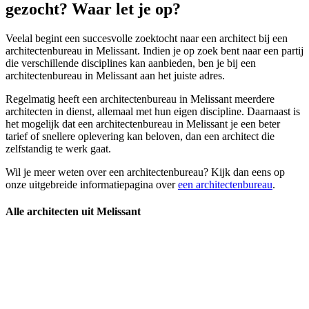
gezocht? Waar let je op?
Veelal begint een succesvolle zoektocht naar een architect bij een
architectenbureau in Melissant. Indien je op zoek bent naar een partij
die verschillende disciplines kan aanbieden, ben je bij een
architectenbureau in Melissant aan het juiste adres.
Regelmatig heeft een architectenbureau in Melissant meerdere
architecten in dienst, allemaal met hun eigen discipline. Daarnaast is
het mogelijk dat een architectenbureau in Melissant je een beter
tarief of snellere oplevering kan beloven, dan een architect die
zelfstandig te werk gaat.
Wil je meer weten over een architectenbureau? Kijk dan eens op
onze uitgebreide informatiepagina over
een architectenbureau
.
Alle architecten uit Melissant