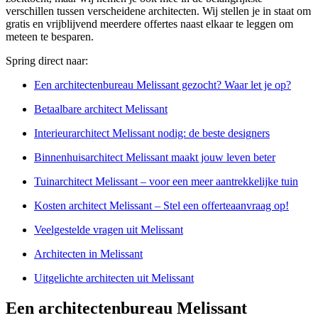
verschillen tussen verscheidene architecten. Wij stellen je in staat om
gratis en vrijblijvend meerdere offertes naast elkaar te leggen om
meteen te besparen.
Spring direct naar:
Een architectenbureau Melissant gezocht? Waar let je op?
Betaalbare architect Melissant
Interieurarchitect Melissant nodig: de beste designers
Binnenhuisarchitect Melissant maakt jouw leven beter
Tuinarchitect Melissant – voor een meer aantrekkelijke tuin
Kosten architect Melissant – Stel een offerteaanvraag op!
Veelgestelde vragen uit Melissant
Architecten in Melissant
Uitgelichte architecten uit Melissant
Een architectenbureau Melissant