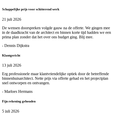
Schappelijke prijs voor schitterend werk
21 juli 2026
De wensen doorspreken volgde gauw na de offerte. We gingen mee
in de daadkracht van de architect en binnen korte tijd hadden we een
prima plan zonder dat het over ons budget ging. Blij mee.
- Dennis Dijkstra
Klantgericht
13 juli 2026
Erg professionele maar klantvriendelijke optiek door de betreffende
binnenhuisarchitect. Nette prijs via offerte gehad en het projectplan
snel ontworpen en ontvangen.
- Marloes Hermans
Fijn rekening gehouden
5 juli 2026