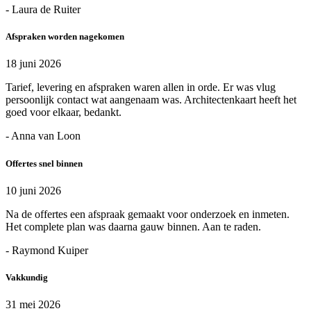
- Laura de Ruiter
Afspraken worden nagekomen
18 juni 2026
Tarief, levering en afspraken waren allen in orde. Er was vlug
persoonlijk contact wat aangenaam was. Architectenkaart heeft het
goed voor elkaar, bedankt.
- Anna van Loon
Offertes snel binnen
10 juni 2026
Na de offertes een afspraak gemaakt voor onderzoek en inmeten.
Het complete plan was daarna gauw binnen. Aan te raden.
- Raymond Kuiper
Vakkundig
31 mei 2026