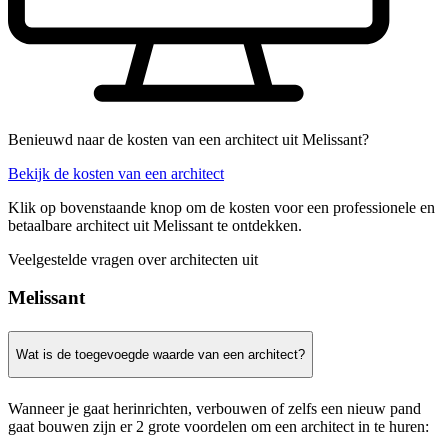
Benieuwd naar de kosten van een architect uit Melissant?
Bekijk de kosten van een architect
Klik op bovenstaande knop om de kosten voor een professionele en
betaalbare architect uit Melissant te ontdekken.
Veelgestelde vragen over architecten uit
Melissant
Wat is de toegevoegde waarde van een architect?
Wanneer je gaat herinrichten, verbouwen of zelfs een nieuw pand
gaat bouwen zijn er 2 grote voordelen om een architect in te huren: