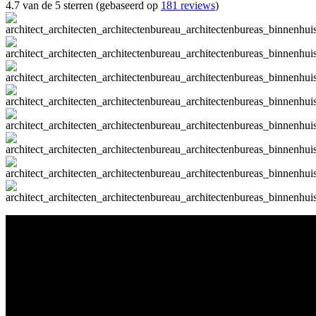
4.7 van de 5 sterren (gebaseerd op
181 reviews
)