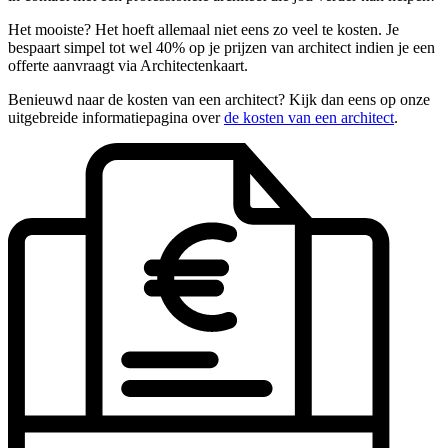
Het mooiste? Het hoeft allemaal niet eens zo veel te kosten. Je
bespaart simpel tot wel 40% op je prijzen van architect indien je een
offerte aanvraagt via Architectenkaart.
Benieuwd naar de kosten van een architect? Kijk dan eens op onze
uitgebreide informatiepagina over
de kosten van een architect
.