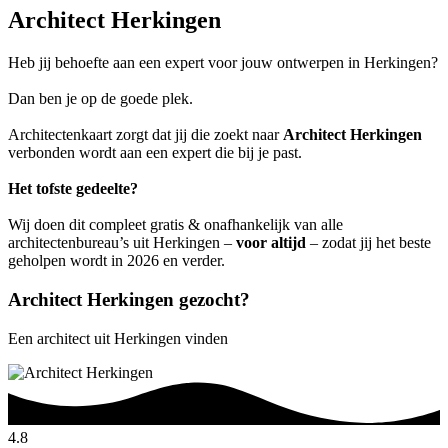
Architect Herkingen
Heb jij behoefte aan een expert voor jouw ontwerpen in Herkingen?
Dan ben je op de goede plek.
Architectenkaart zorgt dat jij die zoekt naar
Architect Herkingen
verbonden wordt aan een expert die bij je past.
Het tofste gedeelte?
Wij doen dit compleet gratis & onafhankelijk van alle
architectenbureau’s uit Herkingen –
voor altijd
– zodat jij het beste
geholpen wordt in 2026 en verder.
Architect Herkingen gezocht?
Een architect uit Herkingen vinden
4.8