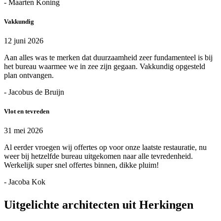
- Maarten Koning
Vakkundig
12 juni 2026
Aan alles was te merken dat duurzaamheid zeer fundamenteel is bij
het bureau waarmee we in zee zijn gegaan. Vakkundig opgesteld
plan ontvangen.
- Jacobus de Bruijn
Vlot en tevreden
31 mei 2026
Al eerder vroegen wij offertes op voor onze laatste restauratie, nu
weer bij hetzelfde bureau uitgekomen naar alle tevredenheid.
Werkelijk super snel offertes binnen, dikke pluim!
- Jacoba Kok
Uitgelichte architecten uit Herkingen