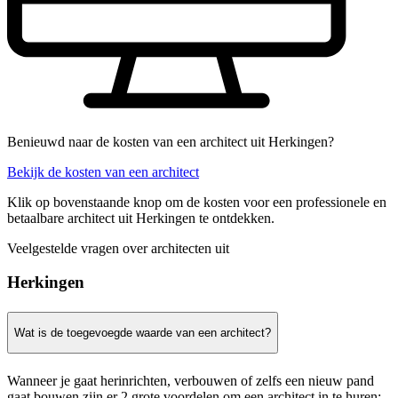
Benieuwd naar de kosten van een architect uit Herkingen?
Bekijk de kosten van een architect
Klik op bovenstaande knop om de kosten voor een professionele en
betaalbare architect uit Herkingen te ontdekken.
Veelgestelde vragen over architecten uit
Herkingen
Wat is de toegevoegde waarde van een architect?
Wanneer je gaat herinrichten, verbouwen of zelfs een nieuw pand
gaat bouwen zijn er 2 grote voordelen om een architect in te huren: