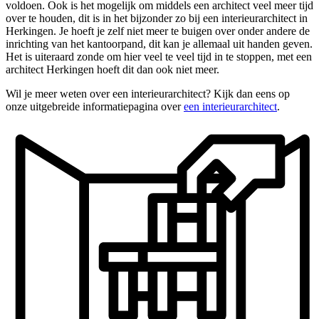
voldoen. Ook is het mogelijk om middels een architect veel meer tijd
over te houden, dit is in het bijzonder zo bij een interieurarchitect in
Herkingen. Je hoeft je zelf niet meer te buigen over onder andere de
inrichting van het kantoorpand, dit kan je allemaal uit handen geven.
Het is uiteraard zonde om hier veel te veel tijd in te stoppen, met een
architect Herkingen hoeft dit dan ook niet meer.
Wil je meer weten over een interieurarchitect? Kijk dan eens op
onze uitgebreide informatiepagina over
een interieurarchitect
.