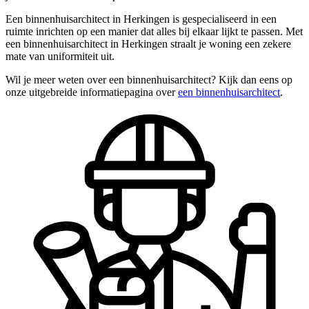
Een binnenhuisarchitect in Herkingen is gespecialiseerd in een
ruimte inrichten op een manier dat alles bij elkaar lijkt te passen. Met
een binnenhuisarchitect in Herkingen straalt je woning een zekere
mate van uniformiteit uit.
Wil je meer weten over een binnenhuisarchitect? Kijk dan eens op
onze uitgebreide informatiepagina over
een binnenhuisarchitect
.