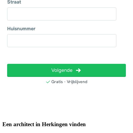
Een architect in Herkingen vinden