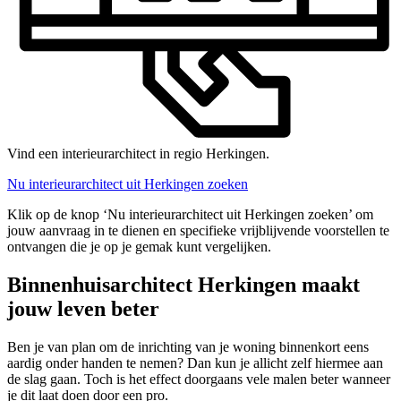
Vind een interieurarchitect in regio Herkingen.
Nu interieurarchitect uit Herkingen zoeken
Klik op de knop ‘Nu interieurarchitect uit Herkingen zoeken’ om
jouw aanvraag in te dienen en specifieke vrijblijvende voorstellen te
ontvangen die je op je gemak kunt vergelijken.
Binnenhuisarchitect Herkingen maakt
jouw leven beter
Ben je van plan om de inrichting van je woning binnenkort eens
aardig onder handen te nemen? Dan kun je allicht zelf hiermee aan
de slag gaan. Toch is het effect doorgaans vele malen beter wanneer
je dit laat doen door een pro.