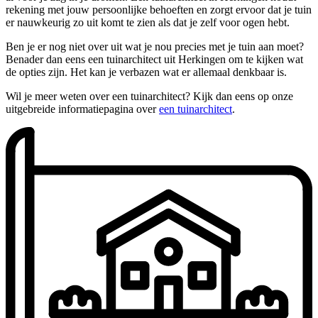
rekening met jouw persoonlijke behoeften en zorgt ervoor dat je tuin
er nauwkeurig zo uit komt te zien als dat je zelf voor ogen hebt.
Ben je er nog niet over uit wat je nou precies met je tuin aan moet?
Benader dan eens een tuinarchitect uit Herkingen om te kijken wat
de opties zijn. Het kan je verbazen wat er allemaal denkbaar is.
Wil je meer weten over een tuinarchitect? Kijk dan eens op onze
uitgebreide informatiepagina over
een tuinarchitect
.