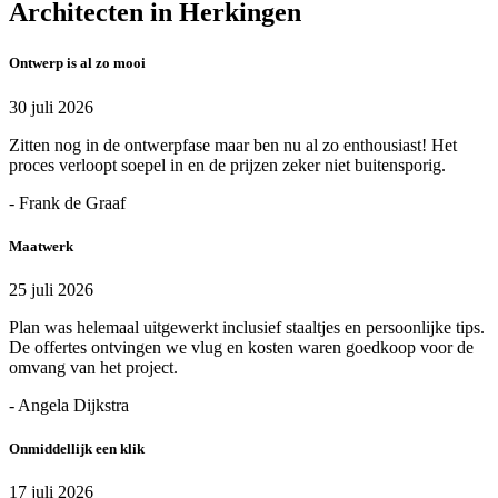
Architecten in Herkingen
Ontwerp is al zo mooi
30 juli 2026
Zitten nog in de ontwerpfase maar ben nu al zo enthousiast! Het
proces verloopt soepel in en de prijzen zeker niet buitensporig.
- Frank de Graaf
Maatwerk
25 juli 2026
Plan was helemaal uitgewerkt inclusief staaltjes en persoonlijke tips.
De offertes ontvingen we vlug en kosten waren goedkoop voor de
omvang van het project.
- Angela Dijkstra
Onmiddellijk een klik
17 juli 2026