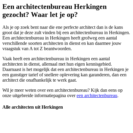
Een architectenbureau Herkingen
gezocht? Waar let je op?
Als je op zoek bent naar die ene perfecte architect dan is de kans
groot dat je deze zult vinden bij een architectenbureau in Herkingen.
Een architectenbureau in Herkingen heeft grofweg een aantal
verschillende soorten architecten in dienst en kan daarmee jouw
vraagstuk van A tot Z beantwoorden.
Vaak heeft een architectenbureau in Herkingen een aantal
architecten in dienst, allemaal met hun eigen kennisgebied.
Daarnaast is het mogelijk dat een architectenbureau in Herkingen je
een gunstiger tarief of snellere oplevering kan garanderen, dan een
architect die onafhankelijk te werk gaat.
Wil je meer weten over een architectenbureau? Kijk dan eens op
onze uitgebreide informatiepagina over
een architectenbureau
.
Alle architecten uit Herkingen