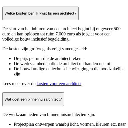
Welke kosten ben ik kwijt bij een architect?
De start van het inhuren van een architect begint bij ongeveer 500
euro en kan oplopen tot ruim 7.000 euro als je gaat voor een
volledige bouw inclusief begeleiding.
De kosten zijn grofweg als volgt samengesteld:
De prijs per uur die de architect rekent
De werkzaamheden die de architect uit handen neemt
De bouwkundige en technische wijzigingen die noodzakelijk
zijn
Lees meer over de
kosten voor een architect
.
Wat doet een binnenhuisarchitect?
De werkzaamheden van binnenhuisarchitecten zijn:
Projectplan ontwerpen waarbij licht, vormen, kleuren etc. naar