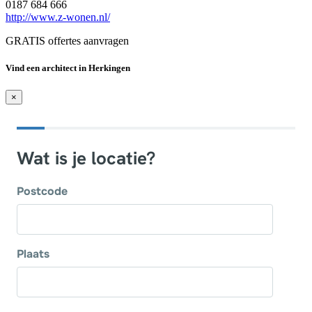
0187 684 666
http://www.z-wonen.nl/
GRATIS offertes aanvragen
Vind een architect in Herkingen
×