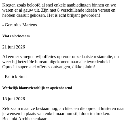
Kregen zoals beloofd al snel enkele aanbiedingen binnen en we
waren er al gauw uit. Zijn met 8 verschillende ideeën verrast en
hebben daaruit gekozen. Het is echt briljant geworden!
- Gerardus Martens
Vlot en bekwaam
21 juni 2026
Al eerder vroegen wij offertes op voor onze laatste restauratie, nu
weer bij hetzelfde bureau uitgekomen naar alle tevredenheid.
Oprecht super snel offertes ontvangen, dikke pluim!
- Patrick Smit
Werkelijk klantvriendelijk en opzienbarend
18 juni 2026
Zeldzaam maar ze bestaan nog, architecten die oprecht luisteren naar
je wensen in plaats van enkel maar hun stijl door te drukken.
Bedankt Architectenkaart.