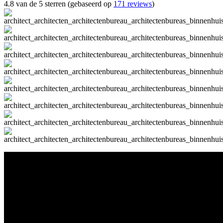
4.8 van de 5 sterren (gebaseerd op
171 reviews
)