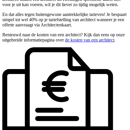
voor je uit kan voeren, wil je dit liever zo tijdig mogelijk weten.
En dat alles tegen buitengewone aantrekkelijke tarieven! Je bespaart
simpel tot wel 40% op je tariefstelling van architect wanneer je een
offerte aanvraagt via Architectenkaart.
Benieuwd naar de kosten van een architect? Kijk dan eens op onze
uitgebreide informatiepagina over
de kosten van een architect
.