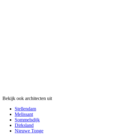
Bekijk ook architecten uit
Stellendam
Melissant
Sommelsdijk
Dirksland
Nieuwe Tonge