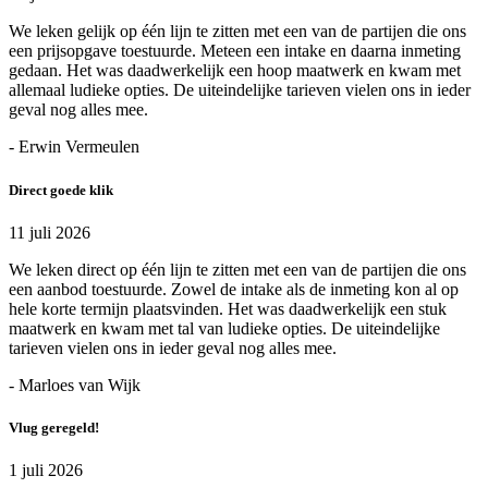
We leken gelijk op één lijn te zitten met een van de partijen die ons
een prijsopgave toestuurde. Meteen een intake en daarna inmeting
gedaan. Het was daadwerkelijk een hoop maatwerk en kwam met
allemaal ludieke opties. De uiteindelijke tarieven vielen ons in ieder
geval nog alles mee.
- Erwin Vermeulen
Direct goede klik
11 juli 2026
We leken direct op één lijn te zitten met een van de partijen die ons
een aanbod toestuurde. Zowel de intake als de inmeting kon al op
hele korte termijn plaatsvinden. Het was daadwerkelijk een stuk
maatwerk en kwam met tal van ludieke opties. De uiteindelijke
tarieven vielen ons in ieder geval nog alles mee.
- Marloes van Wijk
Vlug geregeld!
1 juli 2026