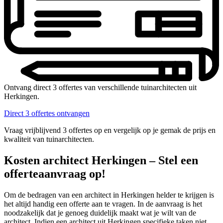
Ontvang direct 3 offertes van verschillende tuinarchitecten uit
Herkingen.
Direct 3 offertes ontvangen
Vraag vrijblijvend 3 offertes op en vergelijk op je gemak de prijs en
kwaliteit van tuinarchitecten.
Kosten architect Herkingen – Stel een
offerteaanvraag op!
Om de bedragen van een architect in Herkingen helder te krijgen is
het altijd handig een offerte aan te vragen. In de aanvraag is het
noodzakelijk dat je genoeg duidelijk maakt wat je wilt van de
architect. Indien een architect uit Herkingen specifieke taken niet