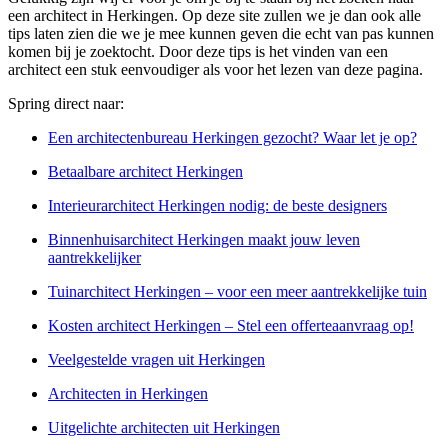
een architect in Herkingen. Op deze site zullen we je dan ook alle
tips laten zien die we je mee kunnen geven die echt van pas kunnen
komen bij je zoektocht. Door deze tips is het vinden van een
architect een stuk eenvoudiger als voor het lezen van deze pagina.
Spring direct naar:
Een architectenbureau Herkingen gezocht? Waar let je op?
Betaalbare architect Herkingen
Interieurarchitect Herkingen nodig: de beste designers
Binnenhuisarchitect Herkingen maakt jouw leven
aantrekkelijker
Tuinarchitect Herkingen – voor een meer aantrekkelijke tuin
Kosten architect Herkingen – Stel een offerteaanvraag op!
Veelgestelde vragen uit Herkingen
Architecten in Herkingen
Uitgelichte architecten uit Herkingen