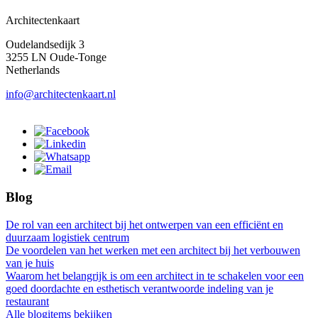
Architectenkaart
Oudelandsedijk 3
3255 LN Oude-Tonge
Netherlands
info@architectenkaart.nl
Blog
De rol van een architect bij het ontwerpen van een efficiënt en
duurzaam logistiek centrum
De voordelen van het werken met een architect bij het verbouwen
van je huis
Waarom het belangrijk is om een architect in te schakelen voor een
goed doordachte en esthetisch verantwoorde indeling van je
restaurant
Alle blogitems bekijken