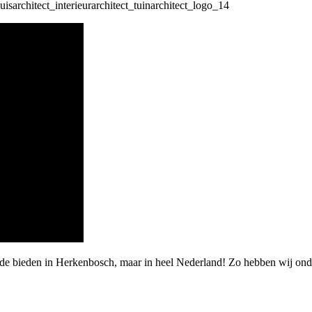
arde bieden in Herkenbosch, maar in heel Nederland! Zo hebben wij 