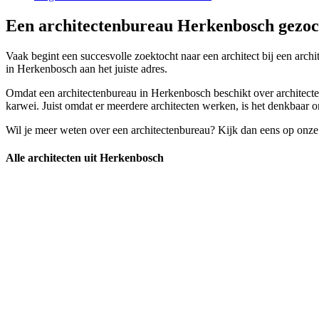
Een architectenbureau Herkenbosch gezoch
Vaak begint een succesvolle zoektocht naar een architect bij een archi
in Herkenbosch aan het juiste adres.
Omdat een architectenbureau in Herkenbosch beschikt over architecten
karwei. Juist omdat er meerdere architecten werken, is het denkbaar om
Wil je meer weten over een architectenbureau? Kijk dan eens op onze
Alle architecten uit Herkenbosch