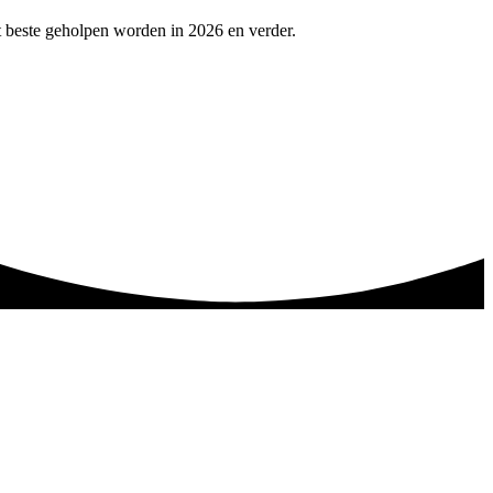
t beste geholpen worden in 2026 en verder.