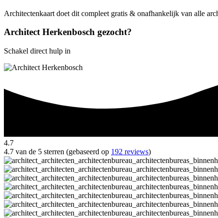
Architectenkaart doet dit compleet gratis & onafhankelijk van alle ar
Architect Herkenbosch gezocht?
Schakel direct hulp in
4.7
4.7 van de 5 sterren (gebaseerd op
192 reviews
)