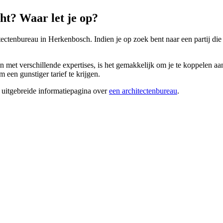
t? Waar let je op?
tectenbureau in Herkenbosch. Indien je op zoek bent naar een partij die 
 met verschillende expertises, is het gemakkelijk om je te koppelen aa
 een gunstiger tarief te krijgen.
 uitgebreide informatiepagina over
een architectenbureau
.