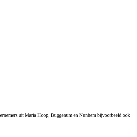
ondernemers uit Maria Hoop, Buggenum en Nunhem bijvoorbeeld ook