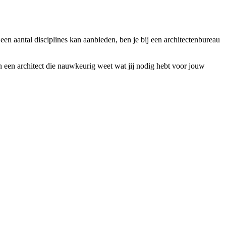
een aantal disciplines kan aanbieden, ben je bij een architectenbureau
n een architect die nauwkeurig weet wat jij nodig hebt voor jouw