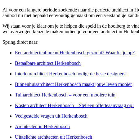
Al voor een langere periode zoekende naar die perfecte architect in H
aanbod nu niet bepaald eenvoudig gemaakt om een verstandige kandid
Wij staan voor je klaar om je te helpen die speld in de hooiberg te vi
weloverwogen keuze te maken indien je voor een architect in Herkenbos
Spring direct naar:
Een architectenbureau Herkenbosch gezocht? Waar let je op?
Betaalbare architect Herkenbosch
Interieurarchitect Herkenbosch nodig: de beste designers
Binnenhuisarchitect Herkenbosch maakt jouw leven mooier
Tuinarchitect Herkenbosch – voor een mooiere tuin
Kosten architect Herkenbosch – Stel een offerteaanvraag op!
Veelgestelde vragen uit Herkenbosch
Architecten in Herkenbosch
Uitgelichte architecten uit Herkenbosch