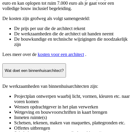
euro en kan oplopen tot ruim 7.000 euro als je gaat voor een
volledige bouw inclusief begeleiding.
De kosten zijn grofweg als volgt samengesteld:
De prijs per uur die de architect rekent
De werkzaamheden die de architect uit handen neemt
De bouwkundige en technische wijzigingen die noodzakelijk
zijn
Lees meer over de
kosten voor een architect
.
Wat doet een binnenhuisarchitect?
De werkzaamheden van binnenhuisarchitecten zijn:
Projectplan ontwerpen waarbij licht, vormen, kleuren etc. naar
voren komen
Wensen opdrachtgever in het plan verwerken
Wetgeving en bouwvoorschriften in kaart brengen
Inmeten ruimte(s)
Schetsen, tekenen, maken van maquettes, plattegronden etc.
Offertes uitbrengen