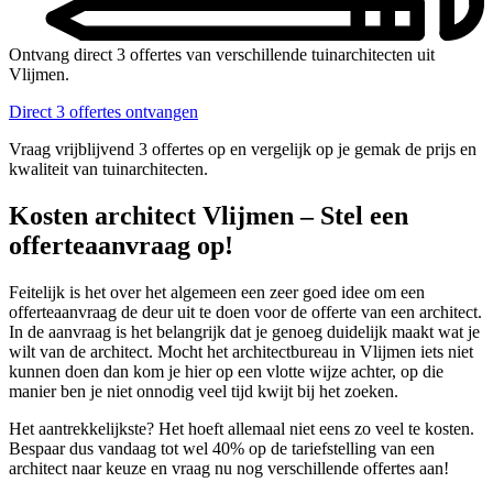
Ontvang direct 3 offertes van verschillende tuinarchitecten uit
Vlijmen.
Direct 3 offertes ontvangen
Vraag vrijblijvend 3 offertes op en vergelijk op je gemak de prijs en
kwaliteit van tuinarchitecten.
Kosten architect Vlijmen – Stel een
offerteaanvraag op!
Feitelijk is het over het algemeen een zeer goed idee om een
offerteaanvraag de deur uit te doen voor de offerte van een architect.
In de aanvraag is het belangrijk dat je genoeg duidelijk maakt wat je
wilt van de architect. Mocht het architectbureau in Vlijmen iets niet
kunnen doen dan kom je hier op een vlotte wijze achter, op die
manier ben je niet onnodig veel tijd kwijt bij het zoeken.
Het aantrekkelijkste? Het hoeft allemaal niet eens zo veel te kosten.
Bespaar dus vandaag tot wel 40% op de tariefstelling van een
architect naar keuze en vraag nu nog verschillende offertes aan!