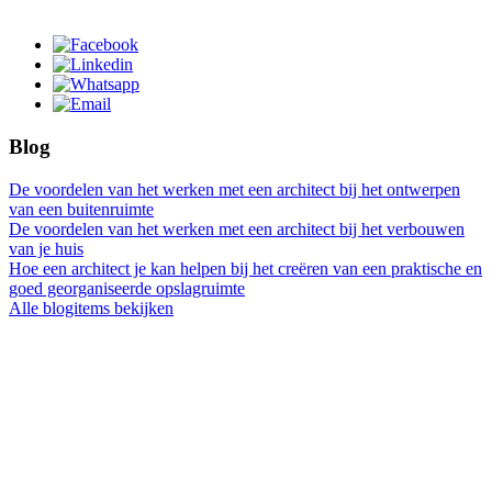
Blog
De voordelen van het werken met een architect bij het ontwerpen
van een buitenruimte
De voordelen van het werken met een architect bij het verbouwen
van je huis
Hoe een architect je kan helpen bij het creëren van een praktische en
goed georganiseerde opslagruimte
Alle blogitems bekijken