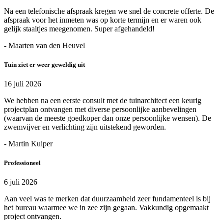
Na een telefonische afspraak kregen we snel de concrete offerte. De
afspraak voor het inmeten was op korte termijn en er waren ook
gelijk staaltjes meegenomen. Super afgehandeld!
- Maarten van den Heuvel
Tuin ziet er weer geweldig uit
16 juli 2026
We hebben na een eerste consult met de tuinarchitect een keurig
projectplan ontvangen met diverse persoonlijke aanbevelingen
(waarvan de meeste goedkoper dan onze persoonlijke wensen). De
zwemvijver en verlichting zijn uitstekend geworden.
- Martin Kuiper
Professioneel
6 juli 2026
Aan veel was te merken dat duurzaamheid zeer fundamenteel is bij
het bureau waarmee we in zee zijn gegaan. Vakkundig opgemaakt
project ontvangen.