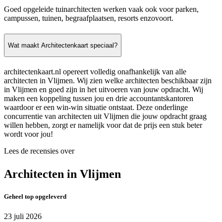
Goed opgeleide tuinarchitecten werken vaak ook voor parken,
campussen, tuinen, begraafplaatsen, resorts enzovoort.
Wat maakt Architectenkaart speciaal?
architectenkaart.nl opereert volledig onafhankelijk van alle
architecten in Vlijmen. Wij zien welke architecten beschikbaar zijn
in Vlijmen en goed zijn in het uitvoeren van jouw opdracht. Wij
maken een koppeling tussen jou en drie accountantskantoren
waardoor er een win-win situatie ontstaat. Deze onderlinge
concurrentie van architecten uit Vlijmen die jouw opdracht graag
willen hebben, zorgt er namelijk voor dat de prijs een stuk beter
wordt voor jou!
Lees de recensies over
Architecten in Vlijmen
Geheel top opgeleverd
23 juli 2026