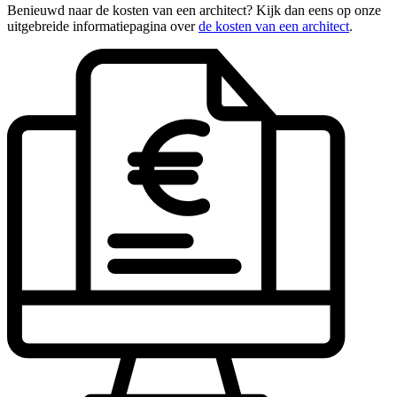
Benieuwd naar de kosten van een architect? Kijk dan eens op onze
uitgebreide informatiepagina over
de kosten van een architect
.