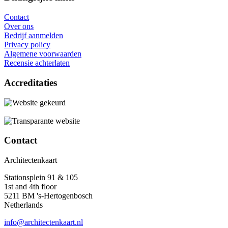
Contact
Over ons
Bedrijf aanmelden
Privacy policy
Algemene voorwaarden
Recensie achterlaten
Accreditaties
Contact
Architectenkaart
Stationsplein 91 & 105
1st and 4th floor
5211 BM 's-Hertogenbosch
Netherlands
info@architectenkaart.nl