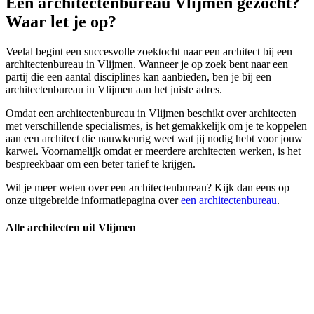
Een architectenbureau Vlijmen gezocht?
Waar let je op?
Veelal begint een succesvolle zoektocht naar een architect bij een
architectenbureau in Vlijmen. Wanneer je op zoek bent naar een
partij die een aantal disciplines kan aanbieden, ben je bij een
architectenbureau in Vlijmen aan het juiste adres.
Omdat een architectenbureau in Vlijmen beschikt over architecten
met verschillende specialismes, is het gemakkelijk om je te koppelen
aan een architect die nauwkeurig weet wat jij nodig hebt voor jouw
karwei. Voornamelijk omdat er meerdere architecten werken, is het
bespreekbaar om een beter tarief te krijgen.
Wil je meer weten over een architectenbureau? Kijk dan eens op
onze uitgebreide informatiepagina over
een architectenbureau
.
Alle architecten uit Vlijmen