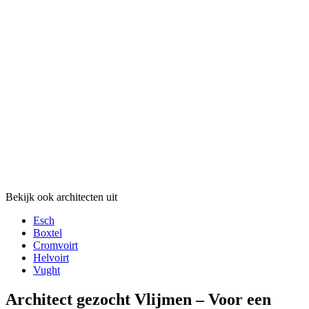
Bekijk ook architecten uit
Esch
Boxtel
Cromvoirt
Helvoirt
Vught
Architect gezocht Vlijmen – Voor een