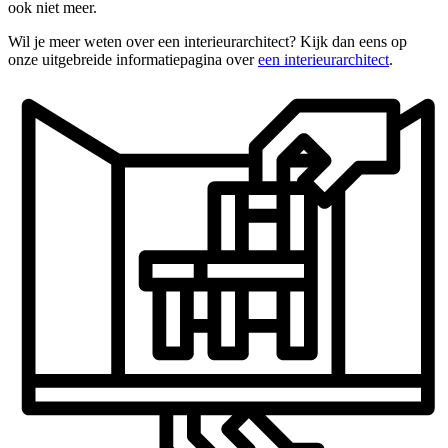
ook niet meer.
Wil je meer weten over een interieurarchitect? Kijk dan eens op
onze uitgebreide informatiepagina over
een interieurarchitect
.