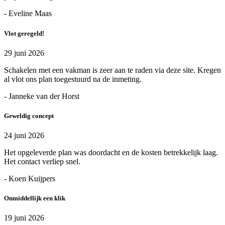
- Eveline Maas
Vlot geregeld!
29 juni 2026
Schakelen met een vakman is zeer aan te raden via deze site. Kregen
al vlot ons plan toegestuurd na de inmeting.
- Janneke van der Horst
Geweldig concept
24 juni 2026
Het opgeleverde plan was doordacht en de kosten betrekkelijk laag.
Het contact verliep snel.
- Koen Kuijpers
Onmiddellijk een klik
19 juni 2026