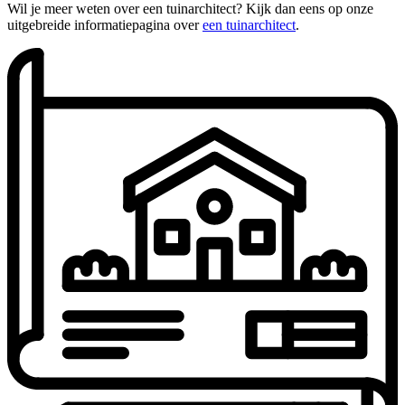
Wil je meer weten over een tuinarchitect? Kijk dan eens op onze
uitgebreide informatiepagina over
een tuinarchitect
.