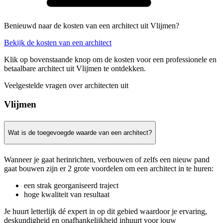
Benieuwd naar de kosten van een architect uit Vlijmen?
Bekijk de kosten van een architect
Klik op bovenstaande knop om de kosten voor een professionele en
betaalbare architect uit Vlijmen te ontdekken.
Veelgestelde vragen over architecten uit
Vlijmen
Wat is de toegevoegde waarde van een architect?
Wanneer je gaat herinrichten, verbouwen of zelfs een nieuw pand
gaat bouwen zijn er 2 grote voordelen om een architect in te huren:
een strak georganiseerd traject
hoge kwaliteit van resultaat
Je huurt letterlijk dé expert in op dit gebied waardoor je ervaring,
deskundigheid en onafhankelijkheid inhuurt voor jouw