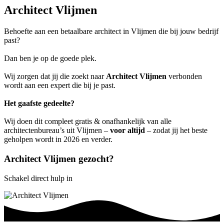
Architect Vlijmen
Behoefte aan een betaalbare architect in Vlijmen die bij jouw bedrijf
past?
Dan ben je op de goede plek.
Wij zorgen dat jij die zoekt naar
Architect Vlijmen
verbonden
wordt aan een expert die bij je past.
Het gaafste gedeelte?
Wij doen dit compleet gratis & onafhankelijk van alle
architectenbureau’s uit Vlijmen –
voor altijd
– zodat jij het beste
geholpen wordt in 2026 en verder.
Architect Vlijmen gezocht?
Schakel direct hulp in