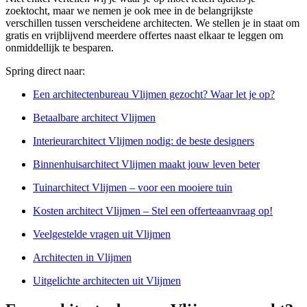
zoektocht, maar we nemen je ook mee in de belangrijkste
verschillen tussen verscheidene architecten. We stellen je in staat om
gratis en vrijblijvend meerdere offertes naast elkaar te leggen om
onmiddellijk te besparen.
Spring direct naar:
Een architectenbureau Vlijmen gezocht? Waar let je op?
Betaalbare architect Vlijmen
Interieurarchitect Vlijmen nodig: de beste designers
Binnenhuisarchitect Vlijmen maakt jouw leven beter
Tuinarchitect Vlijmen – voor een mooiere tuin
Kosten architect Vlijmen – Stel een offerteaanvraag op!
Veelgestelde vragen uit Vlijmen
Architecten in Vlijmen
Uitgelichte architecten uit Vlijmen