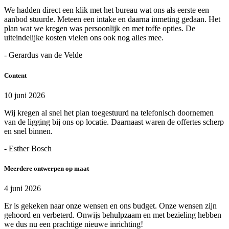
We hadden direct een klik met het bureau wat ons als eerste een
aanbod stuurde. Meteen een intake en daarna inmeting gedaan. Het
plan wat we kregen was persoonlijk en met toffe opties. De
uiteindelijke kosten vielen ons ook nog alles mee.
- Gerardus van de Velde
Content
10 juni 2026
Wij kregen al snel het plan toegestuurd na telefonisch doornemen
van de ligging bij ons op locatie. Daarnaast waren de offertes scherp
en snel binnen.
- Esther Bosch
Meerdere ontwerpen op maat
4 juni 2026
Er is gekeken naar onze wensen en ons budget. Onze wensen zijn
gehoord en verbeterd. Onwijs behulpzaam en met bezieling hebben
we dus nu een prachtige nieuwe inrichting!