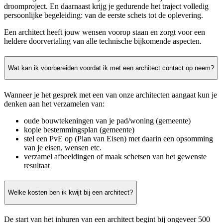
droomproject. En daarnaast krijg je gedurende het traject volledig
persoonlijke begeleiding: van de eerste schets tot de oplevering.
Een architect heeft jouw wensen voorop staan en zorgt voor een
heldere doorvertaling van alle technische bijkomende aspecten.
Wat kan ik voorbereiden voordat ik met een architect contact op neem?
Wanneer je het gesprek met een van onze architecten aangaat kun je
denken aan het verzamelen van:
oude bouwtekeningen van je pad/woning (gemeente)
kopie bestemmingsplan (gemeente)
stel een PvE op (Plan van Eisen) met daarin een opsomming
van je eisen, wensen etc.
verzamel afbeeldingen of maak schetsen van het gewenste
resultaat
Welke kosten ben ik kwijt bij een architect?
De start van het inhuren van een architect begint bij ongeveer 500