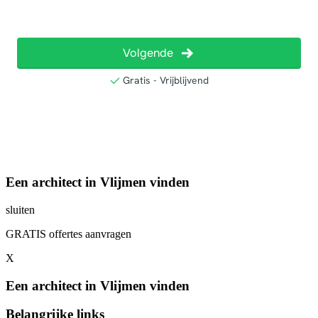
Een architect in Vlijmen vinden
sluiten
GRATIS offertes aanvragen
X
Een architect in Vlijmen vinden
Belangrijke links