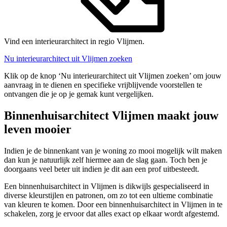
Vind een interieurarchitect in regio Vlijmen.
Nu interieurarchitect uit Vlijmen zoeken
Klik op de knop ‘Nu interieurarchitect uit Vlijmen zoeken’ om jouw
aanvraag in te dienen en specifieke vrijblijvende voorstellen te
ontvangen die je op je gemak kunt vergelijken.
Binnenhuisarchitect Vlijmen maakt jouw
leven mooier
Indien je de binnenkant van je woning zo mooi mogelijk wilt maken
dan kun je natuurlijk zelf hiermee aan de slag gaan. Toch ben je
doorgaans veel beter uit indien je dit aan een prof uitbesteedt.
Een binnenhuisarchitect in Vlijmen is dikwijls gespecialiseerd in
diverse kleurstijlen en patronen, om zo tot een ultieme combinatie
van kleuren te komen. Door een binnenhuisarchitect in Vlijmen in te
schakelen, zorg je ervoor dat alles exact op elkaar wordt afgestemd.