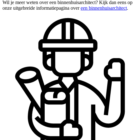
Wil je meer weten over een binnenhuisarchitect? Kijk dan eens op
onze uitgebreide informatiepagina over
een binnenhuisarchitect
.